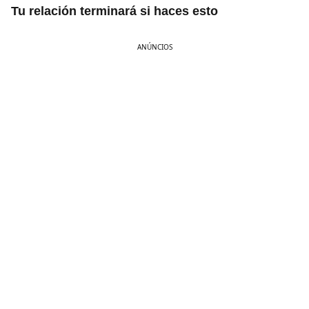
Tu relación terminará si haces esto
ANÚNCIOS