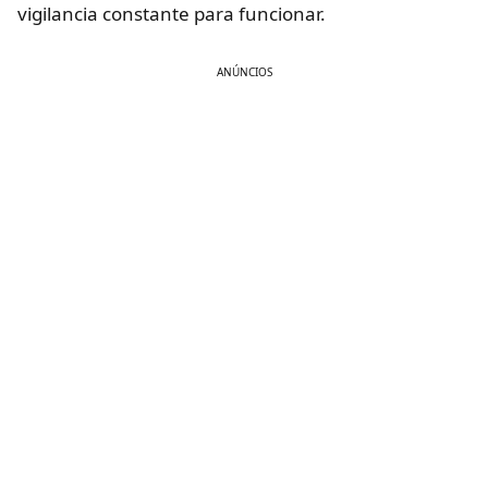
vigilancia constante para funcionar.
ANÚNCIOS