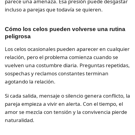
parece una amenaza. Esa presión puede desgastar
incluso a parejas que todavía se quieren.
Cómo los celos pueden volverse una rutina
peligrosa
Los celos ocasionales pueden aparecer en cualquier
relación, pero el problema comienza cuando se
vuelven una costumbre diaria. Preguntas repetidas,
sospechas y reclamos constantes terminan
agotando la relación.
Si cada salida, mensaje o silencio genera conflicto, la
pareja empieza a vivir en alerta. Con el tiempo, el
amor se mezcla con tensión y la convivencia pierde
naturalidad.