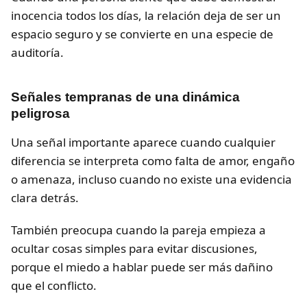
inocencia todos los días, la relación deja de ser un
espacio seguro y se convierte en una especie de
auditoría.
Señales tempranas de una dinámica
peligrosa
Una señal importante aparece cuando cualquier
diferencia se interpreta como falta de amor, engaño
o amenaza, incluso cuando no existe una evidencia
clara detrás.
También preocupa cuando la pareja empieza a
ocultar cosas simples para evitar discusiones,
porque el miedo a hablar puede ser más dañino
que el conflicto.