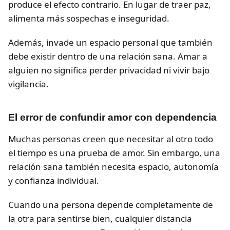
produce el efecto contrario. En lugar de traer paz,
alimenta más sospechas e inseguridad.
Además, invade un espacio personal que también
debe existir dentro de una relación sana. Amar a
alguien no significa perder privacidad ni vivir bajo
vigilancia.
El error de confundir amor con dependencia
Muchas personas creen que necesitar al otro todo
el tiempo es una prueba de amor. Sin embargo, una
relación sana también necesita espacio, autonomía
y confianza individual.
Cuando una persona depende completamente de
la otra para sentirse bien, cualquier distancia