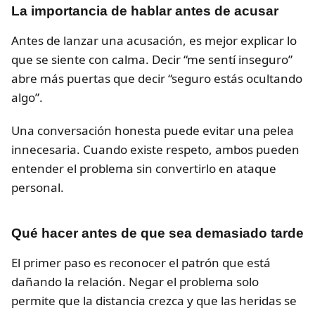
La importancia de hablar antes de acusar
Antes de lanzar una acusación, es mejor explicar lo
que se siente con calma. Decir “me sentí inseguro”
abre más puertas que decir “seguro estás ocultando
algo”.
Una conversación honesta puede evitar una pelea
innecesaria. Cuando existe respeto, ambos pueden
entender el problema sin convertirlo en ataque
personal.
Qué hacer antes de que sea demasiado tarde
El primer paso es reconocer el patrón que está
dañando la relación. Negar el problema solo
permite que la distancia crezca y que las heridas se