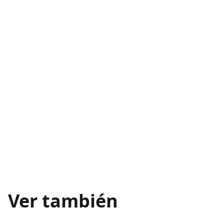
Ver también