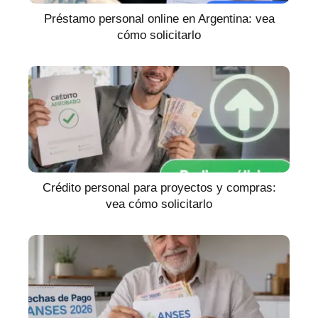
Préstamo personal online en Argentina: vea
cómo solicitarlo
Crédito personal para proyectos y compras:
vea cómo solicitarlo