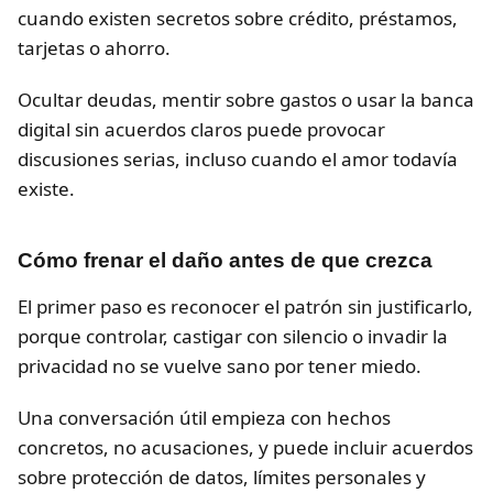
cuando existen secretos sobre crédito, préstamos,
tarjetas o ahorro.
Ocultar deudas, mentir sobre gastos o usar la banca
digital sin acuerdos claros puede provocar
discusiones serias, incluso cuando el amor todavía
existe.
Cómo frenar el daño antes de que crezca
El primer paso es reconocer el patrón sin justificarlo,
porque controlar, castigar con silencio o invadir la
privacidad no se vuelve sano por tener miedo.
Una conversación útil empieza con hechos
concretos, no acusaciones, y puede incluir acuerdos
sobre protección de datos, límites personales y