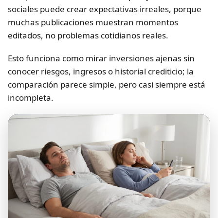
sociales puede crear expectativas irreales, porque
muchas publicaciones muestran momentos
editados, no problemas cotidianos reales.
Esto funciona como mirar inversiones ajenas sin
conocer riesgos, ingresos o historial crediticio; la
comparación parece simple, pero casi siempre está
incompleta.