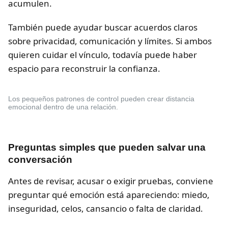
acumulen.
También puede ayudar buscar acuerdos claros
sobre privacidad, comunicación y límites. Si ambos
quieren cuidar el vínculo, todavía puede haber
espacio para reconstruir la confianza.
Los pequeños patrones de control pueden crear distancia
emocional dentro de una relación.
Preguntas simples que pueden salvar una
conversación
Antes de revisar, acusar o exigir pruebas, conviene
preguntar qué emoción está apareciendo: miedo,
inseguridad, celos, cansancio o falta de claridad.