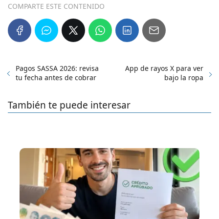
COMPARTE ESTE CONTENIDO
Pagos SASSA 2026: revisa
App de rayos X para ver
tu fecha antes de cobrar
bajo la ropa
También te puede interesar