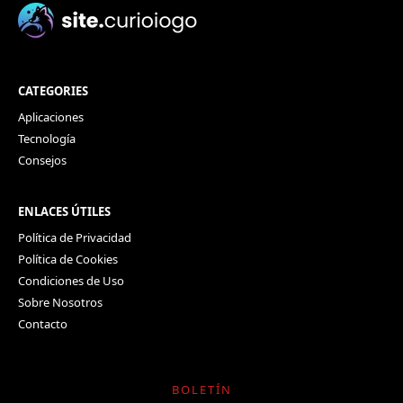
CATEGORIES
Aplicaciones
Tecnología
Consejos
ENLACES ÚTILES
Política de Privacidad
Política de Cookies
Condiciones de Uso
Sobre Nosotros
Contacto
BOLETÍN