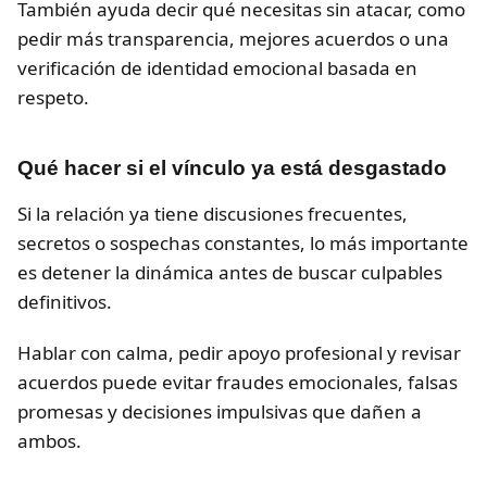
También ayuda decir qué necesitas sin atacar, como
pedir más transparencia, mejores acuerdos o una
verificación de identidad emocional basada en
respeto.
Qué hacer si el vínculo ya está desgastado
Si la relación ya tiene discusiones frecuentes,
secretos o sospechas constantes, lo más importante
es detener la dinámica antes de buscar culpables
definitivos.
Hablar con calma, pedir apoyo profesional y revisar
acuerdos puede evitar fraudes emocionales, falsas
promesas y decisiones impulsivas que dañen a
ambos.