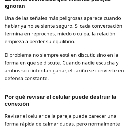
ignoran
Una de las señales más peligrosas aparece cuando
hablar ya no se siente seguro. Si cada conversación
termina en reproches, miedo o culpa, la relación
empieza a perder su equilibrio.
El problema no siempre está en discutir, sino en la
forma en que se discute. Cuando nadie escucha y
ambos solo intentan ganar, el cariño se convierte en
defensa constante.
Por qué revisar el celular puede destruir la
conexión
Revisar el celular de la pareja puede parecer una
forma rápida de calmar dudas, pero normalmente