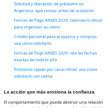
Solicitud y liberación de préstamo en
Argentina: qué revisar antes de aceptarlo
Fechas de Pago ANSES 2026: calendario oficial
para organizar su cobro
Crédito personal para proyectos y compras:
vea cómo solicitarlo
Fechas de Pago ANSES 2026: vea las fechas
exactas de todo el año
Préstamo rápido por canal oficial: vea cómo
solicitarlo con calma
La acción que más erosiona la confianza
El comportamiento que puede destruir una relación