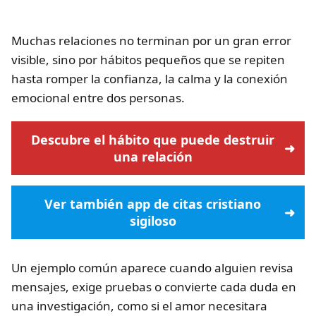
Muchas relaciones no terminan por un gran error
visible, sino por hábitos pequeños que se repiten
hasta romper la confianza, la calma y la conexión
emocional entre dos personas.
Descubre el hábito que puede destruir
una relación
Ver también app de citas cristiano
sigiloso
Un ejemplo común aparece cuando alguien revisa
mensajes, exige pruebas o convierte cada duda en
una investigación, como si el amor necesitara