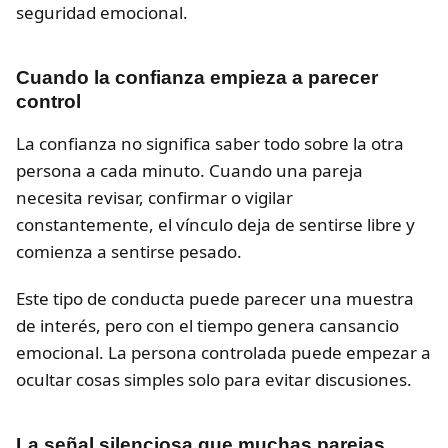
seguridad emocional.
Cuando la confianza empieza a parecer
control
La confianza no significa saber todo sobre la otra
persona a cada minuto. Cuando una pareja
necesita revisar, confirmar o vigilar
constantemente, el vínculo deja de sentirse libre y
comienza a sentirse pesado.
Este tipo de conducta puede parecer una muestra
de interés, pero con el tiempo genera cansancio
emocional. La persona controlada puede empezar a
ocultar cosas simples solo para evitar discusiones.
La señal silenciosa que muchas parejas