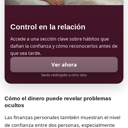
Control en la relación
Accede a una sección clave sobre hábitos que
dañan la confianza y cómo reconocerlos antes de
que sea tarde.
Ver ahora
Serás redirigido a otro sitio
Cómo el dinero puede revelar problemas
ocultos
Las finanzas personales también muestran el nivel
de confianza entre dos personas, especialmente