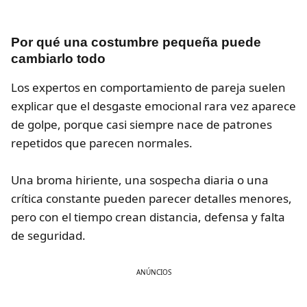
Por qué una costumbre pequeña puede
cambiarlo todo
Los expertos en comportamiento de pareja suelen
explicar que el desgaste emocional rara vez aparece
de golpe, porque casi siempre nace de patrones
repetidos que parecen normales.
Una broma hiriente, una sospecha diaria o una
crítica constante pueden parecer detalles menores,
pero con el tiempo crean distancia, defensa y falta
de seguridad.
ANÚNCIOS