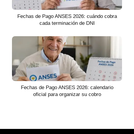
Fechas de Pago ANSES 2026: cuándo cobra
cada terminación de DNI
Fechas de Pago ANSES 2026: calendario
oficial para organizar su cobro