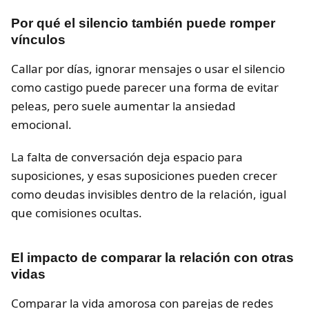
Por qué el silencio también puede romper
vínculos
Callar por días, ignorar mensajes o usar el silencio
como castigo puede parecer una forma de evitar
peleas, pero suele aumentar la ansiedad
emocional.
La falta de conversación deja espacio para
suposiciones, y esas suposiciones pueden crecer
como deudas invisibles dentro de la relación, igual
que comisiones ocultas.
El impacto de comparar la relación con otras
vidas
Comparar la vida amorosa con parejas de redes