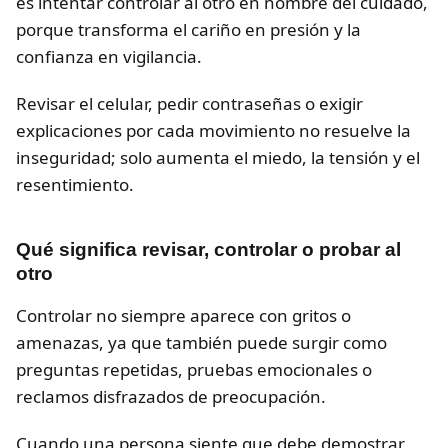
es intentar controlar al otro en nombre del cuidado,
porque transforma el cariño en presión y la
confianza en vigilancia.
Revisar el celular, pedir contraseñas o exigir
explicaciones por cada movimiento no resuelve la
inseguridad; solo aumenta el miedo, la tensión y el
resentimiento.
Qué significa revisar, controlar o probar al
otro
Controlar no siempre aparece con gritos o
amenazas, ya que también puede surgir como
preguntas repetidas, pruebas emocionales o
reclamos disfrazados de preocupación.
Cuando una persona siente que debe demostrar