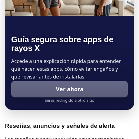
Guía segura sobre apps de
rayos X
Accede a una explicación rápida para entender
qué hacen estas apps, cómo evitar engaños y
qué revisar antes de instalarlas.
Ver ahora
Serás redirigido a otro sitio
Reseñas, anuncios y señales de alerta
Las reseñas negativas suelen revelar problemas