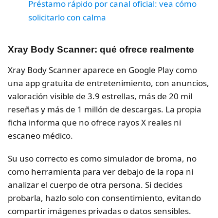
Préstamo rápido por canal oficial: vea cómo
solicitarlo con calma
Xray Body Scanner: qué ofrece realmente
Xray Body Scanner aparece en Google Play como
una app gratuita de entretenimiento, con anuncios,
valoración visible de 3.9 estrellas, más de 20 mil
reseñas y más de 1 millón de descargas. La propia
ficha informa que no ofrece rayos X reales ni
escaneo médico.
Su uso correcto es como simulador de broma, no
como herramienta para ver debajo de la ropa ni
analizar el cuerpo de otra persona. Si decides
probarla, hazlo solo con consentimiento, evitando
compartir imágenes privadas o datos sensibles.