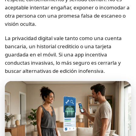
aceptable intentar engañar, exponer o incomodar a
otra persona con una promesa falsa de escaneo o
visión oculta.
La privacidad digital vale tanto como una cuenta
bancaria, un historial crediticio o una tarjeta
guardada en el móvil. Si una app incentiva
conductas invasivas, lo más seguro es cerrarla y
buscar alternativas de edición inofensiva.