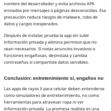
nombre del desarrollador y evita archivos APK
enviados por mensajes o páginas desconocidas. Esa
precaución reduce riesgos de malware, robo de
datos y cargos inesperados.
Después de instalar, prueba la app sin subir
información privada y elimina permisos que no
sean necesarios. Si notas anuncios invasivos o
funciones engañosas, desinstala y cambia
contraseñas si compartiste datos sensibles.
Conclusión: entretenimiento sí, engaños no
Las apps de rayos X para celular deben entenderse
como simuladores de entretenimiento, no como
herramientas para atravesar ropa ni ver
información privada. La promesa realista es una