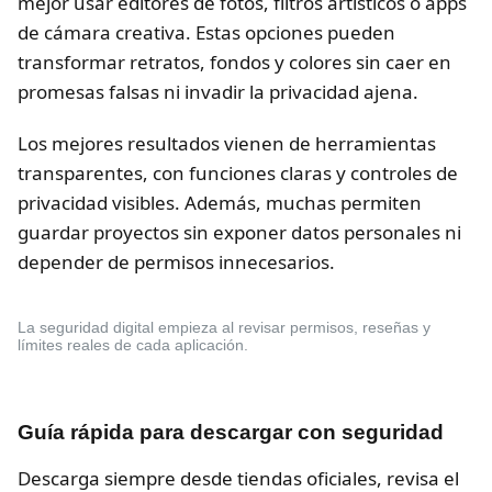
mejor usar editores de fotos, filtros artísticos o apps
de cámara creativa. Estas opciones pueden
transformar retratos, fondos y colores sin caer en
promesas falsas ni invadir la privacidad ajena.
Los mejores resultados vienen de herramientas
transparentes, con funciones claras y controles de
privacidad visibles. Además, muchas permiten
guardar proyectos sin exponer datos personales ni
depender de permisos innecesarios.
La seguridad digital empieza al revisar permisos, reseñas y
límites reales de cada aplicación.
Guía rápida para descargar con seguridad
Descarga siempre desde tiendas oficiales, revisa el