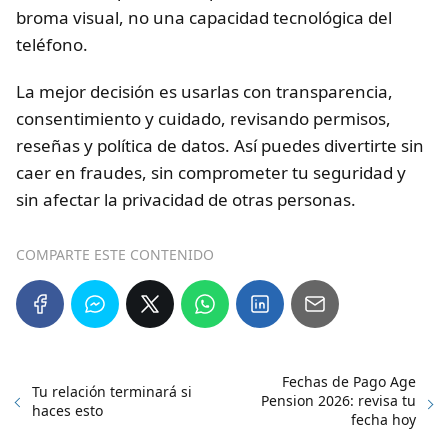
broma visual, no una capacidad tecnológica del
teléfono.
La mejor decisión es usarlas con transparencia,
consentimiento y cuidado, revisando permisos,
reseñas y política de datos. Así puedes divertirte sin
caer en fraudes, sin comprometer tu seguridad y
sin afectar la privacidad de otras personas.
COMPARTE ESTE CONTENIDO
Fechas de Pago Age
Tu relación terminará si
Pension 2026: revisa tu
haces esto
fecha hoy