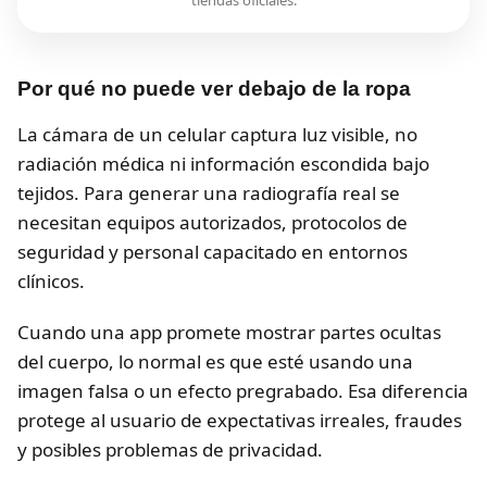
tiendas oficiales.
Por qué no puede ver debajo de la ropa
La cámara de un celular captura luz visible, no
radiación médica ni información escondida bajo
tejidos. Para generar una radiografía real se
necesitan equipos autorizados, protocolos de
seguridad y personal capacitado en entornos
clínicos.
Cuando una app promete mostrar partes ocultas
del cuerpo, lo normal es que esté usando una
imagen falsa o un efecto pregrabado. Esa diferencia
protege al usuario de expectativas irreales, fraudes
y posibles problemas de privacidad.