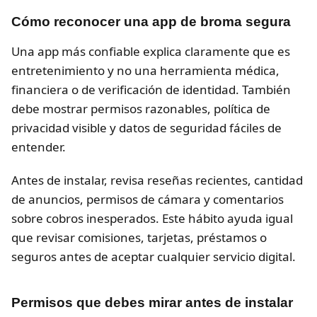
Cómo reconocer una app de broma segura
Una app más confiable explica claramente que es
entretenimiento y no una herramienta médica,
financiera o de verificación de identidad. También
debe mostrar permisos razonables, política de
privacidad visible y datos de seguridad fáciles de
entender.
Antes de instalar, revisa reseñas recientes, cantidad
de anuncios, permisos de cámara y comentarios
sobre cobros inesperados. Este hábito ayuda igual
que revisar comisiones, tarjetas, préstamos o
seguros antes de aceptar cualquier servicio digital.
Permisos que debes mirar antes de instalar