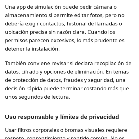
Una app de simulación puede pedir cámara o
almacenamiento si permite editar fotos, pero no
debería exigir contactos, historial de llamadas o
ubicación precisa sin razón clara. Cuando los
permisos parecen excesivos, lo más prudente es
detener la instalación.
También conviene revisar si declara recopilación de
datos, cifrado y opciones de eliminación. En temas
de protección de datos, fraudes y seguridad, una
decisión rápida puede terminar costando más que
unos segundos de lectura.
Uso responsable y límites de privacidad
Usar filtros corporales o bromas visuales requiere
respeto, consentimiento y sentido común. No es