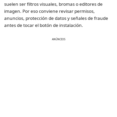
suelen ser filtros visuales, bromas o editores de
imagen. Por eso conviene revisar permisos,
anuncios, protección de datos y señales de fraude
antes de tocar el botón de instalación.
ANÚNCIOS