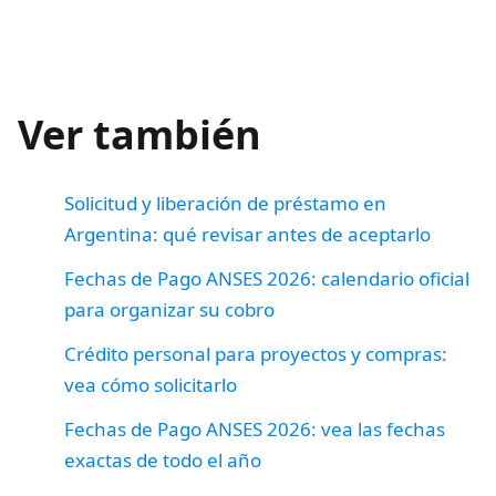
Ver también
Solicitud y liberación de préstamo en
Argentina: qué revisar antes de aceptarlo
Fechas de Pago ANSES 2026: calendario oficial
para organizar su cobro
Crédito personal para proyectos y compras:
vea cómo solicitarlo
Fechas de Pago ANSES 2026: vea las fechas
exactas de todo el año