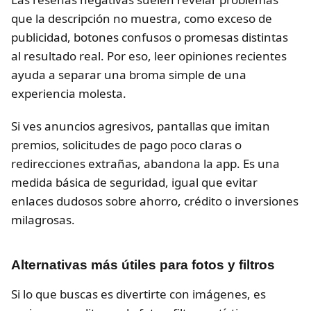
que la descripción no muestra, como exceso de
publicidad, botones confusos o promesas distintas
al resultado real. Por eso, leer opiniones recientes
ayuda a separar una broma simple de una
experiencia molesta.
Si ves anuncios agresivos, pantallas que imitan
premios, solicitudes de pago poco claras o
redirecciones extrañas, abandona la app. Es una
medida básica de seguridad, igual que evitar
enlaces dudosos sobre ahorro, crédito o inversiones
milagrosas.
Alternativas más útiles para fotos y filtros
Si lo que buscas es divertirte con imágenes, es