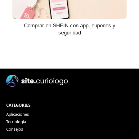
Comprar en SHEIN con app, cupones y
seguridad
CATEGORIES
Aplicaciones
Tecnología
Consejos