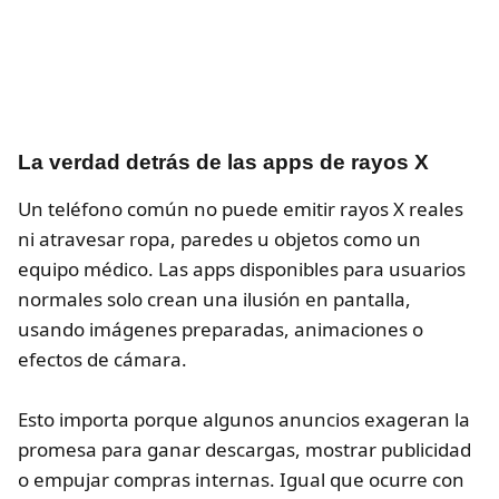
La verdad detrás de las apps de rayos X
Un teléfono común no puede emitir rayos X reales
ni atravesar ropa, paredes u objetos como un
equipo médico. Las apps disponibles para usuarios
normales solo crean una ilusión en pantalla,
usando imágenes preparadas, animaciones o
efectos de cámara.
Esto importa porque algunos anuncios exageran la
promesa para ganar descargas, mostrar publicidad
o empujar compras internas. Igual que ocurre con