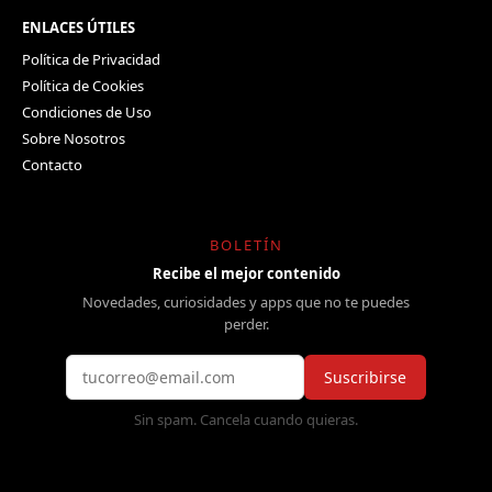
ENLACES ÚTILES
Política de Privacidad
Política de Cookies
Condiciones de Uso
Sobre Nosotros
Contacto
BOLETÍN
Recibe el mejor contenido
Novedades, curiosidades y apps que no te puedes
perder.
Suscribirse
Sin spam. Cancela cuando quieras.