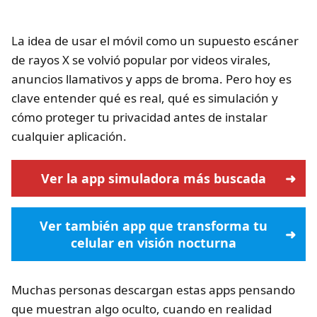
La idea de usar el móvil como un supuesto escáner
de rayos X se volvió popular por videos virales,
anuncios llamativos y apps de broma. Pero hoy es
clave entender qué es real, qué es simulación y
cómo proteger tu privacidad antes de instalar
cualquier aplicación.
Ver la app simuladora más buscada
Ver también app que transforma tu
celular en visión nocturna
Muchas personas descargan estas apps pensando
que muestran algo oculto, cuando en realidad