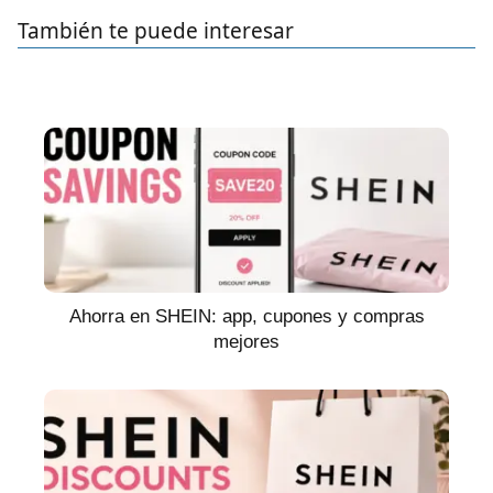
También te puede interesar
Ahorra en SHEIN: app, cupones y compras
mejores