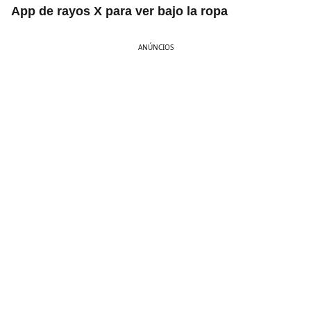
App de rayos X para ver bajo la ropa
ANÚNCIOS