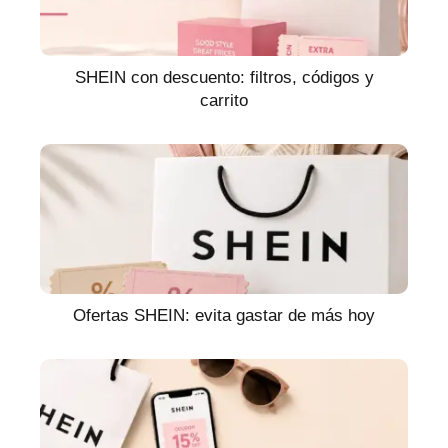
SHEIN con descuento: filtros, códigos y
carrito
Ofertas SHEIN: evita gastar de más hoy