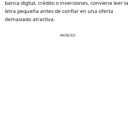
banca digital, crédito o inversiones, conviene leer la
letra pequeña antes de confiar en una oferta
demasiado atractiva.
ANÚNCIOS