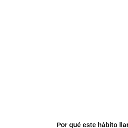
Por qué este hábito lla