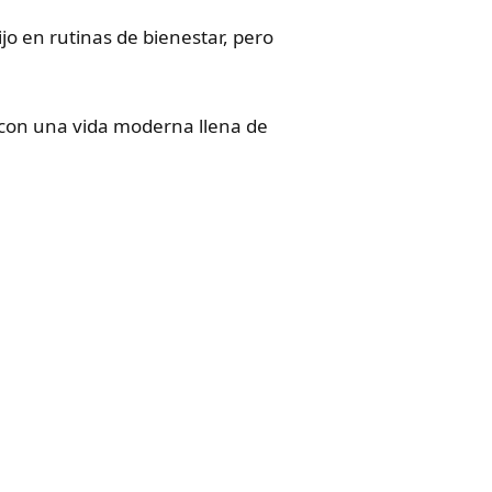
jo en rutinas de bienestar, pero
 con una vida moderna llena de