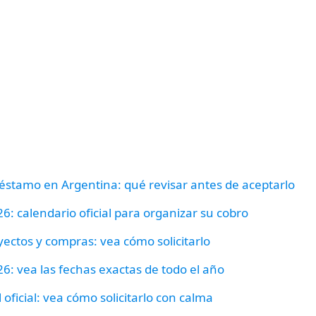
préstamo en Argentina: qué revisar antes de aceptarlo
: calendario oficial para organizar su cobro
yectos y compras: vea cómo solicitarlo
: vea las fechas exactas de todo el año
oficial: vea cómo solicitarlo con calma