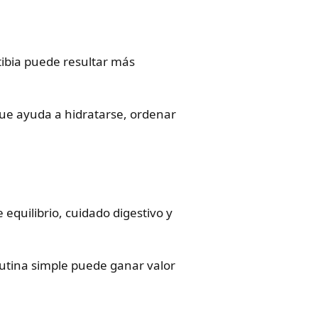
tibia puede resultar más
ue ayuda a hidratarse, ordenar
 equilibrio, cuidado digestivo y
utina simple puede ganar valor