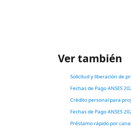
Ver también
Solicitud y liberación de 
Fechas de Pago ANSES 2026
Crédito personal para pro
Fechas de Pago ANSES 2026
Préstamo rápido por canal 