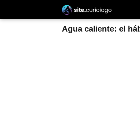
Agua caliente: el h