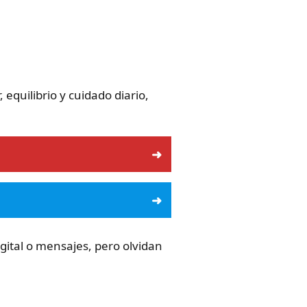
equilibrio y cuidado diario,
ital o mensajes, pero olvidan