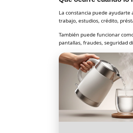
La constancia puede ayudarte a 
trabajo, estudios, crédito, pré
También puede funcionar como 
pantallas, fraudes, seguridad di