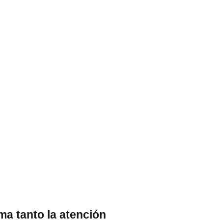
ma tanto la atención