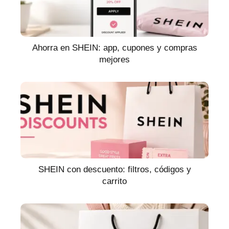
Ahorra en SHEIN: app, cupones y compras
mejores
SHEIN con descuento: filtros, códigos y
carrito