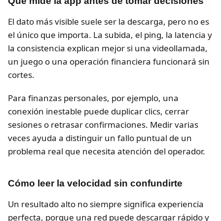
Qué mide la app antes de tomar decisiones
El dato más visible suele ser la descarga, pero no es
el único que importa. La subida, el ping, la latencia y
la consistencia explican mejor si una videollamada,
un juego o una operación financiera funcionará sin
cortes.
Para finanzas personales, por ejemplo, una
conexión inestable puede duplicar clics, cerrar
sesiones o retrasar confirmaciones. Medir varias
veces ayuda a distinguir un fallo puntual de un
problema real que necesita atención del operador.
Cómo leer la velocidad sin confundirte
Un resultado alto no siempre significa experiencia
perfecta, porque una red puede descargar rápido y