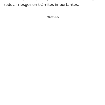
reducir riesgos en trámites importantes.
ANÚNCIOS