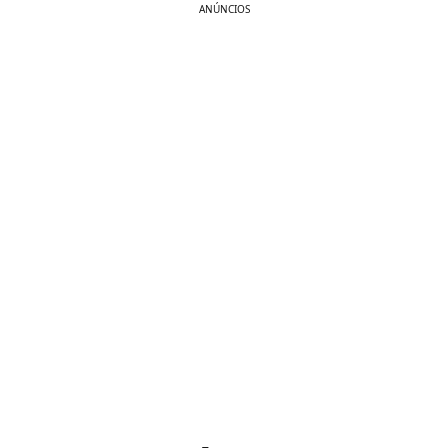
ANÚNCIOS