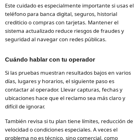
Este cuidado es especialmente importante si usas el
teléfono para banca digital, seguros, historial
crediticio o compras con tarjetas. Mantener el
sistema actualizado reduce riesgos de fraudes y
seguridad al navegar con redes públicas.
Cuándo hablar con tu operador
Si las pruebas muestran resultados bajos en varios
días, lugares y horarios, el siguiente paso es
contactar al operador. Llevar capturas, fechas y
ubicaciones hace que el reclamo sea más claro y
difícil de ignorar.
También revisa si tu plan tiene límites, reducción de
velocidad o condiciones especiales. A veces el
problema no es técnico, sino comercial, como