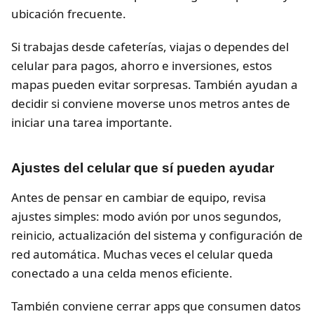
ubicación frecuente.
Si trabajas desde cafeterías, viajas o dependes del
celular para pagos, ahorro e inversiones, estos
mapas pueden evitar sorpresas. También ayudan a
decidir si conviene moverse unos metros antes de
iniciar una tarea importante.
Ajustes del celular que sí pueden ayudar
Antes de pensar en cambiar de equipo, revisa
ajustes simples: modo avión por unos segundos,
reinicio, actualización del sistema y configuración de
red automática. Muchas veces el celular queda
conectado a una celda menos eficiente.
También conviene cerrar apps que consumen datos