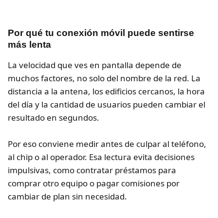
Por qué tu conexión móvil puede sentirse
más lenta
La velocidad que ves en pantalla depende de
muchos factores, no solo del nombre de la red. La
distancia a la antena, los edificios cercanos, la hora
del día y la cantidad de usuarios pueden cambiar el
resultado en segundos.
Por eso conviene medir antes de culpar al teléfono,
al chip o al operador. Esa lectura evita decisiones
impulsivas, como contratar préstamos para
comprar otro equipo o pagar comisiones por
cambiar de plan sin necesidad.