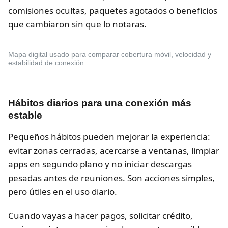
comisiones ocultas, paquetes agotados o beneficios
que cambiaron sin que lo notaras.
Mapa digital usado para comparar cobertura móvil, velocidad y
estabilidad de conexión.
Hábitos diarios para una conexión más
estable
Pequeños hábitos pueden mejorar la experiencia:
evitar zonas cerradas, acercarse a ventanas, limpiar
apps en segundo plano y no iniciar descargas
pesadas antes de reuniones. Son acciones simples,
pero útiles en el uso diario.
Cuando vayas a hacer pagos, solicitar crédito,