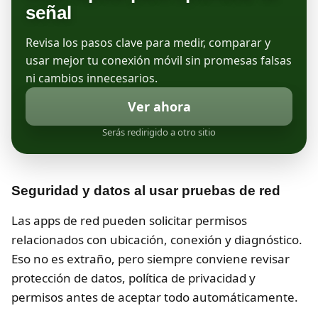
señal
Revisa los pasos clave para medir, comparar y
usar mejor tu conexión móvil sin promesas falsas
ni cambios innecesarios.
Ver ahora
Serás redirigido a otro sitio
Seguridad y datos al usar pruebas de red
Las apps de red pueden solicitar permisos
relacionados con ubicación, conexión y diagnóstico.
Eso no es extraño, pero siempre conviene revisar
protección de datos, política de privacidad y
permisos antes de aceptar todo automáticamente.