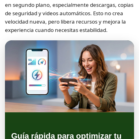
en segundo plano, especialmente descargas, copias
de seguridad y videos automáticos. Esto no crea
velocidad nueva, pero libera recursos y mejora la
experiencia cuando necesitas estabilidad.
Guía rápida para optimizar tu