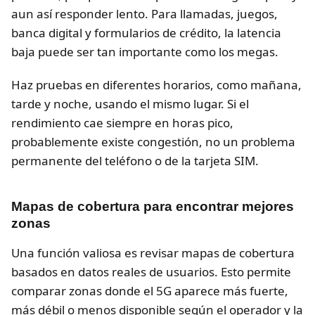
aun así responder lento. Para llamadas, juegos,
banca digital y formularios de crédito, la latencia
baja puede ser tan importante como los megas.
Haz pruebas en diferentes horarios, como mañana,
tarde y noche, usando el mismo lugar. Si el
rendimiento cae siempre en horas pico,
probablemente existe congestión, no un problema
permanente del teléfono o de la tarjeta SIM.
Mapas de cobertura para encontrar mejores
zonas
Una función valiosa es revisar mapas de cobertura
basados en datos reales de usuarios. Esto permite
comparar zonas donde el 5G aparece más fuerte,
más débil o menos disponible según el operador y la