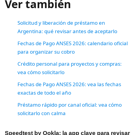
Ver también
Solicitud y liberación de préstamo en
Argentina: qué revisar antes de aceptarlo
Fechas de Pago ANSES 2026: calendario oficial
para organizar su cobro
Crédito personal para proyectos y compras:
vea cómo solicitarlo
Fechas de Pago ANSES 2026: vea las fechas
exactas de todo el año
Préstamo rápido por canal oficial: vea cómo
solicitarlo con calma
Speedtest by Ookla: la app clave para revisar