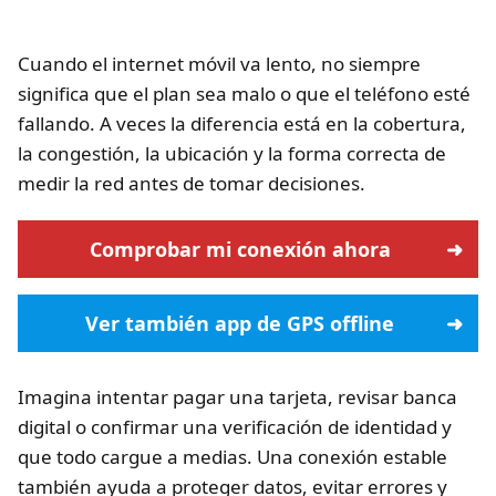
Cuando el internet móvil va lento, no siempre
significa que el plan sea malo o que el teléfono esté
fallando. A veces la diferencia está en la cobertura,
la congestión, la ubicación y la forma correcta de
medir la red antes de tomar decisiones.
Comprobar mi conexión ahora
Ver también app de GPS offline
Imagina intentar pagar una tarjeta, revisar banca
digital o confirmar una verificación de identidad y
que todo cargue a medias. Una conexión estable
también ayuda a proteger datos, evitar errores y