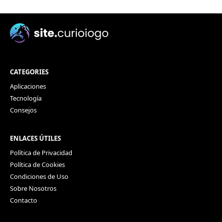
CATEGORIES
Aplicaciones
Tecnología
Consejos
ENLACES ÚTILES
Política de Privacidad
Política de Cookies
Condiciones de Uso
Sobre Nosotros
Contacto