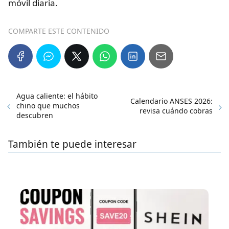
móvil diaria.
COMPARTE ESTE CONTENIDO
Agua caliente: el hábito
Calendario ANSES 2026:
chino que muchos
revisa cuándo cobras
descubren
También te puede interesar