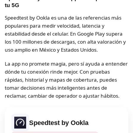
tu 5G
Speedtest by Ookla es una de las referencias más
populares para medir velocidad, latencia y
estabilidad desde el celular. En Google Play supera
los 100 millones de descargas, con alta valoración y
uso amplio en México y Estados Unidos.
La app no promete magia, pero sí ayuda a entender
dónde tu conexión rinde mejor. Con pruebas
rápidas, historial y mapas de cobertura, puedes
tomar decisiones más inteligentes antes de
reclamar, cambiar de operador o ajustar hábitos.
Speedtest by Ookla