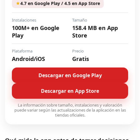
★
4.7 en Google Play / 4.5 en App Store
Instalaciones
Tamaño
100M+ en Google
158.4 MB en App
Play
Store
Plataforma
Precio
Android/iOS
Gratis
Descargar en Google Play
Descargar en App Store
La información sobre tamaño, instalaciones y valoración
puede variar según las actualizaciones de la aplicación en las
tiendas oficiales.