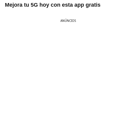
Mejora tu 5G hoy con esta app gratis
ANÚNCIOS