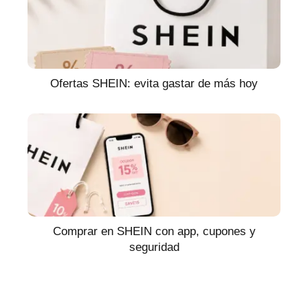
Ofertas SHEIN: evita gastar de más hoy
Comprar en SHEIN con app, cupones y
seguridad