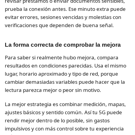
revisar préstamos o enviar documentos sensibles,
prueba la conexión antes. Ese minuto extra puede
evitar errores, sesiones vencidas y molestias con
verificaciones que dependen de buena señal.
La forma correcta de comprobar la mejora
Para saber si realmente hubo mejora, compara
resultados en condiciones parecidas. Usa el mismo
lugar, horario aproximado y tipo de red, porque
cambiar demasiadas variables puede hacer que la
lectura parezca mejor o peor sin motivo.
La mejor estrategia es combinar medición, mapas,
ajustes básicos y sentido común. Así tu 5G puede
rendir mejor dentro de lo posible, sin gastos
impulsivos y con más control sobre tu experiencia