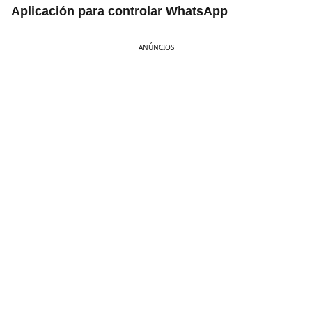
Aplicación para controlar WhatsApp
ANÚNCIOS