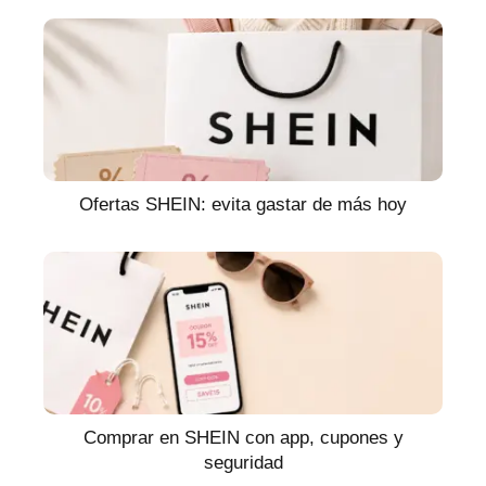
Ofertas SHEIN: evita gastar de más hoy
Comprar en SHEIN con app, cupones y
seguridad