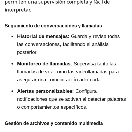
permiten una supervisión completa y fácil de
interpretar.
Seguimiento de conversaciones y llamadas
Historial de mensajes:
Guarda y revisa todas
las conversaciones, facilitando el análisis
posterior.
Monitoreo de llamadas:
Supervisa tanto las
llamadas de voz como las videollamadas para
asegurar una comunicación adecuada.
Alertas personalizables:
Configura
notificaciones que se activan al detectar palabras
o comportamientos específicos.
Gestión de archivos y contenido multimedia