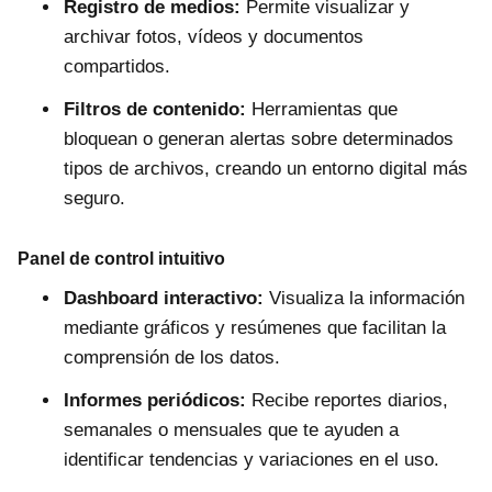
Registro de medios:
Permite visualizar y
archivar fotos, vídeos y documentos
compartidos.
Filtros de contenido:
Herramientas que
bloquean o generan alertas sobre determinados
tipos de archivos, creando un entorno digital más
seguro.
Panel de control intuitivo
Dashboard interactivo:
Visualiza la información
mediante gráficos y resúmenes que facilitan la
comprensión de los datos.
Informes periódicos:
Recibe reportes diarios,
semanales o mensuales que te ayuden a
identificar tendencias y variaciones en el uso.