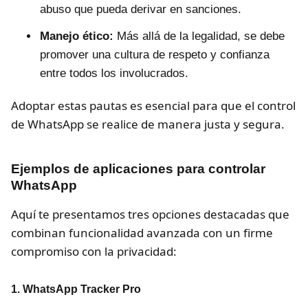
abuso que pueda derivar en sanciones.
Manejo ético:
Más allá de la legalidad, se debe
promover una cultura de respeto y confianza
entre todos los involucrados.
Adoptar estas pautas es esencial para que el control
de WhatsApp se realice de manera justa y segura.
Ejemplos de aplicaciones para controlar
WhatsApp
Aquí te presentamos tres opciones destacadas que
combinan funcionalidad avanzada con un firme
compromiso con la privacidad:
1.
WhatsApp Tracker Pro