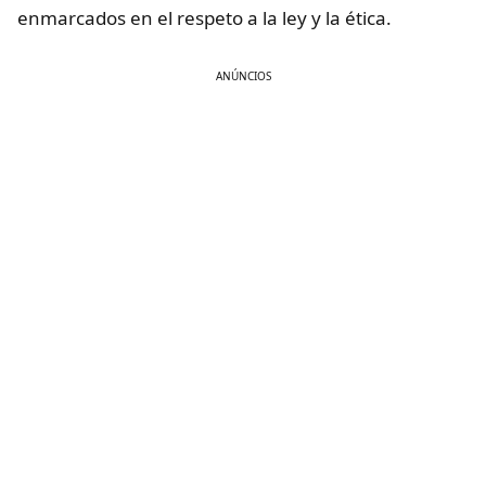
enmarcados en el respeto a la ley y la ética.
ANÚNCIOS