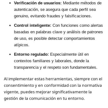
Verificación de usuarios:
Mediante métodos de
autenticación, se asegura que cada perfil sea
genuino, evitando fraudes y falsificaciones.
Control inteligente:
Con funciones como alertas
basadas en palabras clave y análisis de patrones
de uso, es posible detectar comportamientos
atípicos.
Entorno regulado:
Especialmente útil en
contextos familiares y laborales, donde la
transparencia y el respeto son fundamentales.
Al implementar estas herramientas, siempre con el
consentimiento y en conformidad con la normativa
vigente, puedes mejorar significativamente la
gestión de la comunicación en tu entorno.