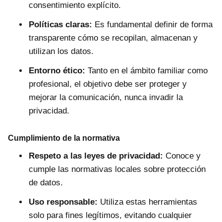
consentimiento explícito.
Políticas claras:
Es fundamental definir de forma
transparente cómo se recopilan, almacenan y
utilizan los datos.
Entorno ético:
Tanto en el ámbito familiar como
profesional, el objetivo debe ser proteger y
mejorar la comunicación, nunca invadir la
privacidad.
Cumplimiento de la normativa
Respeto a las leyes de privacidad:
Conoce y
cumple las normativas locales sobre protección
de datos.
Uso responsable:
Utiliza estas herramientas
solo para fines legítimos, evitando cualquier