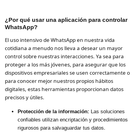
¿Por qué usar una aplicación para controlar
WhatsApp?
El uso intensivo de WhatsApp en nuestra vida
cotidiana a menudo nos lleva a desear un mayor
control sobre nuestras interacciones. Ya sea para
proteger a los más jóvenes, para asegurar que los
dispositivos empresariales se usen correctamente o
para conocer mejor nuestros propios hábitos
digitales, estas herramientas proporcionan datos
precisos y útiles.
Protección de la información:
Las soluciones
confiables utilizan encriptación y procedimientos
rigurosos para salvaguardar tus datos.