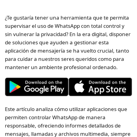
¿Te gustaría tener una herramienta que te permita
supervisar el uso de WhatsApp con total control y
sin vulnerar la privacidad? En la era digital, disponer
de soluciones que ayuden a gestionar esta
aplicación de mensajería se ha vuelto crucial, tanto
para cuidar a nuestros seres queridos como para
mantener un ambiente profesional ordenado.
Este artículo analiza cómo utilizar aplicaciones que
permiten controlar WhatsApp de manera
responsable, ofreciendo informes detallados de
mensajes, llamadas y archivos multimedia, siempre