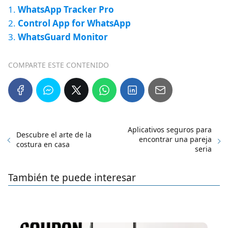
1.
WhatsApp Tracker Pro
2.
Control App for WhatsApp
3.
WhatsGuard Monitor
COMPARTE ESTE CONTENIDO
Aplicativos seguros para
Descubre el arte de la
encontrar una pareja
costura en casa
seria
También te puede interesar