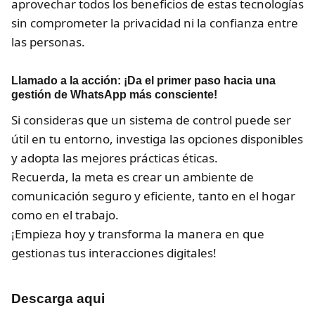
aprovechar todos los beneficios de estas tecnologías
sin comprometer la privacidad ni la confianza entre
las personas.
Llamado a la acción: ¡Da el primer paso hacia una
gestión de WhatsApp más consciente!
Si consideras que un sistema de control puede ser
útil en tu entorno, investiga las opciones disponibles
y adopta las mejores prácticas éticas.
Recuerda, la meta es crear un ambiente de
comunicación seguro y eficiente, tanto en el hogar
como en el trabajo.
¡Empieza hoy y transforma la manera en que
gestionas tus interacciones digitales!
Descarga aqui