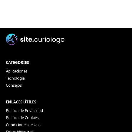
CATEGORIES
Aplicaciones
Tecnología
Consejos
ENLACES ÚTILES
Política de Privacidad
Política de Cookies
Condiciones de Uso
Sobre Nosotros