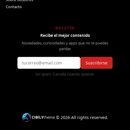
Contacto
BOLETÍN
Recibe el mejor contenido
Novedades, curiosidades y apps que no te puedes
perder.
Suscribirse
Sin spam. Cancela cuando quieras.
©
2026
All rights reserved.