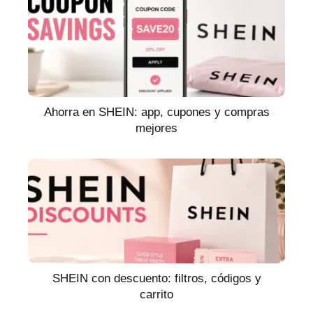
Ahorra en SHEIN: app, cupones y compras
mejores
SHEIN con descuento: filtros, códigos y
carrito