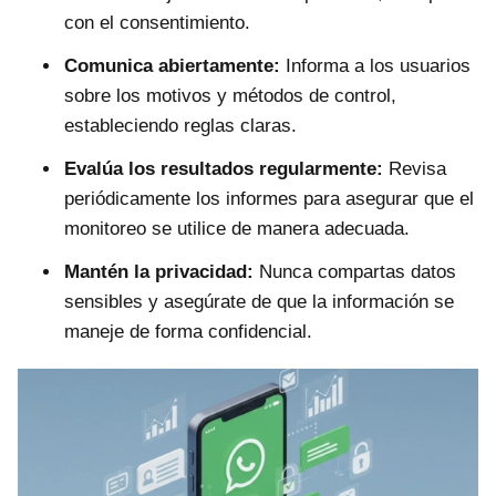
con el consentimiento.
Comunica abiertamente:
Informa a los usuarios
sobre los motivos y métodos de control,
estableciendo reglas claras.
Evalúa los resultados regularmente:
Revisa
periódicamente los informes para asegurar que el
monitoreo se utilice de manera adecuada.
Mantén la privacidad:
Nunca compartas datos
sensibles y asegúrate de que la información se
maneje de forma confidencial.