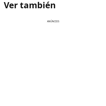
Ver también
ANÚNCIOS