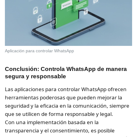
Aplicación para controlar WhatsApp
Conclusión: Controla WhatsApp de manera
segura y responsable
Las aplicaciones para controlar WhatsApp ofrecen
herramientas poderosas que pueden mejorar la
seguridad y la eficacia en la comunicación, siempre
que se utilicen de forma responsable y legal.
Con una implementación basada en la
transparencia y el consentimiento, es posible