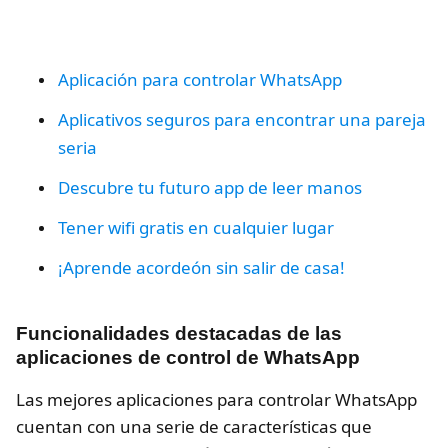
Aplicación para controlar WhatsApp
Aplicativos seguros para encontrar una pareja
seria
Descubre tu futuro app de leer manos
Tener wifi gratis en cualquier lugar
¡Aprende acordeón sin salir de casa!
Funcionalidades destacadas de las
aplicaciones de control de WhatsApp
Las mejores aplicaciones para controlar WhatsApp
cuentan con una serie de características que