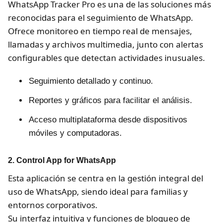
WhatsApp Tracker Pro es una de las soluciones más
reconocidas para el seguimiento de WhatsApp.
Ofrece monitoreo en tiempo real de mensajes,
llamadas y archivos multimedia, junto con alertas
configurables que detectan actividades inusuales.
Seguimiento detallado y continuo.
Reportes y gráficos para facilitar el análisis.
Acceso multiplataforma desde dispositivos
móviles y computadoras.
2.
Control App for WhatsApp
Esta aplicación se centra en la gestión integral del
uso de WhatsApp, siendo ideal para familias y
entornos corporativos.
Su interfaz intuitiva y funciones de bloqueo de