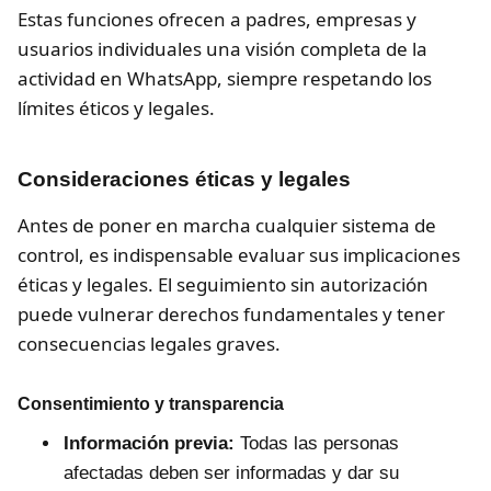
Estas funciones ofrecen a padres, empresas y
usuarios individuales una visión completa de la
actividad en WhatsApp, siempre respetando los
límites éticos y legales.
Consideraciones éticas y legales
Antes de poner en marcha cualquier sistema de
control, es indispensable evaluar sus implicaciones
éticas y legales. El seguimiento sin autorización
puede vulnerar derechos fundamentales y tener
consecuencias legales graves.
Consentimiento y transparencia
Información previa:
Todas las personas
afectadas deben ser informadas y dar su