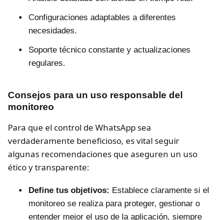
Configuraciones adaptables a diferentes
necesidades.
Soporte técnico constante y actualizaciones
regulares.
Consejos para un uso responsable del
monitoreo
Para que el control de WhatsApp sea
verdaderamente beneficioso, es vital seguir
algunas recomendaciones que aseguren un uso
ético y transparente:
Define tus objetivos:
Establece claramente si el
monitoreo se realiza para proteger, gestionar o
entender mejor el uso de la aplicación, siempre