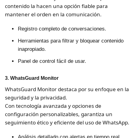
contenido la hacen una opción fiable para
mantener el orden en la comunicación.
Registro completo de conversaciones.
Herramientas para filtrar y bloquear contenido
inapropiado.
Panel de control fácil de usar.
3.
WhatsGuard Monitor
WhatsGuard Monitor destaca por su enfoque en la
seguridad y la privacidad.
Con tecnología avanzada y opciones de
configuración personalizables, garantiza un
seguimiento ético y eficiente del uso de WhatsApp.
Análisis detallado con alertas en tiempo real.