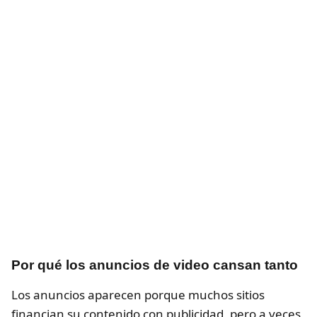
Por qué los anuncios de video cansan tanto
Los anuncios aparecen porque muchos sitios
financian su contenido con publicidad, pero a veces