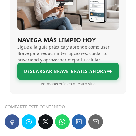
NAVEGA MÁS LIMPIO HOY
Sigue a la guía práctica y aprende cómo usar
Brave para reducir interrupciones, cuidar tu
privacidad y aprovechar mejor tu celular.
➡
DESCARGAR BRAVE GRATIS AHORA
Permanecerás en nuestro sitio
COMPARTE ESTE CONTENIDO