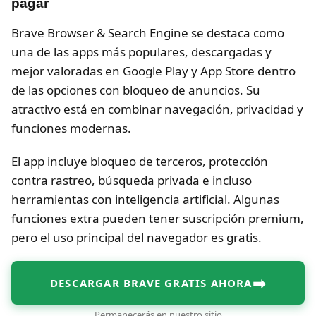
pagar
Brave Browser & Search Engine se destaca como
una de las apps más populares, descargadas y
mejor valoradas en Google Play y App Store dentro
de las opciones con bloqueo de anuncios. Su
atractivo está en combinar navegación, privacidad y
funciones modernas.
El app incluye bloqueo de terceros, protección
contra rastreo, búsqueda privada e incluso
herramientas con inteligencia artificial. Algunas
funciones extra pueden tener suscripción premium,
pero el uso principal del navegador es gratis.
➡
DESCARGAR BRAVE GRATIS AHORA
Permanecerás en nuestro sitio