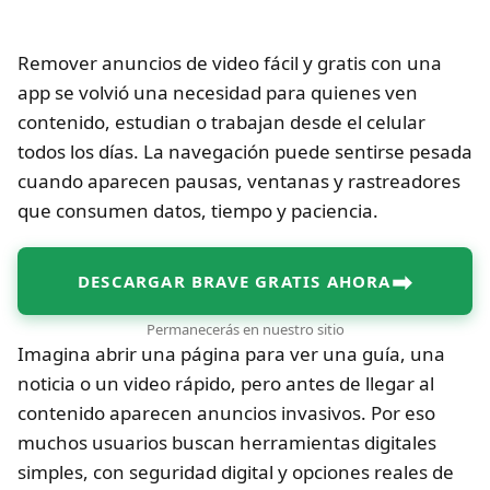
Remover anuncios de video fácil y gratis con una
app se volvió una necesidad para quienes ven
contenido, estudian o trabajan desde el celular
todos los días. La navegación puede sentirse pesada
cuando aparecen pausas, ventanas y rastreadores
que consumen datos, tiempo y paciencia.
➡
DESCARGAR BRAVE GRATIS AHORA
Permanecerás en nuestro sitio
Imagina abrir una página para ver una guía, una
noticia o un video rápido, pero antes de llegar al
contenido aparecen anuncios invasivos. Por eso
muchos usuarios buscan herramientas digitales
simples, con seguridad digital y opciones reales de