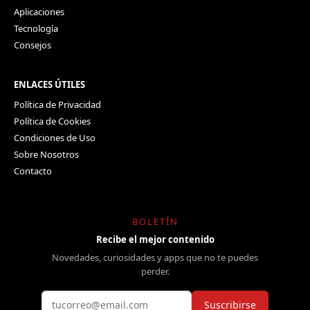
Aplicaciones
Tecnología
Consejos
ENLACES ÚTILES
Política de Privacidad
Política de Cookies
Condiciones de Uso
Sobre Nosotros
Contacto
BOLETÍN
Recibe el mejor contenido
Novedades, curiosidades y apps que no te puedes
perder.
Suscribirse