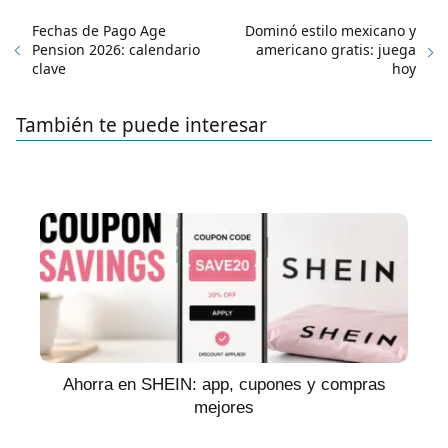
Fechas de Pago Age
Dominó estilo mexicano y
Pension 2026: calendario
americano gratis: juega
clave
hoy
También te puede interesar
Ahorra en SHEIN: app, cupones y compras
mejores