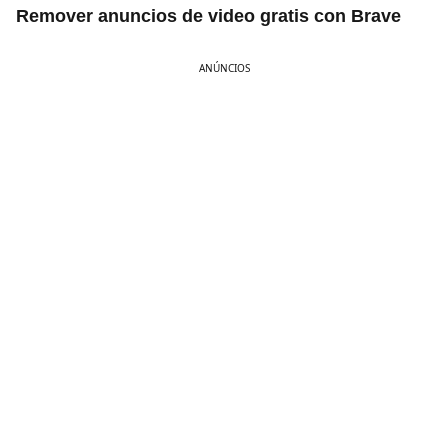
Remover anuncios de video gratis con Brave
ANÚNCIOS