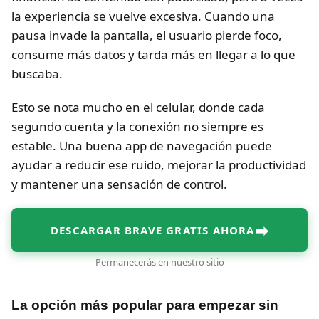
la experiencia se vuelve excesiva. Cuando una
pausa invade la pantalla, el usuario pierde foco,
consume más datos y tarda más en llegar a lo que
buscaba.
Esto se nota mucho en el celular, donde cada
segundo cuenta y la conexión no siempre es
estable. Una buena app de navegación puede
ayudar a reducir ese ruido, mejorar la productividad
y mantener una sensación de control.
➡
DESCARGAR BRAVE GRATIS AHORA
Permanecerás en nuestro sitio
La opción más popular para empezar sin