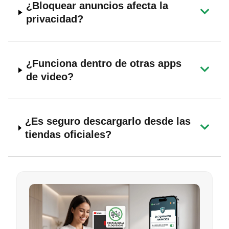
¿Bloquear anuncios afecta la
privacidad?
¿Funciona dentro de otras apps
de video?
¿Es seguro descargarlo desde las
tiendas oficiales?