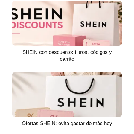
SHEIN con descuento: filtros, códigos y
carrito
Ofertas SHEIN: evita gastar de más hoy