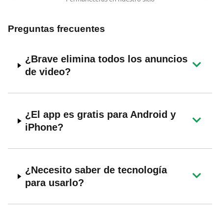
Preguntas frecuentes
¿Brave elimina todos los anuncios
de video?
¿El app es gratis para Android y
iPhone?
¿Necesito saber de tecnología
para usarlo?