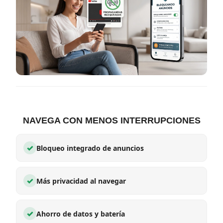
NAVEGA CON MENOS INTERRUPCIONES
✓
Bloqueo integrado de anuncios
✓
Más privacidad al navegar
✓
Ahorro de datos y batería