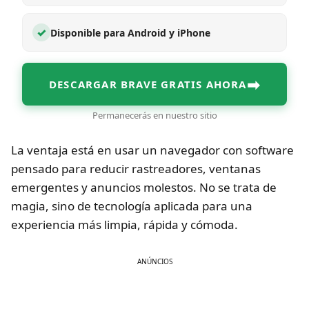
✓
Disponible para Android y iPhone
➡
DESCARGAR BRAVE GRATIS AHORA
Permanecerás en nuestro sitio
La ventaja está en usar un navegador con software
pensado para reducir rastreadores, ventanas
emergentes y anuncios molestos. No se trata de
magia, sino de tecnología aplicada para una
experiencia más limpia, rápida y cómoda.
ANÚNCIOS