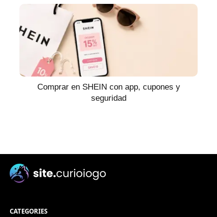
Comprar en SHEIN con app, cupones y
seguridad
CATEGORIES