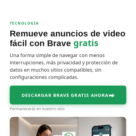
TECNOLOGÍA
Remueve anuncios de video
gratis
fácil con Brave
Una forma simple de navegar con menos
interrupciones, más privacidad y protección de
datos en muchos sitios compatibles, sin
configuraciones complicadas.
➡
DESCARGAR BRAVE GRATIS AHORA
Permanecerás en nuestro sitio