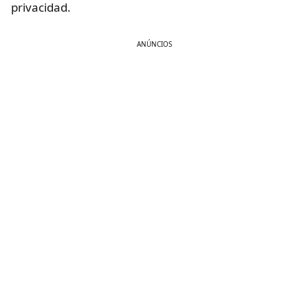
privacidad.
ANÚNCIOS