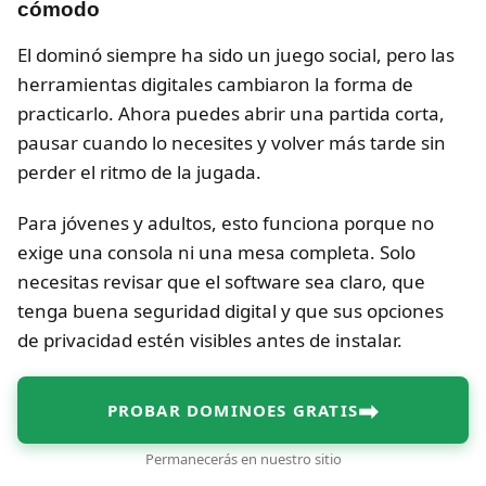
cómodo
El dominó siempre ha sido un juego social, pero las
herramientas digitales cambiaron la forma de
practicarlo. Ahora puedes abrir una partida corta,
pausar cuando lo necesites y volver más tarde sin
perder el ritmo de la jugada.
Para jóvenes y adultos, esto funciona porque no
exige una consola ni una mesa completa. Solo
necesitas revisar que el software sea claro, que
tenga buena seguridad digital y que sus opciones
de privacidad estén visibles antes de instalar.
➡
PROBAR DOMINOES GRATIS
Permanecerás en nuestro sitio