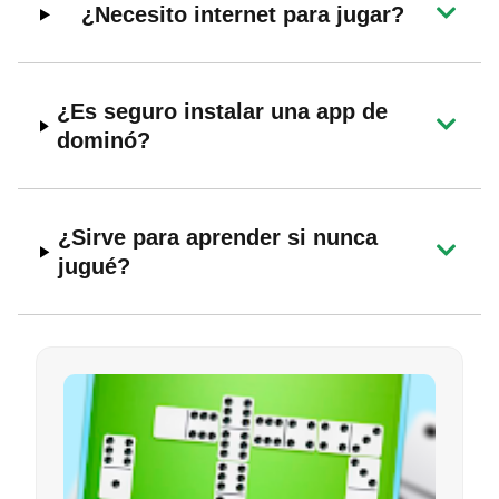
¿Necesito internet para jugar?
¿Es seguro instalar una app de
dominó?
¿Sirve para aprender si nunca
jugué?