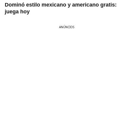
Dominó estilo mexicano y americano gratis:
juega hoy
ANÚNCIOS