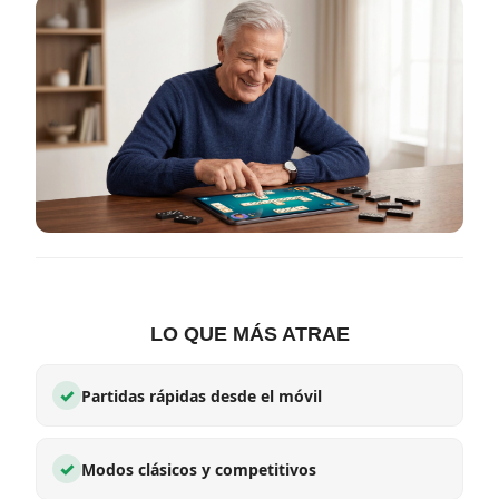
LO QUE MÁS ATRAE
✓
Partidas rápidas desde el móvil
✓
Modos clásicos y competitivos