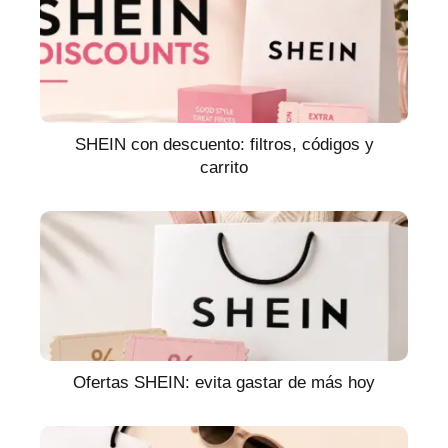
SHEIN con descuento: filtros, códigos y
carrito
Ofertas SHEIN: evita gastar de más hoy