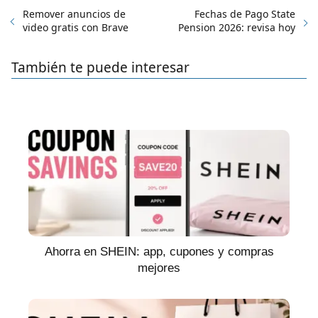
Remover anuncios de
Fechas de Pago State
video gratis con Brave
Pension 2026: revisa hoy
También te puede interesar
Ahorra en SHEIN: app, cupones y compras
mejores