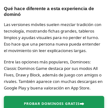
Qué hace diferente a esta experiencia de
dominó
Las versiones móviles suelen mezclar tradición con
tecnología, mostrando fichas grandes, tableros
limpios y ayudas visuales para no perder el turno.
Eso hace que una persona nueva pueda entender
el movimiento sin leer explicaciones largas.
Entre las opciones más populares, Dominoes:
Classic Dominos Game destaca por sus modos All
Fives, Draw y Block, además de juego con amigos o
rivales. También aparece con muchas descargas en
Google Play y buena valoración en App Store.
➡
PROBAR DOMINOES GRATIS