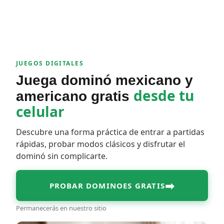
JUEGOS DIGITALES
Juega dominó mexicano y
desde tu
americano gratis
celular
Descubre una forma práctica de entrar a partidas
rápidas, probar modos clásicos y disfrutar el
dominó sin complicarte.
➡
PROBAR DOMINOES GRATIS
Permanecerás en nuestro sitio