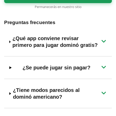
Permanecerás en nuestro sitio
Preguntas frecuentes
¿Qué app conviene revisar
primero para jugar dominó gratis?
¿Se puede jugar sin pagar?
¿Tiene modos parecidos al
dominó americano?