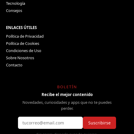
Tecnología
Consejos
ENLACES ÚTILES
Política de Privacidad
Política de Cookies
Condiciones de Uso
Sobre Nosotros
Contacto
BOLETÍN
Recibe el mejor contenido
Novedades, curiosidades y apps que no te puedes
perder.
Suscribirse