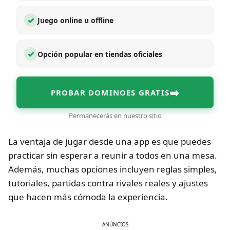
✓
Juego online u offline
✓
Opción popular en tiendas oficiales
➡
PROBAR DOMINOES GRATIS
Permanecerás en nuestro sitio
La ventaja de jugar desde una app es que puedes
practicar sin esperar a reunir a todos en una mesa.
Además, muchas opciones incluyen reglas simples,
tutoriales, partidas contra rivales reales y ajustes
que hacen más cómoda la experiencia.
ANÚNCIOS