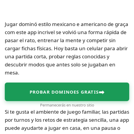
Jugar dominó estilo mexicano e americano de graça
com este app incrivel se volvió una forma rápida de
pasar el rato, entrenar la mente y competir sin
cargar fichas físicas. Hoy basta un celular para abrir
una partida corta, probar reglas conocidas y
descubrir modos que antes solo se jugaban en
mesa.
➡
PROBAR DOMINOES GRATIS
Permanecerás en nuestro sitio
Si te gusta el ambiente de juego familiar, las partidas
por turnos y los retos de estrategia sencilla, una app
puede ayudarte a jugar en casa, en una pausa o