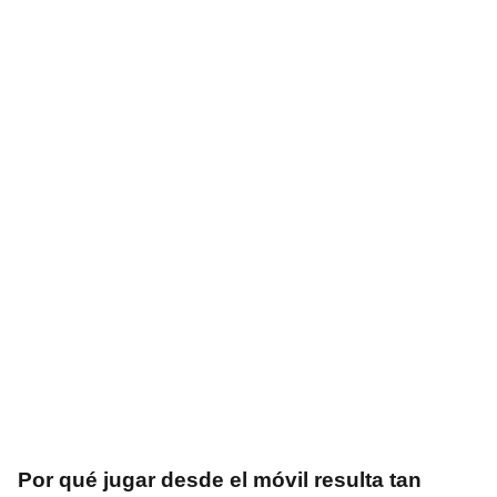
Por qué jugar desde el móvil resulta tan