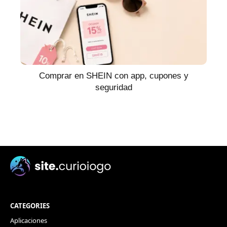
Comprar en SHEIN con app, cupones y
seguridad
CATEGORIES
Aplicaciones