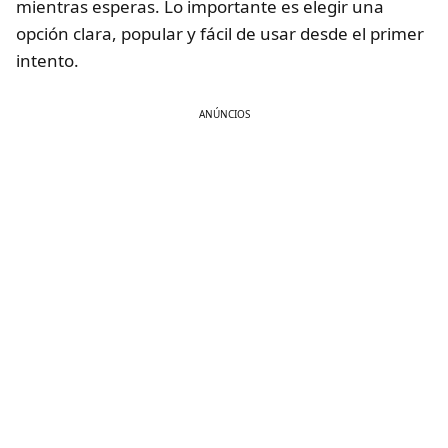
mientras esperas. Lo importante es elegir una
opción clara, popular y fácil de usar desde el primer
intento.
ANÚNCIOS