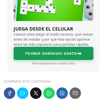
JUEGA DESDE EL CELULAR
Conoce cómo elegir el modo correcto, qué revisar
antes de instalar y por qué esta opción aparece
entre las más populares para partidas rápidas.
➡
PROBAR DOMINOES GRATIS
Permanecerás en nuestro sitio
COMPARTE ESTE CONTENIDO