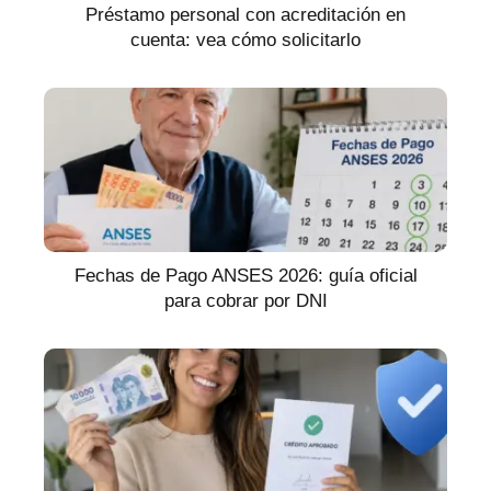
Préstamo personal con acreditación en
cuenta: vea cómo solicitarlo
Fechas de Pago ANSES 2026: guía oficial
para cobrar por DNI