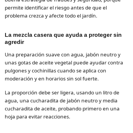
permite identificar el riesgo antes de que el
problema crezca y afecte todo el jardín.
La mezcla casera que ayuda a proteger sin
agredir
Una preparación suave con agua, jabón neutro y
unas gotas de aceite vegetal puede ayudar contra
pulgones y cochinillas cuando se aplica con
moderación y en horarios sin sol fuerte.
La proporción debe ser ligera, usando un litro de
agua, una cucharadita de jabón neutro y media
cucharadita de aceite, probando primero en una
hoja para evitar reacciones.