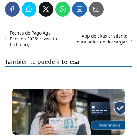
Fechas de Pago Age
App de citas cristiano:
Pension 2026: revisa tu
mira antes de descargar
fecha hoy
También te puede interesar