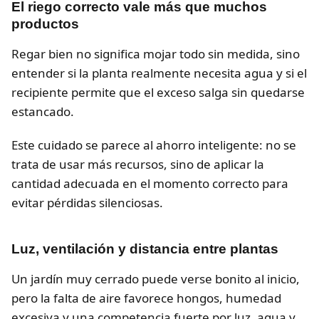
El riego correcto vale más que muchos
productos
Regar bien no significa mojar todo sin medida, sino
entender si la planta realmente necesita agua y si el
recipiente permite que el exceso salga sin quedarse
estancado.
Este cuidado se parece al ahorro inteligente: no se
trata de usar más recursos, sino de aplicar la
cantidad adecuada en el momento correcto para
evitar pérdidas silenciosas.
Luz, ventilación y distancia entre plantas
Un jardín muy cerrado puede verse bonito al inicio,
pero la falta de aire favorece hongos, humedad
excesiva y una competencia fuerte por luz, agua y