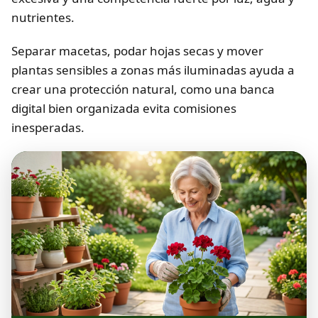
nutrientes.
Separar macetas, podar hojas secas y mover
plantas sensibles a zonas más iluminadas ayuda a
crear una protección natural, como una banca
digital bien organizada evita comisiones
inesperadas.