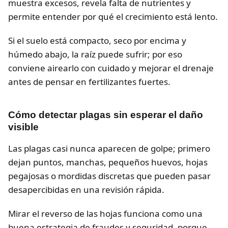
muestra excesos, revela falta de nutrientes y
permite entender por qué el crecimiento está lento.
Si el suelo está compacto, seco por encima y
húmedo abajo, la raíz puede sufrir; por eso
conviene airearlo con cuidado y mejorar el drenaje
antes de pensar en fertilizantes fuertes.
Cómo detectar plagas sin esperar el daño
visible
Las plagas casi nunca aparecen de golpe; primero
dejan puntos, manchas, pequeños huevos, hojas
pegajosas o mordidas discretas que pueden pasar
desapercibidas en una revisión rápida.
Mirar el reverso de las hojas funciona como una
buena estrategia de fraudes y seguridad, porque