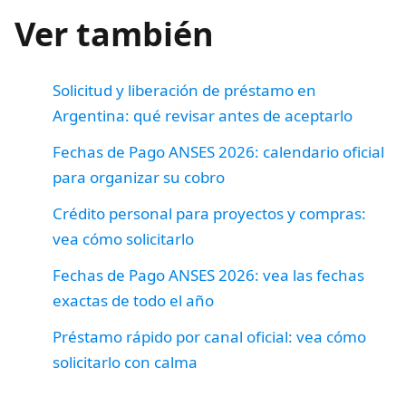
Ver también
Solicitud y liberación de préstamo en
Argentina: qué revisar antes de aceptarlo
Fechas de Pago ANSES 2026: calendario oficial
para organizar su cobro
Crédito personal para proyectos y compras:
vea cómo solicitarlo
Fechas de Pago ANSES 2026: vea las fechas
exactas de todo el año
Préstamo rápido por canal oficial: vea cómo
solicitarlo con calma