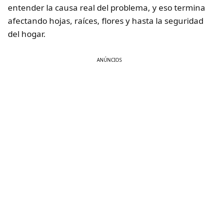
entender la causa real del problema, y eso termina
afectando hojas, raíces, flores y hasta la seguridad
del hogar.
ANÚNCIOS