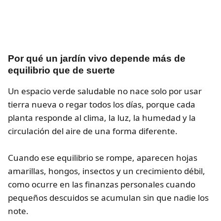
Por qué un jardín vivo depende más de
equilibrio que de suerte
Un espacio verde saludable no nace solo por usar
tierra nueva o regar todos los días, porque cada
planta responde al clima, la luz, la humedad y la
circulación del aire de una forma diferente.
Cuando ese equilibrio se rompe, aparecen hojas
amarillas, hongos, insectos y un crecimiento débil,
como ocurre en las finanzas personales cuando
pequeños descuidos se acumulan sin que nadie los
note.