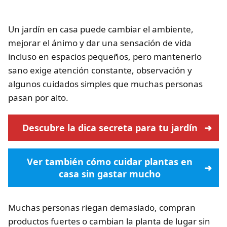
Un jardín en casa puede cambiar el ambiente,
mejorar el ánimo y dar una sensación de vida
incluso en espacios pequeños, pero mantenerlo
sano exige atención constante, observación y
algunos cuidados simples que muchas personas
pasan por alto.
Descubre la dica secreta para tu jardín
Ver también cómo cuidar plantas en
casa sin gastar mucho
Muchas personas riegan demasiado, compran
productos fuertes o cambian la planta de lugar sin