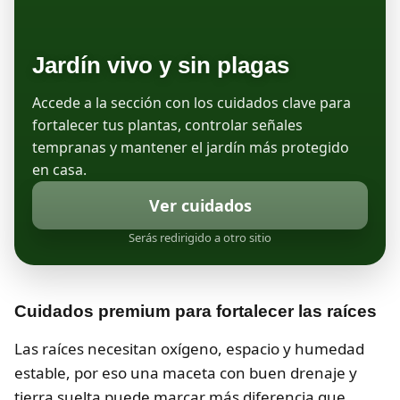
Jardín vivo y sin plagas
Accede a la sección con los cuidados clave para
fortalecer tus plantas, controlar señales
tempranas y mantener el jardín más protegido
en casa.
Ver cuidados
Serás redirigido a otro sitio
Cuidados premium para fortalecer las raíces
Las raíces necesitan oxígeno, espacio y humedad
estable, por eso una maceta con buen drenaje y
tierra suelta puede marcar más diferencia que