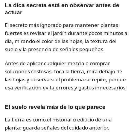
La dica secreta está en observar antes de
actuar
El secreto más ignorado para mantener plantas
fuertes es revisar el jardín durante pocos minutos al
día, mirando el color de las hojas, la textura del
suelo y la presencia de señales pequeñas.
Antes de aplicar cualquier mezcla o comprar
soluciones costosas, toca la tierra, mira debajo de
las hojas y observa si el problema se repite, porque
esa verificación evita errores y gastos innecesarios.
El suelo revela más de lo que parece
La tierra es como el historial crediticio de una
planta: guarda señales del cuidado anterior,