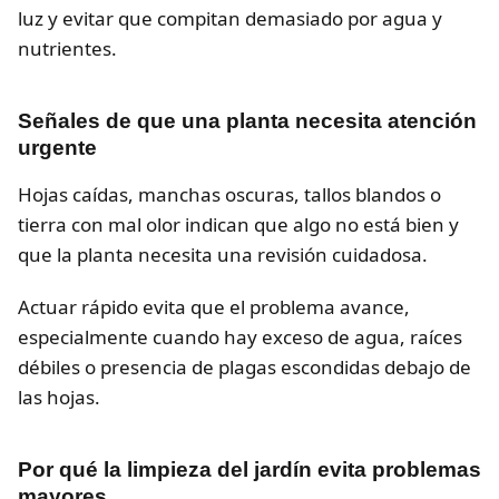
luz y evitar que compitan demasiado por agua y
nutrientes.
Señales de que una planta necesita atención
urgente
Hojas caídas, manchas oscuras, tallos blandos o
tierra con mal olor indican que algo no está bien y
que la planta necesita una revisión cuidadosa.
Actuar rápido evita que el problema avance,
especialmente cuando hay exceso de agua, raíces
débiles o presencia de plagas escondidas debajo de
las hojas.
Por qué la limpieza del jardín evita problemas
mayores