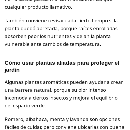
cualquier producto llamativo.
También conviene revisar cada cierto tiempo si la
planta quedó apretada, porque raíces enrolladas
absorben peor los nutrientes y dejan la planta
vulnerable ante cambios de temperatura.
Cómo usar plantas aliadas para proteger el
jardín
Algunas plantas aromáticas pueden ayudar a crear
una barrera natural, porque su olor intenso
incomoda a ciertos insectos y mejora el equilibrio
del espacio verde.
Romero, albahaca, menta y lavanda son opciones
fáciles de cuidar, pero conviene ubicarlas con buena