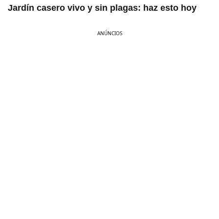
Jardín casero vivo y sin plagas: haz esto hoy
ANÚNCIOS