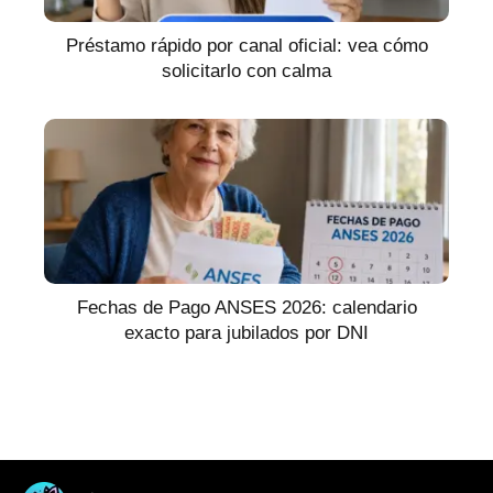
Préstamo rápido por canal oficial: vea cómo
solicitarlo con calma
Fechas de Pago ANSES 2026: calendario
exacto para jubilados por DNI