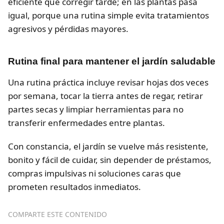
eficiente que corregir tarde; en las plantas pasa
igual, porque una rutina simple evita tratamientos
agresivos y pérdidas mayores.
Rutina final para mantener el jardín saludable
Una rutina práctica incluye revisar hojas dos veces
por semana, tocar la tierra antes de regar, retirar
partes secas y limpiar herramientas para no
transferir enfermedades entre plantas.
Con constancia, el jardín se vuelve más resistente,
bonito y fácil de cuidar, sin depender de préstamos,
compras impulsivas ni soluciones caras que
prometen resultados inmediatos.
COMPARTE ESTE CONTENIDO