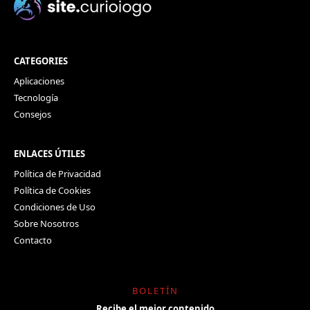
CATEGORIES
Aplicaciones
Tecnología
Consejos
ENLACES ÚTILES
Política de Privacidad
Política de Cookies
Condiciones de Uso
Sobre Nosotros
Contacto
BOLETÍN
Recibe el mejor contenido