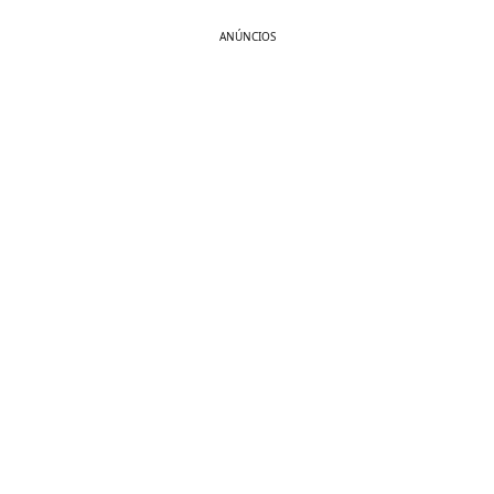
ANÚNCIOS