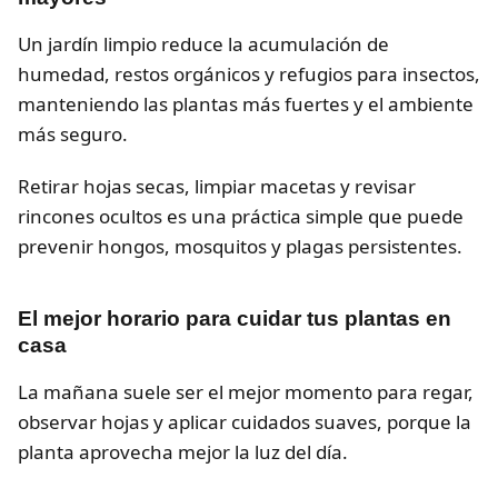
Un jardín limpio reduce la acumulación de
humedad, restos orgánicos y refugios para insectos,
manteniendo las plantas más fuertes y el ambiente
más seguro.
Retirar hojas secas, limpiar macetas y revisar
rincones ocultos es una práctica simple que puede
prevenir hongos, mosquitos y plagas persistentes.
El mejor horario para cuidar tus plantas en
casa
La mañana suele ser el mejor momento para regar,
observar hojas y aplicar cuidados suaves, porque la
planta aprovecha mejor la luz del día.