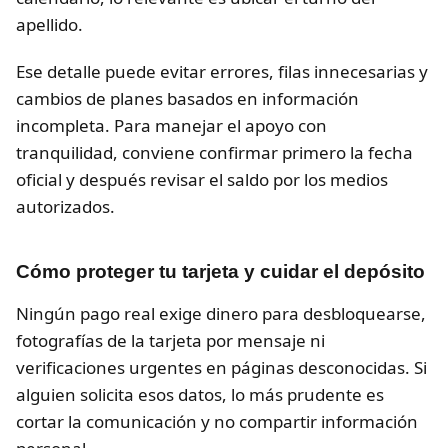
apellido.
Ese detalle puede evitar errores, filas innecesarias y
cambios de planes basados en información
incompleta. Para manejar el apoyo con
tranquilidad, conviene confirmar primero la fecha
oficial y después revisar el saldo por los medios
autorizados.
Cómo proteger tu tarjeta y cuidar el depósito
Ningún pago real exige dinero para desbloquearse,
fotografías de la tarjeta por mensaje ni
verificaciones urgentes en páginas desconocidas. Si
alguien solicita esos datos, lo más prudente es
cortar la comunicación y no compartir información