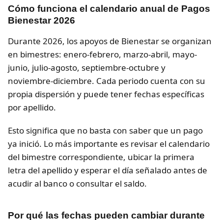
Cómo funciona el calendario anual de Pagos
Bienestar 2026
Durante 2026, los apoyos de Bienestar se organizan
en bimestres: enero-febrero, marzo-abril, mayo-
junio, julio-agosto, septiembre-octubre y
noviembre-diciembre. Cada periodo cuenta con su
propia dispersión y puede tener fechas específicas
por apellido.
Esto significa que no basta con saber que un pago
ya inició. Lo más importante es revisar el calendario
del bimestre correspondiente, ubicar la primera
letra del apellido y esperar el día señalado antes de
acudir al banco o consultar el saldo.
Por qué las fechas pueden cambiar durante