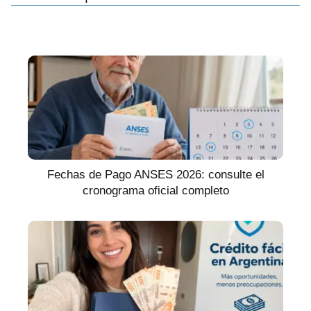
Fechas de Pago ANSES 2026: consulte el
cronograma oficial completo