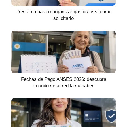
Préstamo para reorganizar gastos: vea cómo
solicitarlo
Fechas de Pago ANSES 2026: descubra
cuándo se acredita su haber