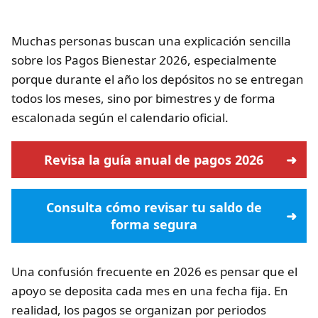
Muchas personas buscan una explicación sencilla
sobre los Pagos Bienestar 2026, especialmente
porque durante el año los depósitos no se entregan
todos los meses, sino por bimestres y de forma
escalonada según el calendario oficial.
Revisa la guía anual de pagos 2026
Consulta cómo revisar tu saldo de
forma segura
Una confusión frecuente en 2026 es pensar que el
apoyo se deposita cada mes en una fecha fija. En
realidad, los pagos se organizan por periodos