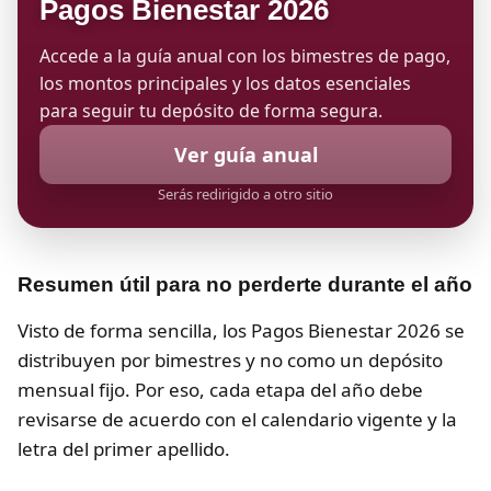
Pagos Bienestar 2026
Accede a la guía anual con los bimestres de pago,
los montos principales y los datos esenciales
para seguir tu depósito de forma segura.
Ver guía anual
Serás redirigido a otro sitio
Resumen útil para no perderte durante el año
Visto de forma sencilla, los Pagos Bienestar 2026 se
distribuyen por bimestres y no como un depósito
mensual fijo. Por eso, cada etapa del año debe
revisarse de acuerdo con el calendario vigente y la
letra del primer apellido.