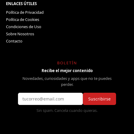
ENLACES ÚTILES
Política de Privacidad
Política de Cookies
Condiciones de Uso
Sobre Nosotros
Contacto
BOLETÍN
Recibe el mejor contenido
Novedades, curiosidades y apps que no te puedes
perder.
Suscribirse
Sin spam. Cancela cuando quieras.