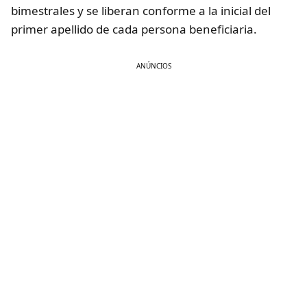
bimestrales y se liberan conforme a la inicial del
primer apellido de cada persona beneficiaria.
ANÚNCIOS