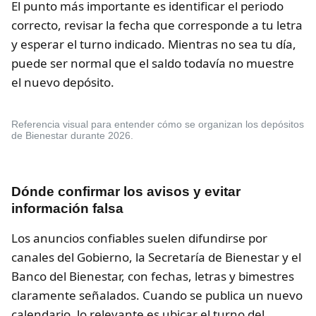
El punto más importante es identificar el periodo
correcto, revisar la fecha que corresponde a tu letra
y esperar el turno indicado. Mientras no sea tu día,
puede ser normal que el saldo todavía no muestre
el nuevo depósito.
Referencia visual para entender cómo se organizan los depósitos
de Bienestar durante 2026.
Dónde confirmar los avisos y evitar
información falsa
Los anuncios confiables suelen difundirse por
canales del Gobierno, la Secretaría de Bienestar y el
Banco del Bienestar, con fechas, letras y bimestres
claramente señalados. Cuando se publica un nuevo
calendario, lo relevante es ubicar el turno del