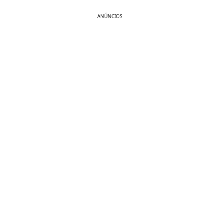
ANÚNCIOS