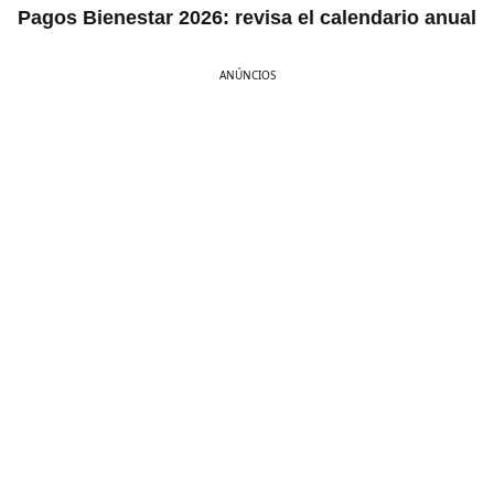
Pagos Bienestar 2026: revisa el calendario anual
ANÚNCIOS