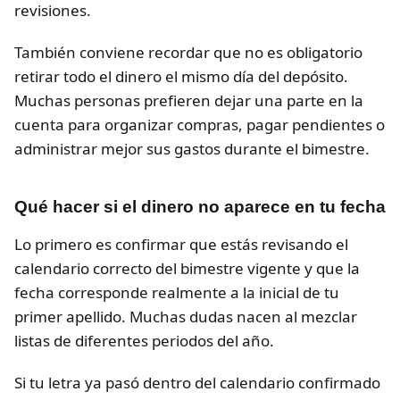
revisiones.
También conviene recordar que no es obligatorio
retirar todo el dinero el mismo día del depósito.
Muchas personas prefieren dejar una parte en la
cuenta para organizar compras, pagar pendientes o
administrar mejor sus gastos durante el bimestre.
Qué hacer si el dinero no aparece en tu fecha
Lo primero es confirmar que estás revisando el
calendario correcto del bimestre vigente y que la
fecha corresponde realmente a la inicial de tu
primer apellido. Muchas dudas nacen al mezclar
listas de diferentes periodos del año.
Si tu letra ya pasó dentro del calendario confirmado