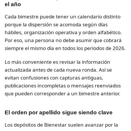
el año
Cada bimestre puede tener un calendario distinto
porque la dispersión se acomoda según días
hábiles, organización operativa y orden alfabético.
Por eso, una persona no debe asumir que cobrará
siempre el mismo día en todos los periodos de 2026.
Lo más conveniente es revisar la información
actualizada antes de cada nueva ronda. Así se
evitan confusiones con capturas antiguas,
publicaciones incompletas o mensajes reenviados
que pueden corresponder a un bimestre anterior.
El orden por apellido sigue siendo clave
Los depósitos de Bienestar suelen avanzar por la