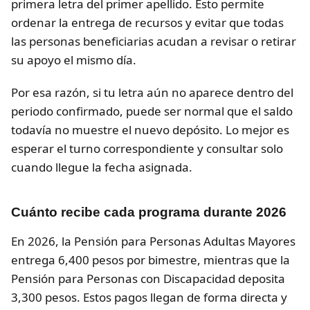
primera letra del primer apellido. Esto permite
ordenar la entrega de recursos y evitar que todas
las personas beneficiarias acudan a revisar o retirar
su apoyo el mismo día.
Por esa razón, si tu letra aún no aparece dentro del
periodo confirmado, puede ser normal que el saldo
todavía no muestre el nuevo depósito. Lo mejor es
esperar el turno correspondiente y consultar solo
cuando llegue la fecha asignada.
Cuánto recibe cada programa durante 2026
En 2026, la Pensión para Personas Adultas Mayores
entrega 6,400 pesos por bimestre, mientras que la
Pensión para Personas con Discapacidad deposita
3,300 pesos. Estos pagos llegan de forma directa y