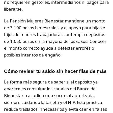
no requieren gestores, intermediarios ni pagos para
liberarse.
La Pensión Mujeres Bienestar mantiene un monto
de 3,100 pesos bimestrales, y el apoyo para hijas e
hijos de madres trabajadoras contempla depósitos
de 1,650 pesos en la mayoría de los casos. Conocer
el monto correcto ayuda a detectar errores o
posibles intentos de engaño.
Cómo revisar tu saldo sin hacer filas de más
La forma más segura de saber si el depósito ya
aparece es consultar los canales del Banco del
Bienestar o acudir a una sucursal autorizada,
siempre cuidando la tarjeta y el NIP. Esta práctica
reduce traslados innecesarios y evita caer en falsas