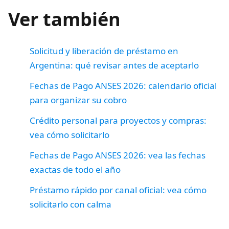
Ver también
Solicitud y liberación de préstamo en
Argentina: qué revisar antes de aceptarlo
Fechas de Pago ANSES 2026: calendario oficial
para organizar su cobro
Crédito personal para proyectos y compras:
vea cómo solicitarlo
Fechas de Pago ANSES 2026: vea las fechas
exactas de todo el año
Préstamo rápido por canal oficial: vea cómo
solicitarlo con calma