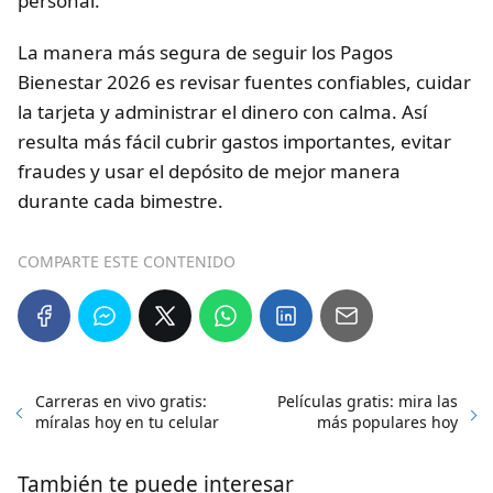
personal.
La manera más segura de seguir los Pagos
Bienestar 2026 es revisar fuentes confiables, cuidar
la tarjeta y administrar el dinero con calma. Así
resulta más fácil cubrir gastos importantes, evitar
fraudes y usar el depósito de mejor manera
durante cada bimestre.
COMPARTE ESTE CONTENIDO
Carreras en vivo gratis:
Películas gratis: mira las
míralas hoy en tu celular
más populares hoy
También te puede interesar