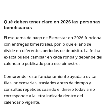
Qué deben tener claro en 2026 las personas
beneficiarias
El esquema de pago de Bienestar en 2026 funciona
con entregas bimestrales, por lo que el año se
divide en diferentes periodos de depósito. La fecha
exacta puede cambiar en cada ronda y depende del
calendario publicado para ese bimestre.
Comprender este funcionamiento ayuda a evitar
filas innecesarias, traslados antes de tiempo y
consultas repetidas cuando el dinero todavía no
corresponde a la letra indicada dentro del
calendario vigente.