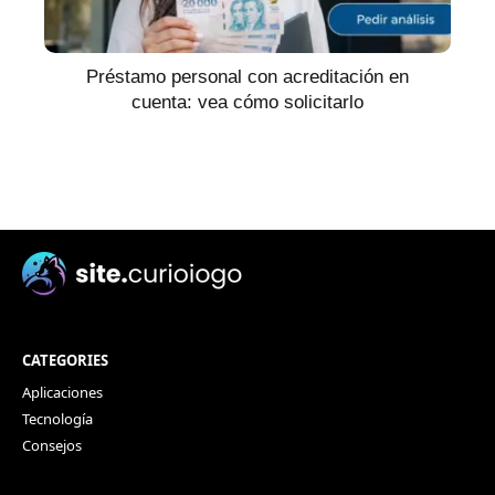
Préstamo personal con acreditación en
cuenta: vea cómo solicitarlo
CATEGORIES
Aplicaciones
Tecnología
Consejos