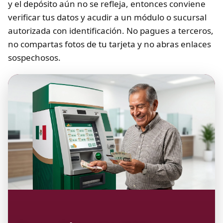
y el depósito aún no se refleja, entonces conviene
verificar tus datos y acudir a un módulo o sucursal
autorizada con identificación. No pagues a terceros,
no compartas fotos de tu tarjeta y no abras enlaces
sospechosos.