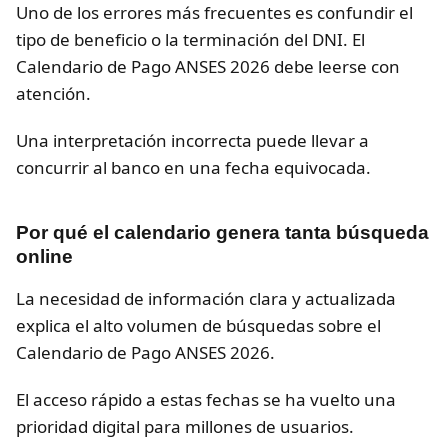
Uno de los errores más frecuentes es confundir el
tipo de beneficio o la terminación del DNI. El
Calendario de Pago ANSES 2026 debe leerse con
atención.
Una interpretación incorrecta puede llevar a
concurrir al banco en una fecha equivocada.
Por qué el calendario genera tanta búsqueda
online
La necesidad de información clara y actualizada
explica el alto volumen de búsquedas sobre el
Calendario de Pago ANSES 2026.
El acceso rápido a estas fechas se ha vuelto una
prioridad digital para millones de usuarios.