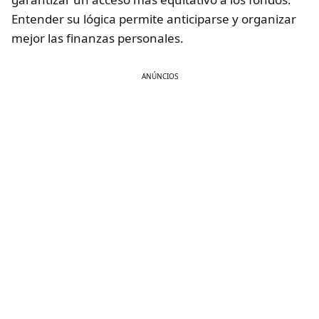
Entender su lógica permite anticiparse y organizar
mejor las finanzas personales.
ANÚNCIOS