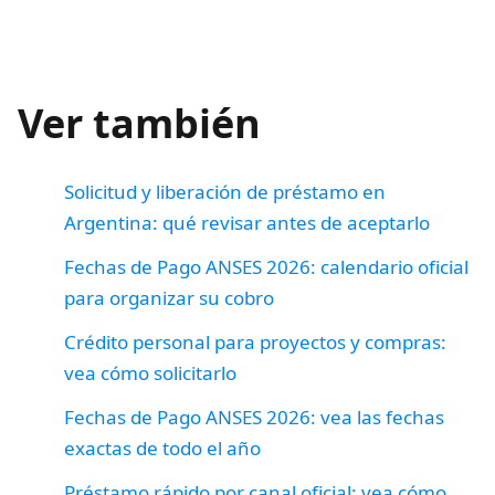
Ver también
Solicitud y liberación de préstamo en
Argentina: qué revisar antes de aceptarlo
Fechas de Pago ANSES 2026: calendario oficial
para organizar su cobro
Crédito personal para proyectos y compras:
vea cómo solicitarlo
Fechas de Pago ANSES 2026: vea las fechas
exactas de todo el año
Préstamo rápido por canal oficial: vea cómo