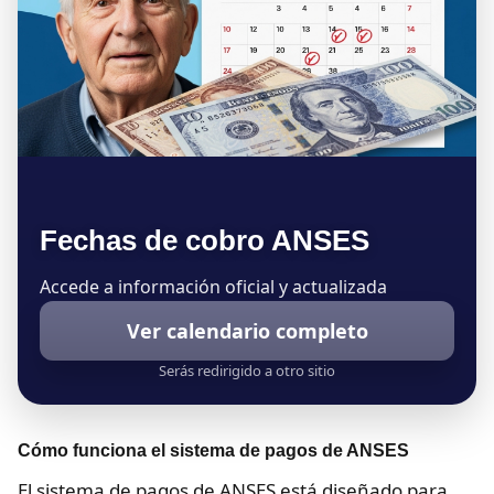
Fechas de cobro ANSES
Accede a información oficial y actualizada
Ver calendario completo
Serás redirigido a otro sitio
Cómo funciona el sistema de pagos de ANSES
El sistema de pagos de ANSES está diseñado para