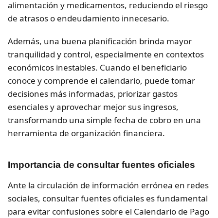
alimentación y medicamentos, reduciendo el riesgo
de atrasos o endeudamiento innecesario.
Además, una buena planificación brinda mayor
tranquilidad y control, especialmente en contextos
económicos inestables. Cuando el beneficiario
conoce y comprende el calendario, puede tomar
decisiones más informadas, priorizar gastos
esenciales y aprovechar mejor sus ingresos,
transformando una simple fecha de cobro en una
herramienta de organización financiera.
Importancia de consultar fuentes oficiales
Ante la circulación de información errónea en redes
sociales, consultar fuentes oficiales es fundamental
para evitar confusiones sobre el Calendario de Pago