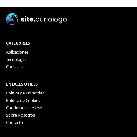
CATEGORIES
Aplicaciones
Tecnología
Consejos
ENLACES ÚTILES
Política de Privacidad
Política de Cookies
Condiciones de Uso
Sobre Nosotros
Contacto