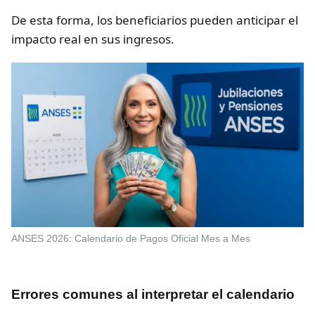
De esta forma, los beneficiarios pueden anticipar el
impacto real en sus ingresos.
ANSES 2026: Calendario de Pagos Oficial Mes a Mes
Errores comunes al interpretar el calendario