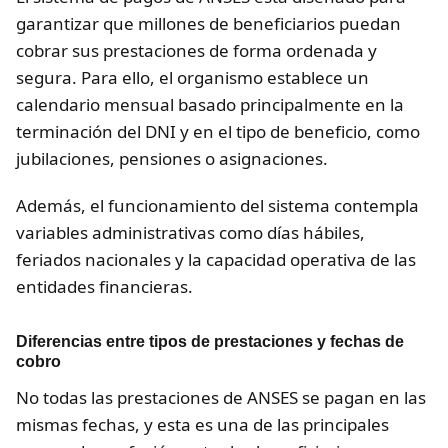
garantizar que millones de beneficiarios puedan
cobrar sus prestaciones de forma ordenada y
segura. Para ello, el organismo establece un
calendario mensual basado principalmente en la
terminación del DNI y en el tipo de beneficio, como
jubilaciones, pensiones o asignaciones.
Además, el funcionamiento del sistema contempla
variables administrativas como días hábiles,
feriados nacionales y la capacidad operativa de las
entidades financieras.
Diferencias entre tipos de prestaciones y fechas de
cobro
No todas las prestaciones de ANSES se pagan en las
mismas fechas, y esta es una de las principales