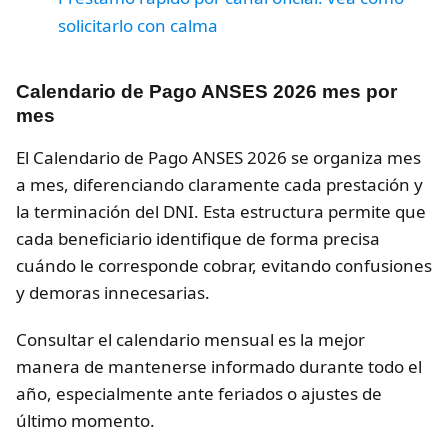
solicitarlo con calma
Calendario de Pago ANSES 2026 mes por
mes
El Calendario de Pago ANSES 2026 se organiza mes
a mes, diferenciando claramente cada prestación y
la terminación del DNI. Esta estructura permite que
cada beneficiario identifique de forma precisa
cuándo le corresponde cobrar, evitando confusiones
y demoras innecesarias.
Consultar el calendario mensual es la mejor
manera de mantenerse informado durante todo el
año, especialmente ante feriados o ajustes de
último momento.