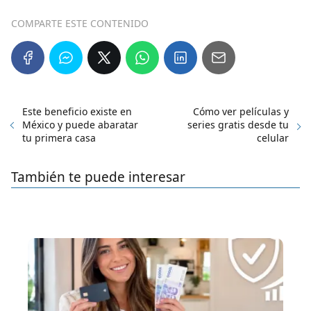
COMPARTE ESTE CONTENIDO
Este beneficio existe en
Cómo ver películas y
México y puede abaratar
series gratis desde tu
tu primera casa
celular
También te puede interesar