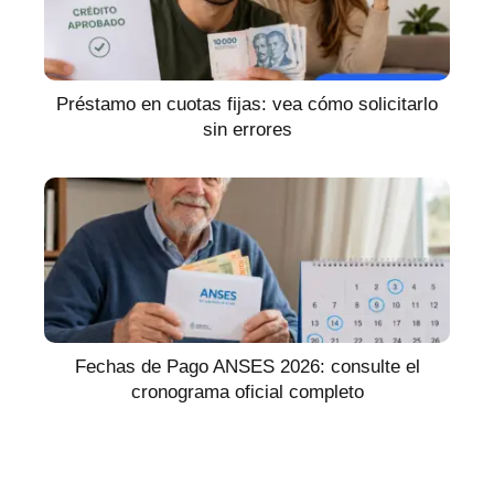
Préstamo en cuotas fijas: vea cómo solicitarlo
sin errores
Fechas de Pago ANSES 2026: consulte el
cronograma oficial completo