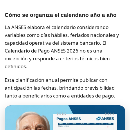
Cómo se organiza el calendario año a año
La ANSES elabora el calendario considerando
variables como días hábiles, feriados nacionales y
capacidad operativa del sistema bancario. El
Calendario de Pago ANSES 2026 no es una
excepción y responde a criterios técnicos bien
definidos.
Esta planificación anual permite publicar con
anticipación las fechas, brindando previsibilidad
tanto a beneficiarios como a entidades de pago.