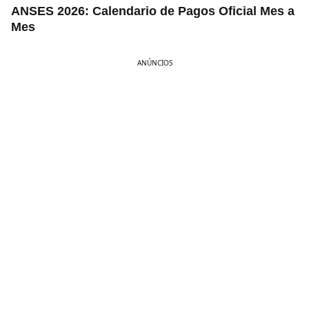
ANSES 2026: Calendario de Pagos Oficial Mes a
Mes
ANÚNCIOS