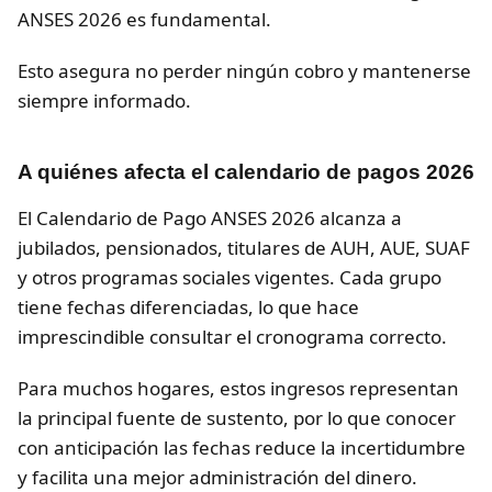
ANSES 2026 es fundamental.
Esto asegura no perder ningún cobro y mantenerse
siempre informado.
A quiénes afecta el calendario de pagos 2026
El Calendario de Pago ANSES 2026 alcanza a
jubilados, pensionados, titulares de AUH, AUE, SUAF
y otros programas sociales vigentes. Cada grupo
tiene fechas diferenciadas, lo que hace
imprescindible consultar el cronograma correcto.
Para muchos hogares, estos ingresos representan
la principal fuente de sustento, por lo que conocer
con anticipación las fechas reduce la incertidumbre
y facilita una mejor administración del dinero.