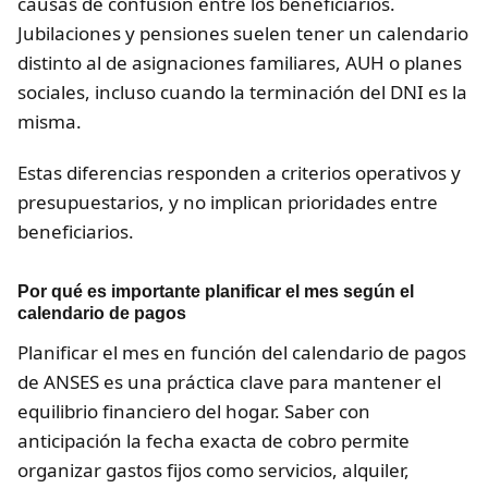
causas de confusión entre los beneficiarios.
Jubilaciones y pensiones suelen tener un calendario
distinto al de asignaciones familiares, AUH o planes
sociales, incluso cuando la terminación del DNI es la
misma.
Estas diferencias responden a criterios operativos y
presupuestarios, y no implican prioridades entre
beneficiarios.
Por qué es importante planificar el mes según el
calendario de pagos
Planificar el mes en función del calendario de pagos
de ANSES es una práctica clave para mantener el
equilibrio financiero del hogar. Saber con
anticipación la fecha exacta de cobro permite
organizar gastos fijos como servicios, alquiler,