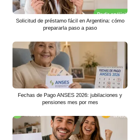
Solicitud de préstamo fácil en Argentina: cómo
prepararla paso a paso
Fechas de Pago ANSES 2026: jubilaciones y
pensiones mes por mes