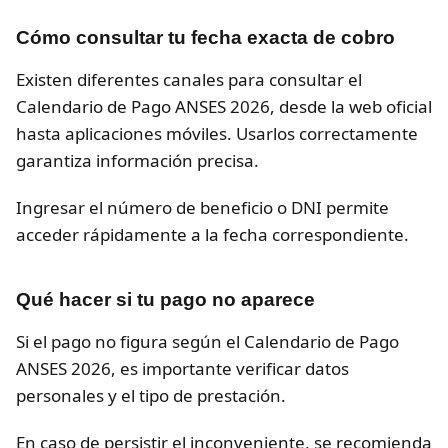
Cómo consultar tu fecha exacta de cobro
Existen diferentes canales para consultar el
Calendario de Pago ANSES 2026, desde la web oficial
hasta aplicaciones móviles. Usarlos correctamente
garantiza información precisa.
Ingresar el número de beneficio o DNI permite
acceder rápidamente a la fecha correspondiente.
Qué hacer si tu pago no aparece
Si el pago no figura según el Calendario de Pago
ANSES 2026, es importante verificar datos
personales y el tipo de prestación.
En caso de persistir el inconveniente, se recomienda