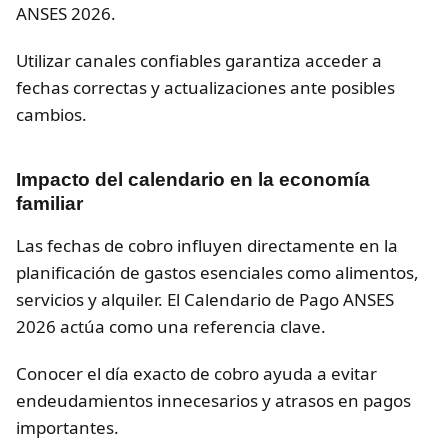
ANSES 2026.
Utilizar canales confiables garantiza acceder a
fechas correctas y actualizaciones ante posibles
cambios.
Impacto del calendario en la economía
familiar
Las fechas de cobro influyen directamente en la
planificación de gastos esenciales como alimentos,
servicios y alquiler. El Calendario de Pago ANSES
2026 actúa como una referencia clave.
Conocer el día exacto de cobro ayuda a evitar
endeudamientos innecesarios y atrasos en pagos
importantes.