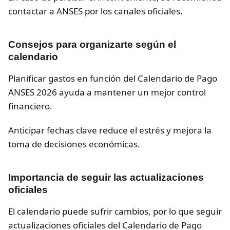
contactar a ANSES por los canales oficiales.
Consejos para organizarte según el
calendario
Planificar gastos en función del Calendario de Pago
ANSES 2026 ayuda a mantener un mejor control
financiero.
Anticipar fechas clave reduce el estrés y mejora la
toma de decisiones económicas.
Importancia de seguir las actualizaciones
oficiales
El calendario puede sufrir cambios, por lo que seguir
actualizaciones oficiales del Calendario de Pago