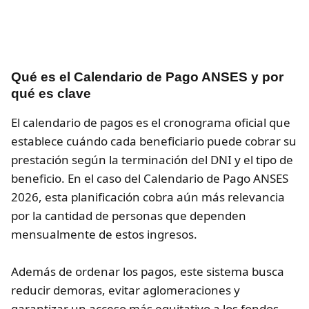
Qué es el Calendario de Pago ANSES y por
qué es clave
El calendario de pagos es el cronograma oficial que
establece cuándo cada beneficiario puede cobrar su
prestación según la terminación del DNI y el tipo de
beneficio. En el caso del Calendario de Pago ANSES
2026, esta planificación cobra aún más relevancia
por la cantidad de personas que dependen
mensualmente de estos ingresos.
Además de ordenar los pagos, este sistema busca
reducir demoras, evitar aglomeraciones y
garantizar un acceso más equitativo a los fondos.