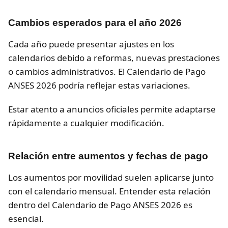
Cambios esperados para el año 2026
Cada año puede presentar ajustes en los
calendarios debido a reformas, nuevas prestaciones
o cambios administrativos. El Calendario de Pago
ANSES 2026 podría reflejar estas variaciones.
Estar atento a anuncios oficiales permite adaptarse
rápidamente a cualquier modificación.
Relación entre aumentos y fechas de pago
Los aumentos por movilidad suelen aplicarse junto
con el calendario mensual. Entender esta relación
dentro del Calendario de Pago ANSES 2026 es
esencial.