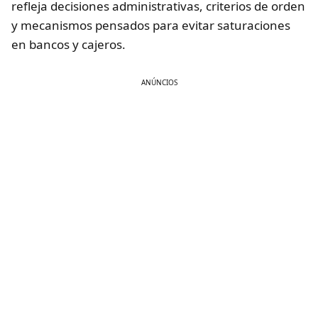
refleja decisiones administrativas, criterios de orden
y mecanismos pensados para evitar saturaciones
en bancos y cajeros.
ANÚNCIOS