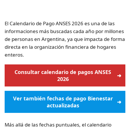
El Calendario de Pago ANSES 2026 es una de las
informaciones más buscadas cada año por millones
de personas en Argentina, ya que impacta de forma
directa en la organización financiera de hogares
enteros.
Consultar calendario de pagos ANSES
2026
Ver también fechas de pago Bienestar
actualizadas
Más allá de las fechas puntuales, el calendario