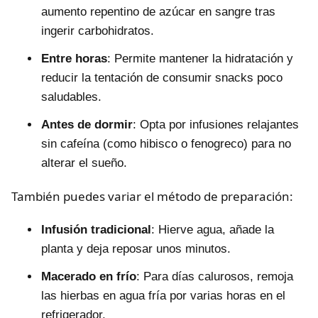
aumento repentino de azúcar en sangre tras
ingerir carbohidratos.
Entre horas
: Permite mantener la hidratación y
reducir la tentación de consumir snacks poco
saludables.
Antes de dormir
: Opta por infusiones relajantes
sin cafeína (como hibisco o fenogreco) para no
alterar el sueño.
También puedes variar el método de preparación:
Infusión tradicional
: Hierve agua, añade la
planta y deja reposar unos minutos.
Macerado en frío
: Para días calurosos, remoja
las hierbas en agua fría por varias horas en el
refrigerador.