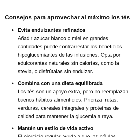
Consejos para aprovechar al máximo los tés
Evita endulzantes refinados
Añadir azúcar blanco o miel en grandes
cantidades puede contrarrestar los beneficios
hipoglucemiantes de las infusiones. Opta por
edulcorantes naturales sin calorías, como la
stevia, o disfrútalas sin endulzar.
Combina con una dieta equilibrada
Los tés son un apoyo extra, pero no reemplazan
buenos hábitos alimenticios. Prioriza frutas,
verduras, cereales integrales y proteínas de
calidad para mantener la glucemia a raya.
Mantén un estilo de vida activo
El ejercicio regular ayuda a que las células