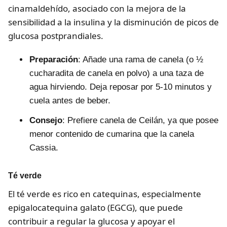
cinamaldehído, asociado con la mejora de la
sensibilidad a la insulina y la disminución de picos de
glucosa postprandiales.
Preparación
: Añade una rama de canela (o ½
cucharadita de canela en polvo) a una taza de
agua hirviendo. Deja reposar por 5-10 minutos y
cuela antes de beber.
Consejo
: Prefiere canela de Ceilán, ya que posee
menor contenido de cumarina que la canela
Cassia.
Té verde
El té verde es rico en catequinas, especialmente
epigalocatequina galato (EGCG), que puede
contribuir a regular la glucosa y apoyar el