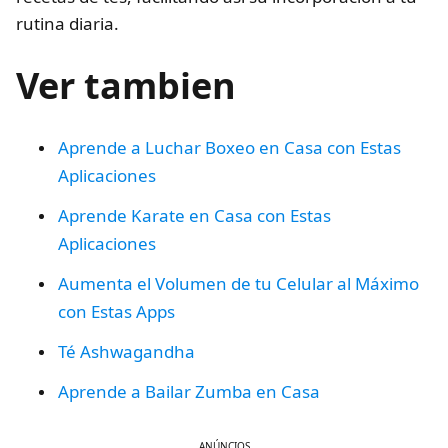
rutina diaria.
Ver tambien
Aprende a Luchar Boxeo en Casa con Estas
Aplicaciones
Aprende Karate en Casa con Estas
Aplicaciones
Aumenta el Volumen de tu Celular al Máximo
con Estas Apps
Té Ashwagandha
Aprende a Bailar Zumba en Casa
ANÚNCIOS