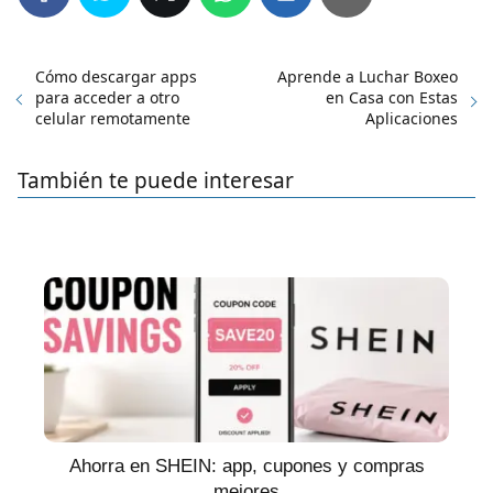
Cómo descargar apps
Aprende a Luchar Boxeo
para acceder a otro
en Casa con Estas
celular remotamente
Aplicaciones
También te puede interesar
Ahorra en SHEIN: app, cupones y compras
mejores