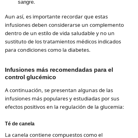
sangre.
Aun así, es importante recordar que estas
infusiones deben considerarse un complemento
dentro de un estilo de vida saludable y no un
sustituto de los tratamientos médicos indicados
para condiciones como la diabetes.
Infusiones más recomendadas para el
control glucémico
A continuación, se presentan algunas de las
infusiones más populares y estudiadas por sus
efectos positivos en la regulación de la glucemia:
Té de canela
La canela contiene compuestos como el