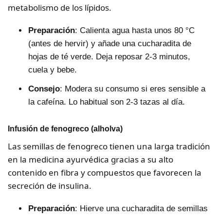
metabolismo de los lípidos.
Preparación
: Calienta agua hasta unos 80 °C
(antes de hervir) y añade una cucharadita de
hojas de té verde. Deja reposar 2-3 minutos,
cuela y bebe.
Consejo
: Modera su consumo si eres sensible a
la cafeína. Lo habitual son 2-3 tazas al día.
Infusión de fenogreco (alholva)
Las semillas de fenogreco tienen una larga tradición
en la medicina ayurvédica gracias a su alto
contenido en fibra y compuestos que favorecen la
secreción de insulina.
Preparación
: Hierve una cucharadita de semillas