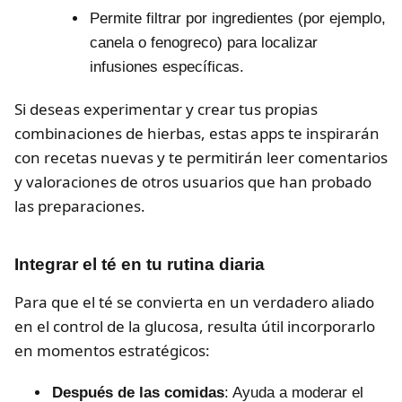
Permite filtrar por ingredientes (por ejemplo,
canela o fenogreco) para localizar
infusiones específicas.
Si deseas experimentar y crear tus propias
combinaciones de hierbas, estas apps te inspirarán
con recetas nuevas y te permitirán leer comentarios
y valoraciones de otros usuarios que han probado
las preparaciones.
Integrar el té en tu rutina diaria
Para que el té se convierta en un verdadero aliado
en el control de la glucosa, resulta útil incorporarlo
en momentos estratégicos:
Después de las comidas
: Ayuda a moderar el