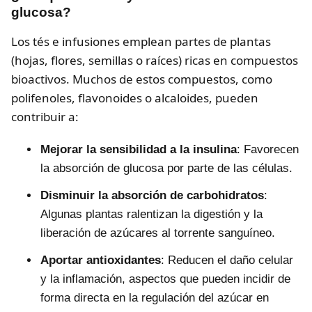
glucosa?
Los tés e infusiones emplean partes de plantas
(hojas, flores, semillas o raíces) ricas en compuestos
bioactivos. Muchos de estos compuestos, como
polifenoles, flavonoides o alcaloides, pueden
contribuir a:
Mejorar la sensibilidad a la insulina
: Favorecen
la absorción de glucosa por parte de las células.
Disminuir la absorción de carbohidratos
:
Algunas plantas ralentizan la digestión y la
liberación de azúcares al torrente sanguíneo.
Aportar antioxidantes
: Reducen el daño celular
y la inflamación, aspectos que pueden incidir de
forma directa en la regulación del azúcar en