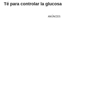
Té para controlar la glucosa
ANÚNCIOS