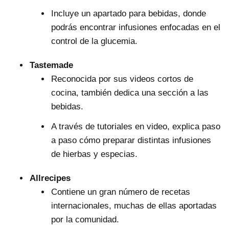
Incluye un apartado para bebidas, donde
podrás encontrar infusiones enfocadas en el
control de la glucemia.
Tastemade
Reconocida por sus videos cortos de
cocina, también dedica una sección a las
bebidas.
A través de tutoriales en video, explica paso
a paso cómo preparar distintas infusiones
de hierbas y especias.
Allrecipes
Contiene un gran número de recetas
internacionales, muchas de ellas aportadas
por la comunidad.