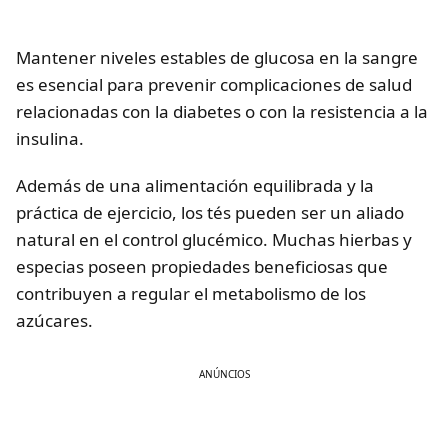
Mantener niveles estables de glucosa en la sangre
es esencial para prevenir complicaciones de salud
relacionadas con la diabetes o con la resistencia a la
insulina.
Además de una alimentación equilibrada y la
práctica de ejercicio, los tés pueden ser un aliado
natural en el control glucémico. Muchas hierbas y
especias poseen propiedades beneficiosas que
contribuyen a regular el metabolismo de los
azúcares.
ANÚNCIOS