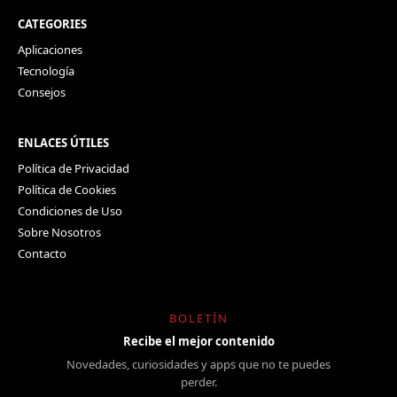
CATEGORIES
Aplicaciones
Tecnología
Consejos
ENLACES ÚTILES
Política de Privacidad
Política de Cookies
Condiciones de Uso
Sobre Nosotros
Contacto
BOLETÍN
Recibe el mejor contenido
Novedades, curiosidades y apps que no te puedes
perder.