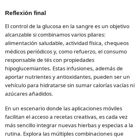
Reflexión final
El control de la glucosa en la sangre es un objetivo
alcanzable si combinamos varios pilares:
alimentación saludable, actividad física, chequeos
médicos periódicos y, como refuerzo, el consumo
responsable de tés con propiedades
hipoglucemiantes. Estas infusiones, además de
aportar nutrientes y antioxidantes, pueden ser un
vehículo para hidratarse sin sumar calorías vacías ni
azúcares añadidos.
En un escenario donde las aplicaciones móviles
facilitan el acceso a recetas creativas, es cada vez
más sencillo integrar nuevas hierbas y especias a la
rutina. Explora las múltiples combinaciones que