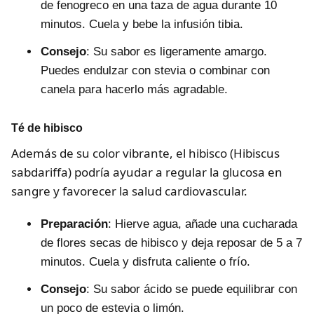
de fenogreco en una taza de agua durante 10
minutos. Cuela y bebe la infusión tibia.
Consejo
: Su sabor es ligeramente amargo.
Puedes endulzar con stevia o combinar con
canela para hacerlo más agradable.
Té de hibisco
Además de su color vibrante, el hibisco (Hibiscus
sabdariffa) podría ayudar a regular la glucosa en
sangre y favorecer la salud cardiovascular.
Preparación
: Hierve agua, añade una cucharada
de flores secas de hibisco y deja reposar de 5 a 7
minutos. Cuela y disfruta caliente o frío.
Consejo
: Su sabor ácido se puede equilibrar con
un poco de estevia o limón.