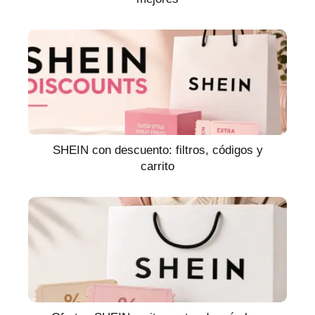
SHEIN con descuento: filtros, códigos y
carrito