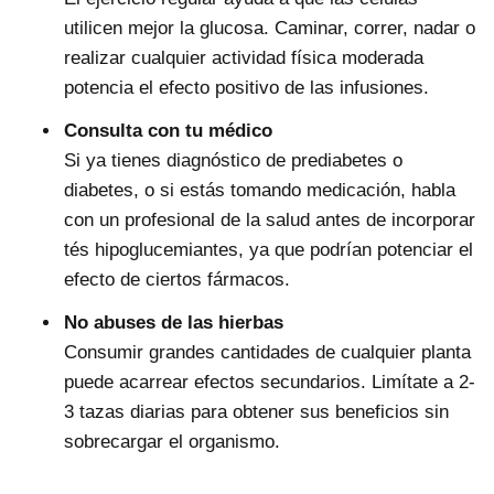
utilicen mejor la glucosa. Caminar, correr, nadar o
realizar cualquier actividad física moderada
potencia el efecto positivo de las infusiones.
Consulta con tu médico
Si ya tienes diagnóstico de prediabetes o
diabetes, o si estás tomando medicación, habla
con un profesional de la salud antes de incorporar
tés hipoglucemiantes, ya que podrían potenciar el
efecto de ciertos fármacos.
No abuses de las hierbas
Consumir grandes cantidades de cualquier planta
puede acarrear efectos secundarios. Limítate a 2-
3 tazas diarias para obtener sus beneficios sin
sobrecargar el organismo.