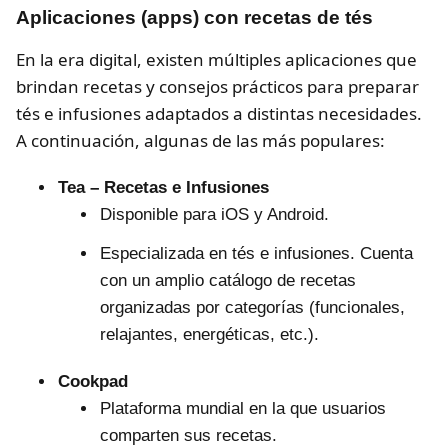
Aplicaciones (apps) con recetas de tés
En la era digital, existen múltiples aplicaciones que
brindan recetas y consejos prácticos para preparar
tés e infusiones adaptados a distintas necesidades.
A continuación, algunas de las más populares:
Tea – Recetas e Infusiones
Disponible para iOS y Android.
Especializada en tés e infusiones. Cuenta
con un amplio catálogo de recetas
organizadas por categorías (funcionales,
relajantes, energéticas, etc.).
Cookpad
Plataforma mundial en la que usuarios
comparten sus recetas.