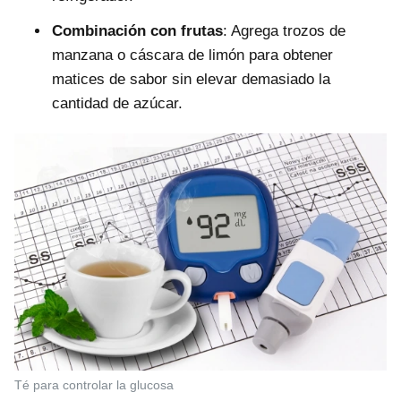
Combinación con frutas
: Agrega trozos de
manzana o cáscara de limón para obtener
matices de sabor sin elevar demasiado la
cantidad de azúcar.
Té para controlar la glucosa