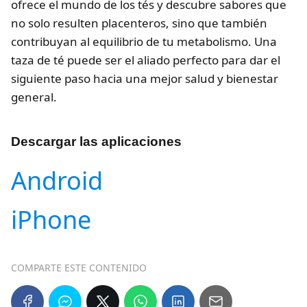
ofrece el mundo de los tés y descubre sabores que
no solo resulten placenteros, sino que también
contribuyan al equilibrio de tu metabolismo. Una
taza de té puede ser el aliado perfecto para dar el
siguiente paso hacia una mejor salud y bienestar
general.
Descargar las aplicaciones
Android
iPhone
COMPARTE ESTE CONTENIDO