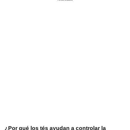
¿Por qué los tés ayudan a controlar la