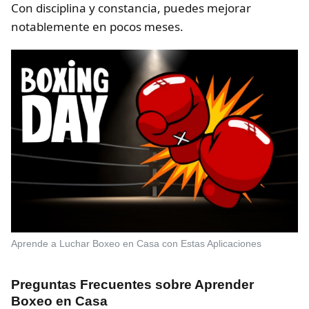
Con disciplina y constancia, puedes mejorar
notablemente en pocos meses.
Aprende a Luchar Boxeo en Casa con Estas Aplicaciones
Preguntas Frecuentes sobre Aprender
Boxeo en Casa