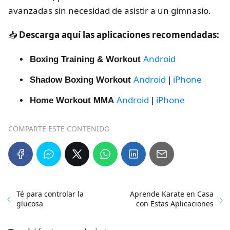
avanzadas sin necesidad de asistir a un gimnasio.
📥
Descarga aquí las aplicaciones recomendadas:
Android
Boxing Training & Workout
Android
iPhone
Shadow Boxing Workout
|
Android
iPhone
Home Workout MMA
|
COMPARTE ESTE CONTENIDO
Té para controlar la
Aprende Karate en Casa
glucosa
con Estas Aplicaciones