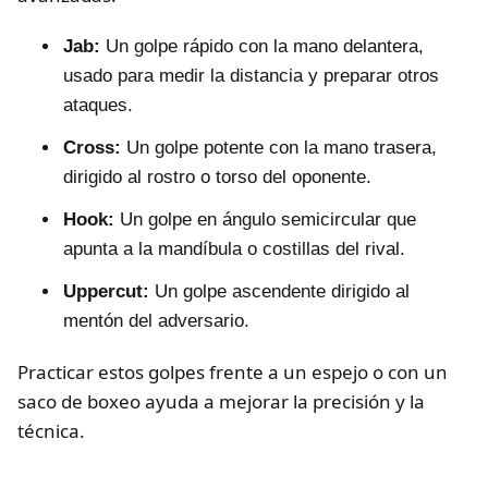
Jab:
Un golpe rápido con la mano delantera,
usado para medir la distancia y preparar otros
ataques.
Cross:
Un golpe potente con la mano trasera,
dirigido al rostro o torso del oponente.
Hook:
Un golpe en ángulo semicircular que
apunta a la mandíbula o costillas del rival.
Uppercut:
Un golpe ascendente dirigido al
mentón del adversario.
Practicar estos golpes frente a un espejo o con un
saco de boxeo ayuda a mejorar la precisión y la
técnica.