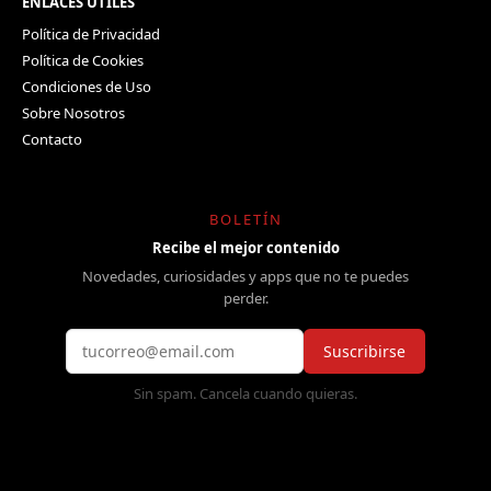
ENLACES ÚTILES
Política de Privacidad
Política de Cookies
Condiciones de Uso
Sobre Nosotros
Contacto
BOLETÍN
Recibe el mejor contenido
Novedades, curiosidades y apps que no te puedes
perder.
Suscribirse
Sin spam. Cancela cuando quieras.