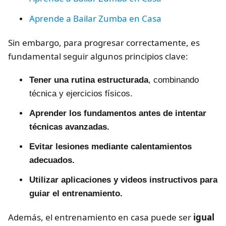
Aprende a Bailar Zumba en Casa
Sin embargo, para progresar correctamente, es
fundamental seguir algunos principios clave:
Tener una rutina estructurada
, combinando
técnica y ejercicios físicos.
Aprender los fundamentos antes de intentar
técnicas avanzadas.
Evitar lesiones mediante calentamientos
adecuados.
Utilizar aplicaciones y videos instructivos para
guiar el entrenamiento.
Además, el entrenamiento en casa puede ser
igual