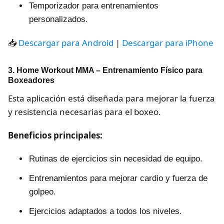
Temporizador para entrenamientos
personalizados.
📥
Descargar para Android
|
Descargar para iPhone
3. Home Workout MMA – Entrenamiento Físico para
Boxeadores
Esta aplicación está diseñada para mejorar la fuerza
y resistencia necesarias para el boxeo.
Beneficios principales:
Rutinas de ejercicios sin necesidad de equipo.
Entrenamientos para mejorar cardio y fuerza de
golpeo.
Ejercicios adaptados a todos los niveles.