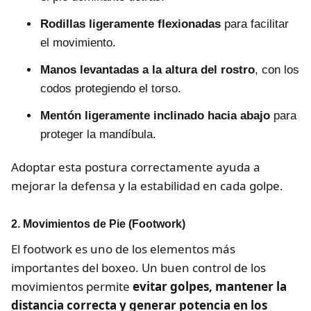
Rodillas ligeramente flexionadas
para facilitar
el movimiento.
Manos levantadas a la altura del rostro
, con los
codos protegiendo el torso.
Mentón ligeramente inclinado hacia abajo
para
proteger la mandíbula.
Adoptar esta postura correctamente ayuda a
mejorar la defensa y la estabilidad en cada golpe.
2. Movimientos de Pie (Footwork)
El footwork es uno de los elementos más
importantes del boxeo. Un buen control de los
movimientos permite
evitar golpes, mantener la
distancia correcta y generar potencia en los