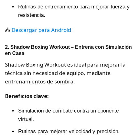
Rutinas de entrenamiento para mejorar fuerza y
resistencia.
📥
Descargar para Android
2. Shadow Boxing Workout – Entrena con Simulación
en Casa
Shadow Boxing Workout es ideal para mejorar la
técnica sin necesidad de equipo, mediante
entrenamientos de sombra.
Beneficios clave:
Simulación de combate contra un oponente
virtual.
Rutinas para mejorar velocidad y precisión.