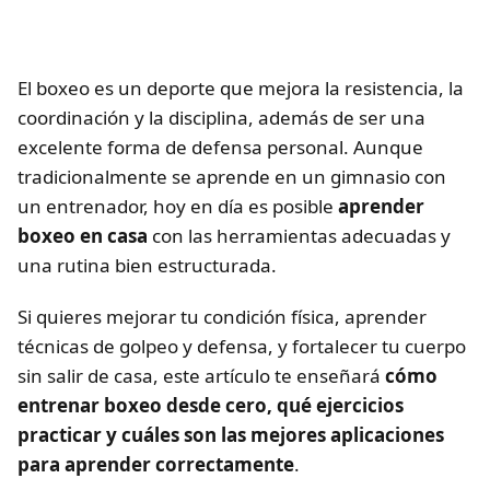
El boxeo es un deporte que mejora la resistencia, la
coordinación y la disciplina, además de ser una
excelente forma de defensa personal. Aunque
tradicionalmente se aprende en un gimnasio con
un entrenador, hoy en día es posible
aprender
boxeo en casa
con las herramientas adecuadas y
una rutina bien estructurada.
Si quieres mejorar tu condición física, aprender
técnicas de golpeo y defensa, y fortalecer tu cuerpo
sin salir de casa, este artículo te enseñará
cómo
entrenar boxeo desde cero, qué ejercicios
practicar y cuáles son las mejores aplicaciones
para aprender correctamente
.