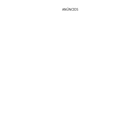
ANÚNCIOS