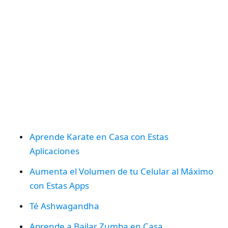
Aprende Karate en Casa con Estas
Aplicaciones
Aumenta el Volumen de tu Celular al Máximo
con Estas Apps
Té Ashwagandha
Aprende a Bailar Zumba en Casa