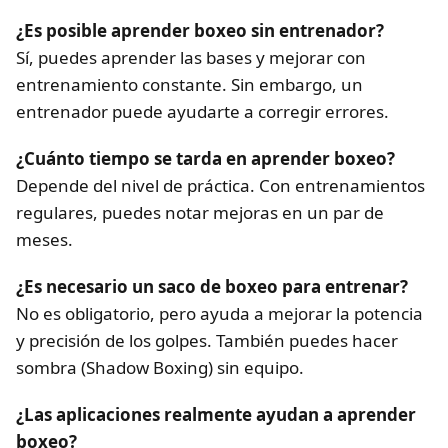
¿Es posible aprender boxeo sin entrenador?
Sí, puedes aprender las bases y mejorar con
entrenamiento constante. Sin embargo, un
entrenador puede ayudarte a corregir errores.
¿Cuánto tiempo se tarda en aprender boxeo?
Depende del nivel de práctica. Con entrenamientos
regulares, puedes notar mejoras en un par de
meses.
¿Es necesario un saco de boxeo para entrenar?
No es obligatorio, pero ayuda a mejorar la potencia
y precisión de los golpes. También puedes hacer
sombra (Shadow Boxing) sin equipo.
¿Las aplicaciones realmente ayudan a aprender
boxeo?