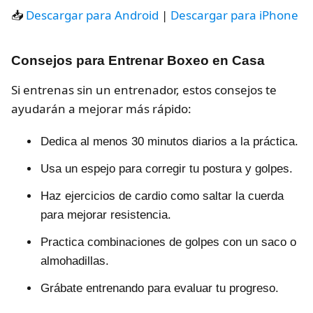
📥
Descargar para Android
|
Descargar para iPhone
Consejos para Entrenar Boxeo en Casa
Si entrenas sin un entrenador, estos consejos te
ayudarán a mejorar más rápido:
Dedica al menos 30 minutos diarios a la práctica.
Usa un espejo para corregir tu postura y golpes.
Haz ejercicios de cardio como saltar la cuerda
para mejorar resistencia.
Practica combinaciones de golpes con un saco o
almohadillas.
Grábate entrenando para evaluar tu progreso.