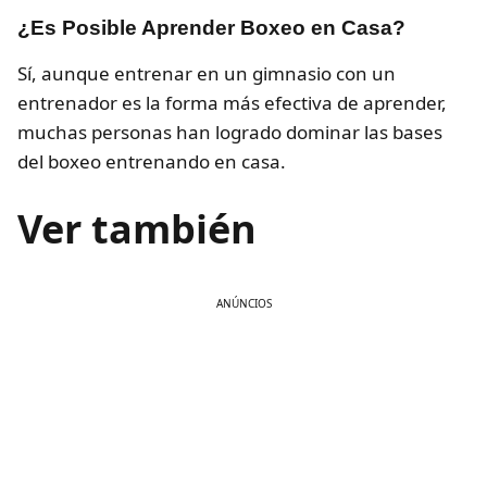
¿Es Posible Aprender Boxeo en Casa?
Sí, aunque entrenar en un gimnasio con un
entrenador es la forma más efectiva de aprender,
muchas personas han logrado dominar las bases
del boxeo entrenando en casa.
Ver también
ANÚNCIOS