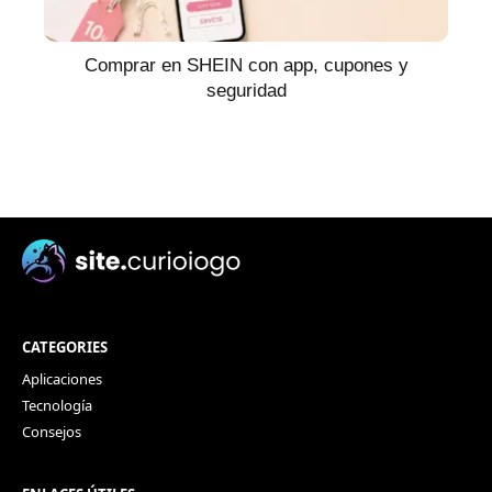
Comprar en SHEIN con app, cupones y
seguridad
CATEGORIES
Aplicaciones
Tecnología
Consejos