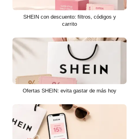
SHEIN con descuento: filtros, códigos y
carrito
Ofertas SHEIN: evita gastar de más hoy