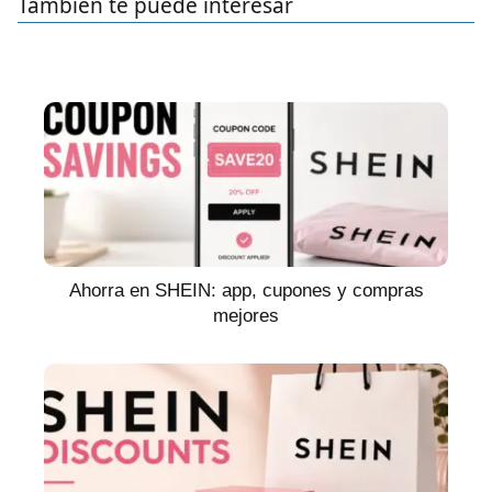
También te puede interesar
Ahorra en SHEIN: app, cupones y compras
mejores