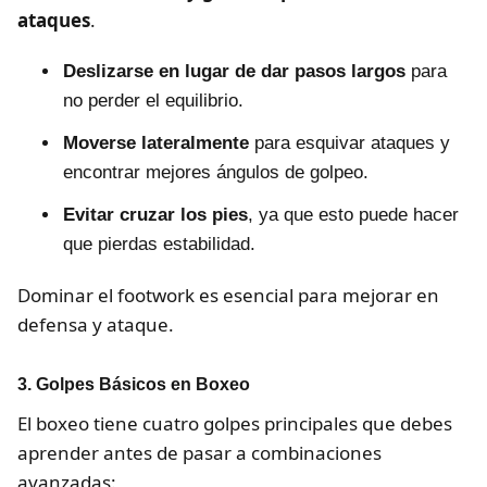
ataques
.
Deslizarse en lugar de dar pasos largos
para
no perder el equilibrio.
Moverse lateralmente
para esquivar ataques y
encontrar mejores ángulos de golpeo.
Evitar cruzar los pies
, ya que esto puede hacer
que pierdas estabilidad.
Dominar el footwork es esencial para mejorar en
defensa y ataque.
3. Golpes Básicos en Boxeo
El boxeo tiene cuatro golpes principales que debes
aprender antes de pasar a combinaciones
avanzadas: