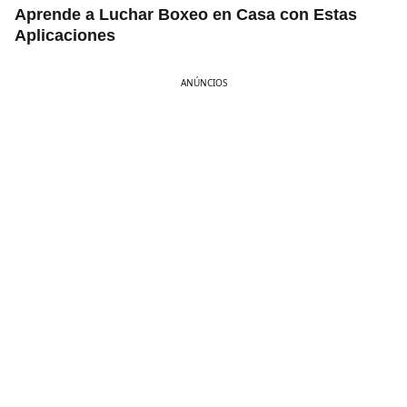
Aprende a Luchar Boxeo en Casa con Estas
Aplicaciones
ANÚNCIOS