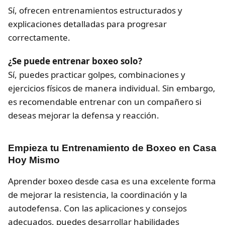
Sí, ofrecen entrenamientos estructurados y
explicaciones detalladas para progresar
correctamente.
¿Se puede entrenar boxeo solo?
Sí, puedes practicar golpes, combinaciones y
ejercicios físicos de manera individual. Sin embargo,
es recomendable entrenar con un compañero si
deseas mejorar la defensa y reacción.
Empieza tu Entrenamiento de Boxeo en Casa
Hoy Mismo
Aprender boxeo desde casa es una excelente forma
de mejorar la resistencia, la coordinación y la
autodefensa. Con las aplicaciones y consejos
adecuados, puedes desarrollar habilidades