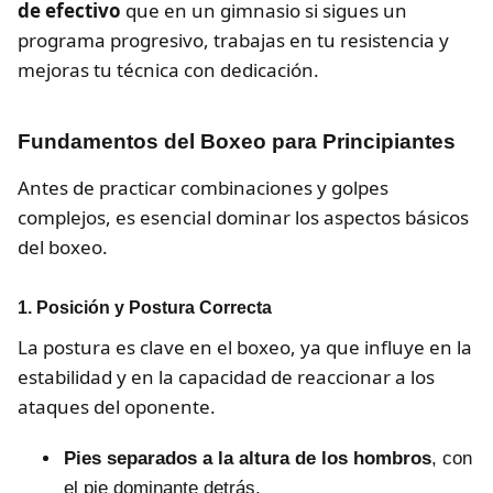
de efectivo
que en un gimnasio si sigues un
programa progresivo, trabajas en tu resistencia y
mejoras tu técnica con dedicación.
Fundamentos del Boxeo para Principiantes
Antes de practicar combinaciones y golpes
complejos, es esencial dominar los aspectos básicos
del boxeo.
1. Posición y Postura Correcta
La postura es clave en el boxeo, ya que influye en la
estabilidad y en la capacidad de reaccionar a los
ataques del oponente.
Pies separados a la altura de los hombros
, con
el pie dominante detrás.