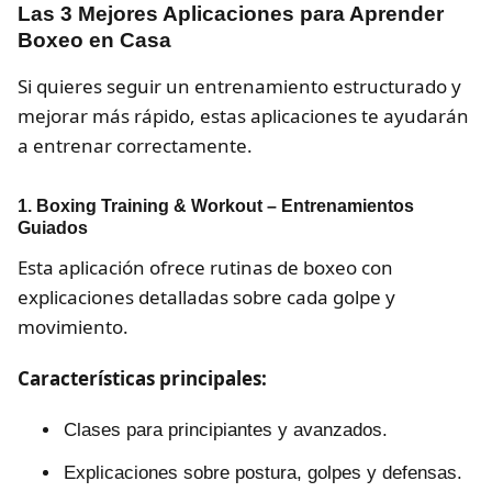
Las 3 Mejores Aplicaciones para Aprender
Boxeo en Casa
Si quieres seguir un entrenamiento estructurado y
mejorar más rápido, estas aplicaciones te ayudarán
a entrenar correctamente.
1. Boxing Training & Workout – Entrenamientos
Guiados
Esta aplicación ofrece rutinas de boxeo con
explicaciones detalladas sobre cada golpe y
movimiento.
Características principales:
Clases para principiantes y avanzados.
Explicaciones sobre postura, golpes y defensas.