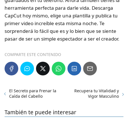
guardados en tu teléfono. Ahora también tienes la
herramienta perfecta para darle vida. Descarga
CapCut hoy mismo, elige una plantilla y publica tu
primer video increíble esta misma noche. Te
sorprenderá lo fácil que es y lo bien que se siente
pasar de ser un simple espectador a ser el creador.
COMPARTE ESTE CONTENIDO
El Secreto para Frenar la
Recupera tu Vitalidad y
Caída del Cabello
Vigor Masculino
También te puede interesar