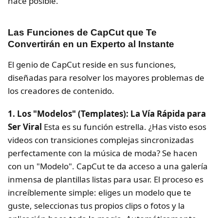
hace posible.
Las Funciones de CapCut que Te
Convertirán en un Experto al Instante
El genio de CapCut reside en sus funciones,
diseñadas para resolver los mayores problemas de
los creadores de contenido.
1. Los "Modelos" (Templates): La Vía Rápida para
Ser Viral
Esta es su función estrella. ¿Has visto esos
videos con transiciones complejas sincronizadas
perfectamente con la música de moda? Se hacen
con un "Modelo". CapCut te da acceso a una galería
inmensa de plantillas listas para usar. El proceso es
increíblemente simple: eliges un modelo que te
guste, seleccionas tus propios clips o fotos y la