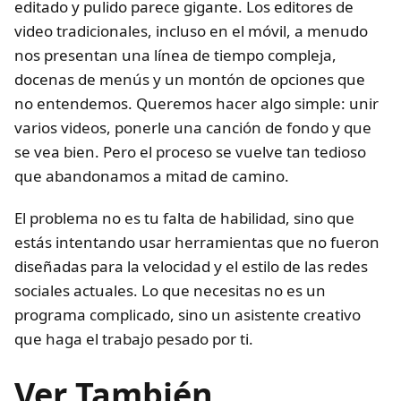
editado y pulido parece gigante. Los editores de
video tradicionales, incluso en el móvil, a menudo
nos presentan una línea de tiempo compleja,
docenas de menús y un montón de opciones que
no entendemos. Queremos hacer algo simple: unir
varios videos, ponerle una canción de fondo y que
se vea bien. Pero el proceso se vuelve tan tedioso
que abandonamos a mitad de camino.
El problema no es tu falta de habilidad, sino que
estás intentando usar herramientas que no fueron
diseñadas para la velocidad y el estilo de las redes
sociales actuales. Lo que necesitas no es un
programa complicado, sino un asistente creativo
que haga el trabajo pesado por ti.
Ver También