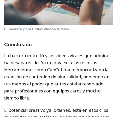
El Secreto para Editar Videos Virales
Conclusión
La barrera entre tú y los videos virales que admiras
ha desaparecido. Ya no hay excusas técnicas.
Herramientas como CapCut han democratizado la
creación de contenido de alta calidad, poniendo en
tus manos el poder que antes estaba reservado
para profesionales con equipos caros y mucho
tiempo libre.
El potencial creativo ya lo tienes, está en esos clips