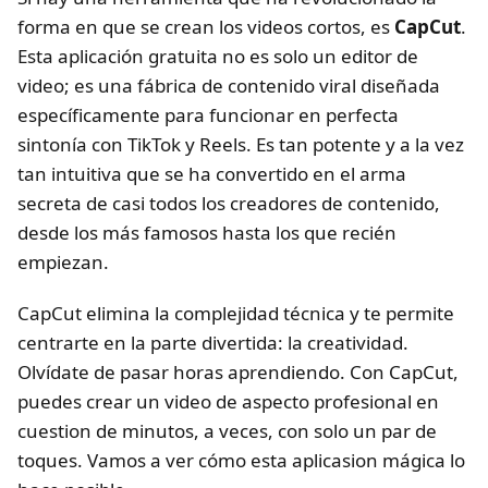
forma en que se crean los videos cortos, es
CapCut
.
Esta aplicación gratuita no es solo un editor de
video; es una fábrica de contenido viral diseñada
específicamente para funcionar en perfecta
sintonía con TikTok y Reels. Es tan potente y a la vez
tan intuitiva que se ha convertido en el arma
secreta de casi todos los creadores de contenido,
desde los más famosos hasta los que recién
empiezan.
CapCut elimina la complejidad técnica y te permite
centrarte en la parte divertida: la creatividad.
Olvídate de pasar horas aprendiendo. Con CapCut,
puedes crear un video de aspecto profesional en
cuestion de minutos, a veces, con solo un par de
toques. Vamos a ver cómo esta aplicasion mágica lo