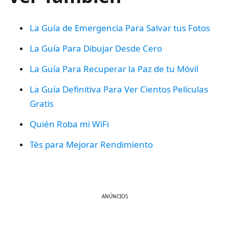
La Guía de Emergencia Para Salvar tus Fotos
La Guía Para Dibujar Desde Cero
La Guía Para Recuperar la Paz de tu Móvil
La Guía Definitiva Para Ver Cientos Películas
Gratis
Quién Roba mi WiFi
Tés para Mejorar Rendi
m
iento
ANÚNCIOS