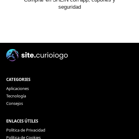
seguridad
CATEGORIES
Aplicaciones
Tecnología
Consejos
ENLACES ÚTILES
Política de Privacidad
Política de Cookies