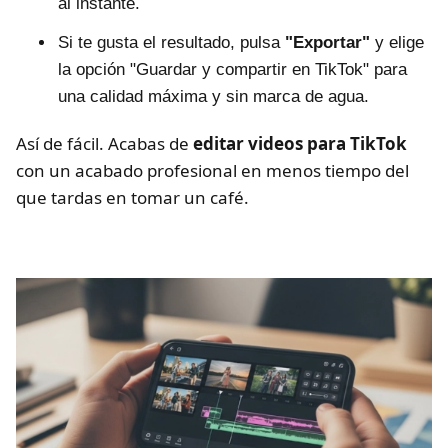
al instante.
Si te gusta el resultado, pulsa
"Exportar"
y elige
la opción "Guardar y compartir en TikTok" para
una calidad máxima y sin marca de agua.
Así de fácil. Acabas de
editar videos para TikTok
con un acabado profesional en menos tiempo del
que tardas en tomar un café.