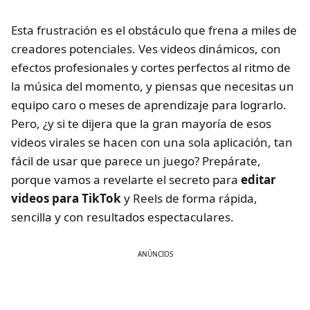
Esta frustración es el obstáculo que frena a miles de
creadores potenciales. Ves videos dinámicos, con
efectos profesionales y cortes perfectos al ritmo de
la música del momento, y piensas que necesitas un
equipo caro o meses de aprendizaje para lograrlo.
Pero, ¿y si te dijera que la gran mayoría de esos
videos virales se hacen con una sola aplicación, tan
fácil de usar que parece un juego? Prepárate,
porque vamos a revelarte el secreto para
editar
videos para TikTok
y Reels de forma rápida,
sencilla y con resultados espectaculares.
ANÚNCIOS