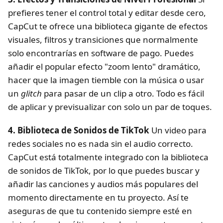
prefieres tener el control total y editar desde cero,
CapCut te ofrece una biblioteca gigante de efectos
visuales, filtros y transiciones que normalmente
solo encontrarías en software de pago. Puedes
añadir el popular efecto "zoom lento" dramático,
hacer que la imagen tiemble con la música o usar
un
glitch
para pasar de un clip a otro. Todo es fácil
de aplicar y previsualizar con solo un par de toques.
4. Biblioteca de Sonidos de TikTok
Un video para
redes sociales no es nada sin el audio correcto.
CapCut está totalmente integrado con la biblioteca
de sonidos de TikTok, por lo que puedes buscar y
añadir las canciones y audios más populares del
momento directamente en tu proyecto. Así te
aseguras de que tu contenido siempre esté en