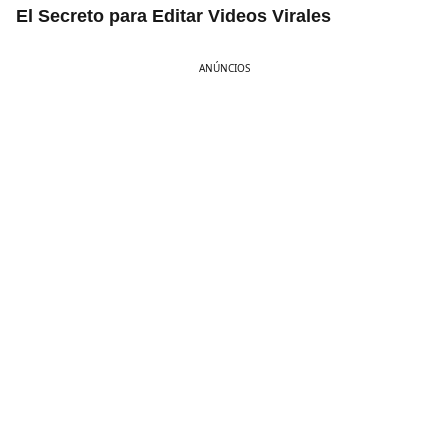
El Secreto para Editar Videos Virales
ANÚNCIOS