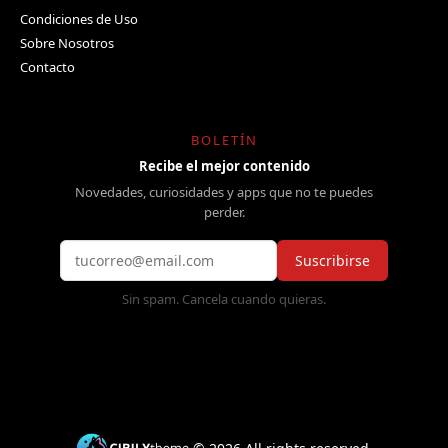
Condiciones de Uso
Sobre Nosotros
Contacto
BOLETÍN
Recibe el mejor contenido
Novedades, curiosidades y apps que no te puedes
perder.
Suscribirse
Sin spam. Cancela cuando quieras.