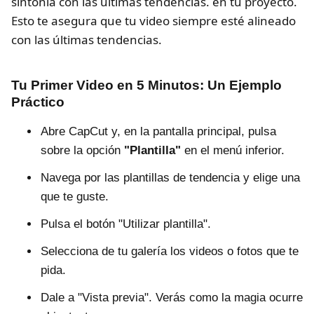
sintonía con las últimas tendencias. en tu proyecto.
Esto te asegura que tu video siempre esté alineado
con las últimas tendencias.
Tu Primer Video en 5 Minutos: Un Ejemplo
Práctico
Abre CapCut y, en la pantalla principal, pulsa
sobre la opción
"Plantilla"
en el menú inferior.
Navega por las plantillas de tendencia y elige una
que te guste.
Pulsa el botón "Utilizar plantilla".
Selecciona de tu galería los videos o fotos que te
pida.
Dale a "Vista previa". Verás como la magia ocurre