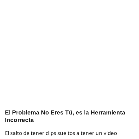
El Problema No Eres Tú, es la Herramienta
Incorrecta
El salto de tener clips sueltos a tener un video