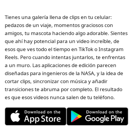
Tienes una galería llena de clips en tu celular:
pedazos de un viaje, momentos graciosos con
amigos, tu mascota haciendo algo adorable. Sientes
que ahí hay potencial para un video increíble, de
esos que ves todo el tiempo en TikTok o Instagram
Reels. Pero cuando intentas juntarlos, te enfrentas
a un muro. Las aplicaciones de edición parecen
diseñadas para ingenieros de la NASA, y la idea de
cortar clips, sincronizar con música y añadir
transiciones te abruma por completo. El resultado
es que esos videos nunca salen de tu teléfono.