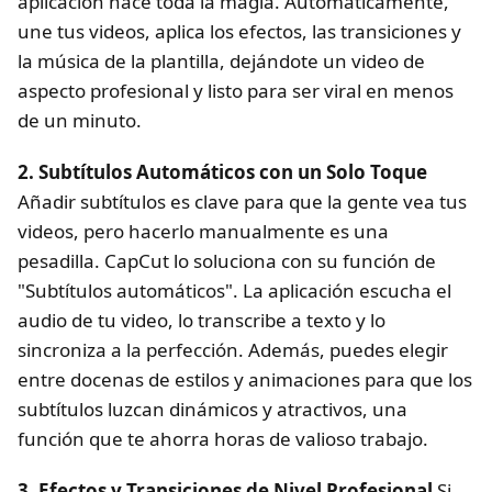
aplicación hace toda la magia. Automáticamente,
une tus videos, aplica los efectos, las transiciones y
la música de la plantilla, dejándote un video de
aspecto profesional y listo para ser viral en menos
de un minuto.
2. Subtítulos Automáticos con un Solo Toque
Añadir subtítulos es clave para que la gente vea tus
videos, pero hacerlo manualmente es una
pesadilla. CapCut lo soluciona con su función de
"Subtítulos automáticos". La aplicación escucha el
audio de tu video, lo transcribe a texto y lo
sincroniza a la perfección. Además, puedes elegir
entre docenas de estilos y animaciones para que los
subtítulos luzcan dinámicos y atractivos, una
función que te ahorra horas de valioso trabajo.
3. Efectos y Transiciones de Nivel Profesional
Si