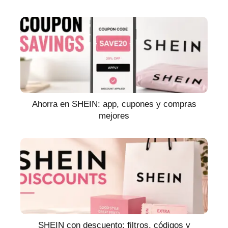
Ahorra en SHEIN: app, cupones y compras
mejores
SHEIN con descuento: filtros, códigos y