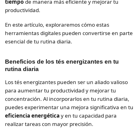
tiempo
de manera más eficiente y mejorar tu
productividad.
En este artículo, exploraremos cómo estas
herramientas digitales pueden convertirse en parte
esencial de tu rutina diaria.
Beneficios de los tés energizantes en tu
rutina diaria
Los tés energizantes pueden ser un aliado valioso
para aumentar tu productividad y mejorar tu
concentración. Al incorporarlos en tu rutina diaria,
puedes experimentar una mejora significativa en tu
eficiencia energética
y en tu capacidad para
realizar tareas con mayor precisión.