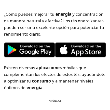
¿Cómo puedes mejorar tu
energía
y concentración
de manera natural y efectiva? Los tés energizantes
pueden ser una excelente opción para potenciar tu
rendimiento diario.
Existen diversas
aplicaciones
móviles que
complementan los efectos de estos tés, ayudándote
a optimizar tu
consumo
y a mantener niveles
óptimos de
energía
.
ANÚNCIOS