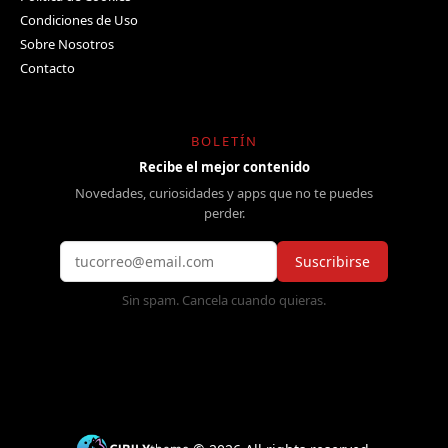
Condiciones de Uso
Sobre Nosotros
Contacto
BOLETÍN
Recibe el mejor contenido
Novedades, curiosidades y apps que no te puedes
perder.
Suscribirse
Sin spam. Cancela cuando quieras.