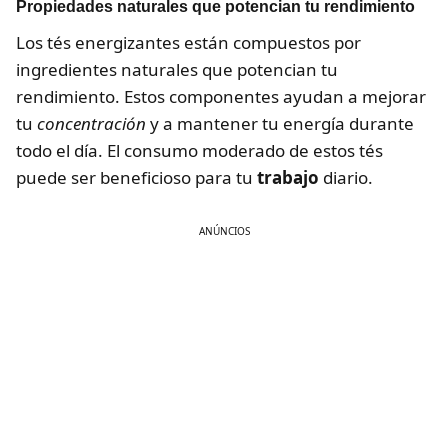
Propiedades naturales que potencian tu rendimiento
Los tés energizantes están compuestos por
ingredientes naturales que potencian tu
rendimiento. Estos componentes ayudan a mejorar
tu
concentración
y a mantener tu energía durante
todo el día. El consumo moderado de estos tés
puede ser beneficioso para tu
trabajo
diario.
ANÚNCIOS