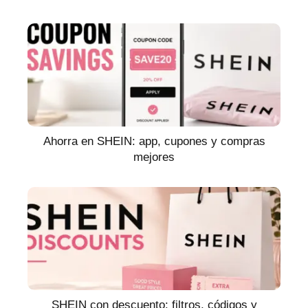
Ahorra en SHEIN: app, cupones y compras
mejores
SHEIN con descuento: filtros, códigos y