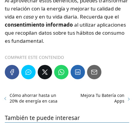
Al aprovechar estos beneficios, puedes transformar
tu relación con la energía y mejorar tu calidad de
vida en
casa
y en tu vida diaria. Recuerda que el
consentimiento informado
al utilizar aplicaciones
que recopilan datos sobre tus hábitos de consumo
es fundamental.
COMPARTE ESTE CONTENIDO
Cómo ahorrar hasta un
Mejora Tu Batería con
20% de energía en casa
Apps
También te puede interesar