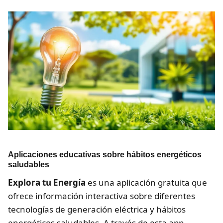
Aplicaciones educativas sobre hábitos energéticos
saludables
Explora tu Energía
es una aplicación gratuita que
ofrece información interactiva sobre diferentes
tecnologías de generación eléctrica y hábitos
energéticos saludables. A través de esta app,