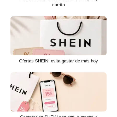
carrito
Ofertas SHEIN: evita gastar de más hoy