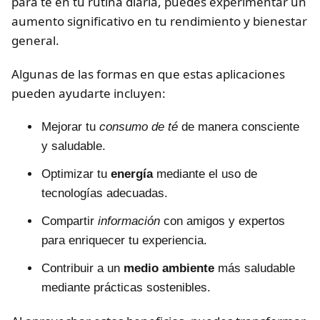
para té en tu rutina diaria, puedes experimentar un
aumento significativo en tu rendimiento y bienestar
general.
Algunas de las formas en que estas aplicaciones
pueden ayudarte incluyen:
Mejorar tu
consumo de té
de manera consciente
y saludable.
Optimizar tu
energía
mediante el uso de
tecnologías adecuadas.
Compartir
información
con amigos y expertos
para enriquecer tu experiencia.
Contribuir a un
medio ambiente
más saludable
mediante prácticas sostenibles.