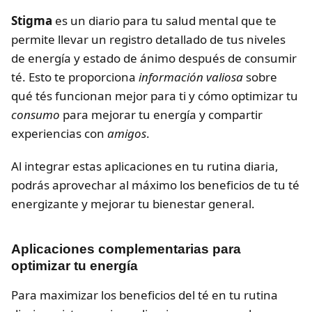
Stigma
es un diario para tu salud mental que te
permite llevar un registro detallado de tus niveles
de energía y estado de ánimo después de consumir
té. Esto te proporciona
información valiosa
sobre
qué tés funcionan mejor para ti y cómo optimizar tu
consumo
para mejorar tu energía y compartir
experiencias con
amigos
.
Al integrar estas aplicaciones en tu rutina diaria,
podrás aprovechar al máximo los beneficios de tu té
energizante y mejorar tu bienestar general.
Aplicaciones complementarias para
optimizar tu energía
Para maximizar los beneficios del té en tu rutina