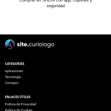
Comprar en SHEIN con app, cupones y
seguridad
CATEGORIES
Aplicaciones
Tecnología
Consejos
ENLACES ÚTILES
Política de Privacidad
Política de Cookies