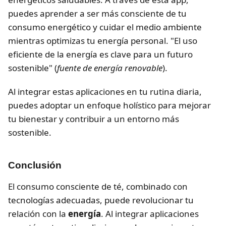
puedes aprender a ser más consciente de tu
consumo energético y cuidar el medio ambiente
mientras optimizas tu energía personal. "El uso
eficiente de la energía es clave para un futuro
sostenible" (
fuente de energía renovable
).
Al integrar estas aplicaciones en tu rutina diaria,
puedes adoptar un enfoque holístico para mejorar
tu bienestar y contribuir a un entorno más
sostenible.
Conclusión
El consumo consciente de té, combinado con
tecnologías adecuadas, puede revolucionar tu
relación con la
energía
. Al integrar aplicaciones