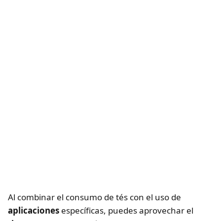
Al combinar el consumo de tés con el uso de
aplicaciones
específicas, puedes aprovechar el