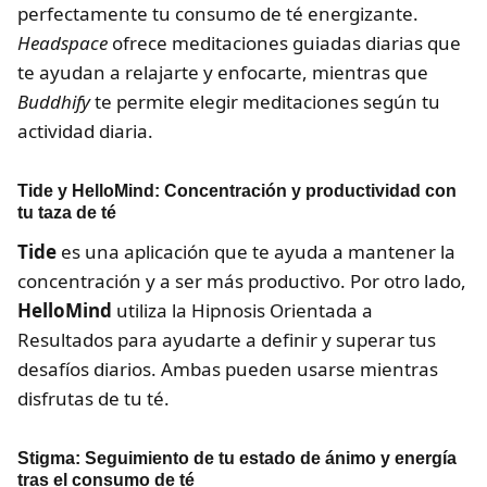
perfectamente tu consumo de té energizante.
Headspace
ofrece meditaciones guiadas diarias que
te ayudan a relajarte y enfocarte, mientras que
Buddhify
te permite elegir meditaciones según tu
actividad diaria.
Tide y HelloMind: Concentración y productividad con
tu taza de té
Tide
es una aplicación que te ayuda a mantener la
concentración y a ser más productivo. Por otro lado,
HelloMind
utiliza la Hipnosis Orientada a
Resultados para ayudarte a definir y superar tus
desafíos diarios. Ambas pueden usarse mientras
disfrutas de tu té.
Stigma: Seguimiento de tu estado de ánimo y energía
tras el consumo de té