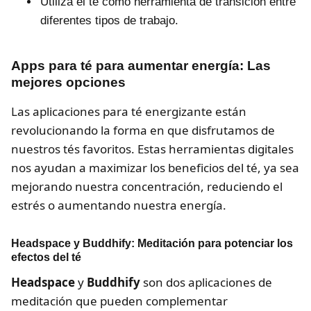
Utiliza el té como herramienta de transición entre
diferentes tipos de trabajo.
Apps para té para aumentar energía: Las
mejores opciones
Las aplicaciones para té energizante están
revolucionando la forma en que disfrutamos de
nuestros tés favoritos. Estas herramientas digitales
nos ayudan a maximizar los beneficios del té, ya sea
mejorando nuestra concentración, reduciendo el
estrés o aumentando nuestra energía.
Headspace y Buddhify: Meditación para potenciar los
efectos del té
Headspace
y
Buddhify
son dos aplicaciones de
meditación que pueden complementar