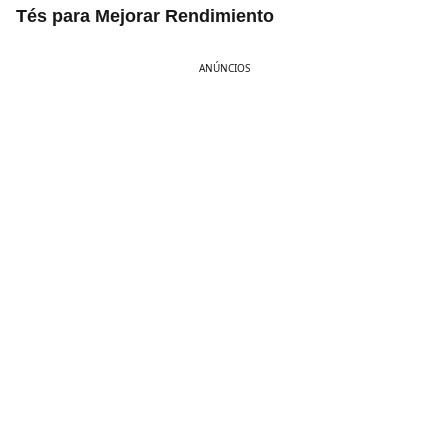
Tés para Mejorar Rendimiento
ANÚNCIOS