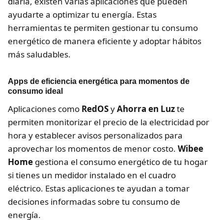
diaria, existen varias aplicaciones que pueden
ayudarte a optimizar tu energía. Estas
herramientas te permiten gestionar tu consumo
energético de manera eficiente y adoptar hábitos
más saludables.
Apps de eficiencia energética para momentos de
consumo ideal
Aplicaciones como
RedOS
y
Ahorra en Luz
te
permiten monitorizar el precio de la electricidad por
hora y establecer avisos personalizados para
aprovechar los momentos de menor costo.
Wibee
Home
gestiona el consumo energético de tu hogar
si tienes un medidor instalado en el cuadro
eléctrico. Estas aplicaciones te ayudan a tomar
decisiones informadas sobre tu consumo de
energía.