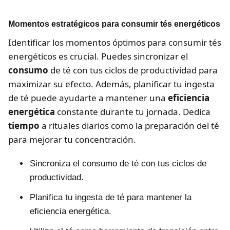
Momentos estratégicos para consumir tés energéticos
Identificar los momentos óptimos para consumir tés
energéticos es crucial. Puedes sincronizar el
consumo
de té con tus ciclos de productividad para
maximizar su efecto. Además, planificar tu ingesta
de té puede ayudarte a mantener una
eficiencia
energética
constante durante tu jornada. Dedica
tiempo
a rituales diarios como la preparación del té
para mejorar tu concentración.
Sincroniza el consumo de té con tus ciclos de
productividad.
Planifica tu ingesta de té para mantener la
eficiencia energética.