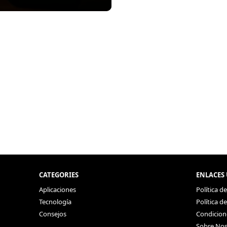
CATEGORIES
ENLACES 
Aplicaciones
Política d
Tecnología
Política d
Consejos
Condicion
Sobre Nos