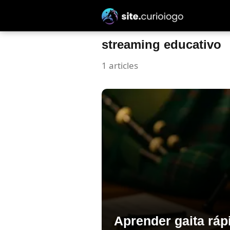
streaming educativo
1 articles
Aprender gaita rá