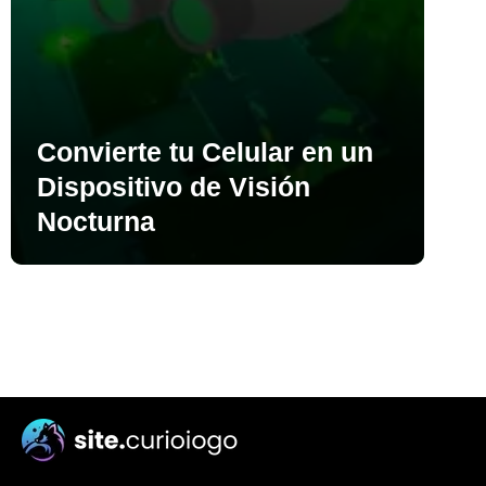
Convierte tu Celular en un
Dispositivo de Visión
Nocturna