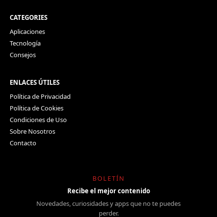
CATEGORIES
Aplicaciones
Tecnología
Consejos
ENLACES ÚTILES
Política de Privacidad
Política de Cookies
Condiciones de Uso
Sobre Nosotros
Contacto
BOLETÍN
Recibe el mejor contenido
Novedades, curiosidades y apps que no te puedes
perder.