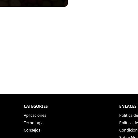
CATEGORIES
ENLACES 
Aplicaciones
Política d
Tecnología
Política d
Consejos
Condicion
Sobre Nos