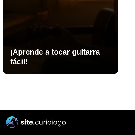
¡Aprende a tocar guitarra
fácil!