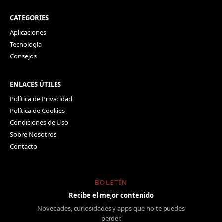
CATEGORIES
Aplicaciones
Tecnología
Consejos
ENLACES ÚTILES
Política de Privacidad
Política de Cookies
Condiciones de Uso
Sobre Nosotros
Contacto
BOLETÍN
Recibe el mejor contenido
Novedades, curiosidades y apps que no te puedes
perder.