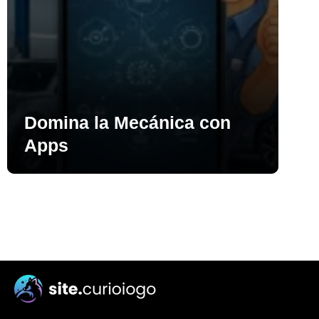
Domina la Mecánica con
Apps