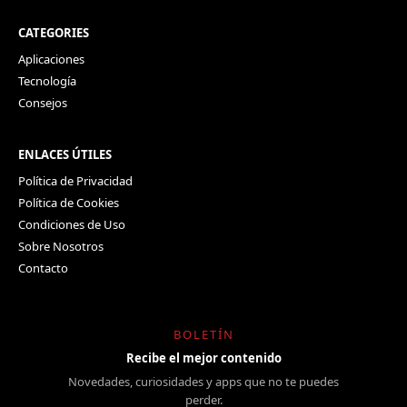
CATEGORIES
Aplicaciones
Tecnología
Consejos
ENLACES ÚTILES
Política de Privacidad
Política de Cookies
Condiciones de Uso
Sobre Nosotros
Contacto
BOLETÍN
Recibe el mejor contenido
Novedades, curiosidades y apps que no te puedes
perder.