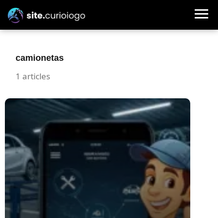
camionetas
1 articles