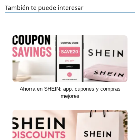
También te puede interesar
Ahorra en SHEIN: app, cupones y compras
mejores