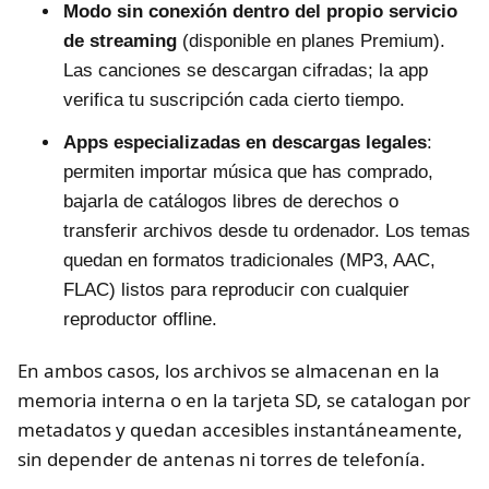
Modo sin conexión dentro del propio servicio
de streaming
(disponible en planes Premium).
Las canciones se descargan cifradas; la app
verifica tu suscripción cada cierto tiempo.
Apps especializadas en descargas legales
:
permiten importar música que has comprado,
bajarla de catálogos libres de derechos o
transferir archivos desde tu ordenador. Los temas
quedan en formatos tradicionales (MP3, AAC,
FLAC) listos para reproducir con cualquier
reproductor offline.
En ambos casos, los archivos se almacenan en la
memoria interna o en la tarjeta SD, se catalogan por
metadatos y quedan accesibles instantáneamente,
sin depender de antenas ni torres de telefonía.