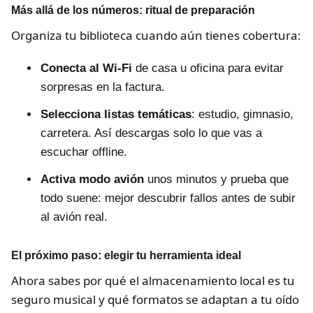
Más allá de los números: ritual de preparación
Organiza tu biblioteca cuando aún tienes cobertura:
Conecta al Wi‑Fi
de casa u oficina para evitar
sorpresas en la factura.
Selecciona listas temáticas
: estudio, gimnasio,
carretera. Así descargas solo lo que vas a
escuchar offline.
Activa modo avión
unos minutos y prueba que
todo suene: mejor descubrir fallos antes de subir
al avión real.
El próximo paso: elegir tu herramienta ideal
Ahora sabes por qué el almacenamiento local es tu
seguro musical y qué formatos se adaptan a tu oído