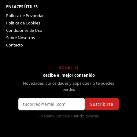
ENLACES ÚTILES
Política de Privacidad
Política de Cookies
Condiciones de Uso
Sobre Nosotros
Contacto
BOLETÍN
Recibe el mejor contenido
Novedades, curiosidades y apps que no te puedes
perder.
Suscribirse
Sin spam. Cancela cuando quieras.