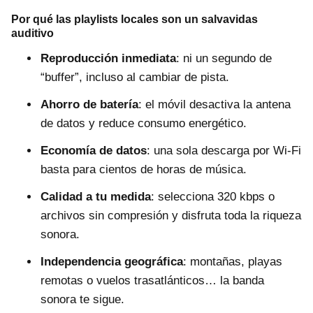
Por qué las playlists locales son un salvavidas
auditivo
Reproducción inmediata
: ni un segundo de
“buffer”, incluso al cambiar de pista.
Ahorro de batería
: el móvil desactiva la antena
de datos y reduce consumo energético.
Economía de datos
: una sola descarga por Wi‑Fi
basta para cientos de horas de música.
Calidad a tu medida
: selecciona 320 kbps o
archivos sin compresión y disfruta toda la riqueza
sonora.
Independencia geográfica
: montañas, playas
remotas o vuelos trasatlánticos… la banda
sonora te sigue.