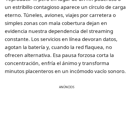
un estribillo contagioso aparece un círculo de carga
eterno. Túneles, aviones, viajes por carretera o
simples zonas con mala cobertura dejan en
evidencia nuestra dependencia del streaming
constante. Los servicios en línea devoran datos,
agotan la batería y, cuando la red flaquea, no
ofrecen alternativa. Esa pausa forzosa corta la
concentración, enfría el ánimo y transforma
minutos placenteros en un incómodo vacío sonoro.
ANÚNCIOS