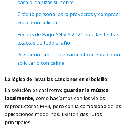
para organizar su cobro
Crédito personal para proyectos y compras:
vea cómo solicitarlo
Fechas de Pago ANSES 2026: vea las fechas
exactas de todo el año
Préstamo rápido por canal oficial: vea cómo
solicitarlo con calma
La lógica de llevar las canciones en el bolsillo
La solución es casi retro:
guardar la música
localmente
, como hacíamos con los viejos
reproductores MP3, pero con la comodidad de las
aplicaciones modernas. Existen dos rutas
principales: