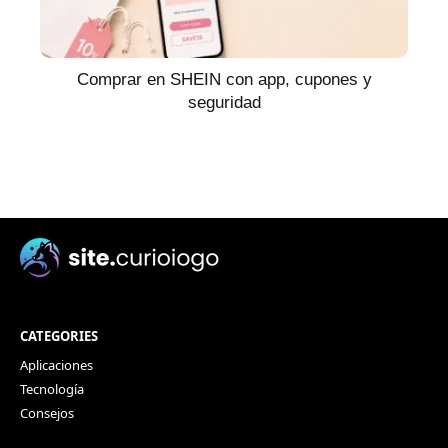
Comprar en SHEIN con app, cupones y
seguridad
CATEGORIES
Aplicaciones
Tecnología
Consejos