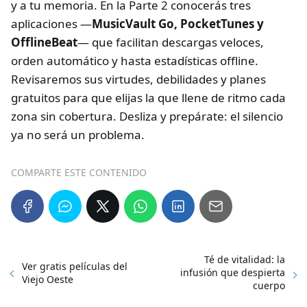
y a tu memoria. En la Parte 2 conocerás tres
aplicaciones —
MusicVault Go, PocketTunes y
OfflineBeat
— que facilitan descargas veloces,
orden automático y hasta estadísticas offline.
Revisaremos sus virtudes, debilidades y planes
gratuitos para que elijas la que llene de ritmo cada
zona sin cobertura. Desliza y prepárate: el silencio
ya no será un problema.
COMPARTE ESTE CONTENIDO
Té de vitalidad: la
Ver gratis películas del
infusión que despierta
Viejo Oeste
cuerpo