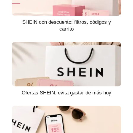
SHEIN con descuento: filtros, códigos y
carrito
Ofertas SHEIN: evita gastar de más hoy