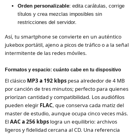
Orden personalizable
: edita carátulas, corrige
títulos y crea mezclas imposibles sin
restricciones del servidor.
Así, tu smartphone se convierte en un auténtico
jukebox portátil, ajeno a picos de tráfico o a la señal
intermitente de las redes móviles.
Formatos y espacio: cuánto cabe en tu dispositivo
El clásico
MP3 a 192 kbps
pesa alrededor de 4 MB
por canción de tres minutos; perfecto para quienes
priorizan cantidad y compatibilidad. Los audiófilos
pueden elegir
FLAC
, que conserva cada matiz del
master de estudio, aunque ocupa cinco veces más.
El
AAC a 256 kbps
logra un equilibrio: archivos
ligeros y fidelidad cercana al CD. Una referencia