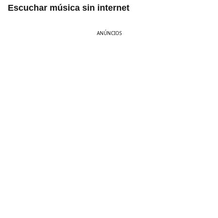
Escuchar música sin internet
ANÚNCIOS