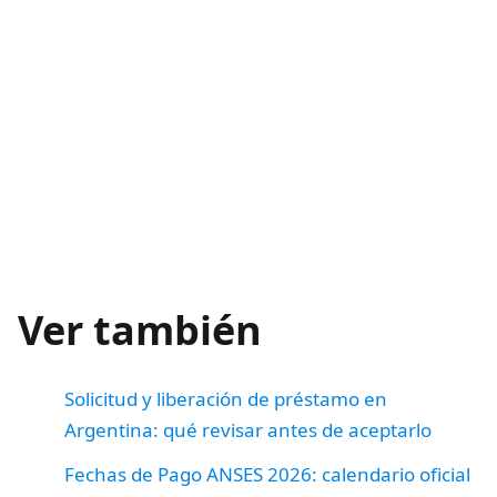
Ver también
Solicitud y liberación de préstamo en
Argentina: qué revisar antes de aceptarlo
Fechas de Pago ANSES 2026: calendario oficial