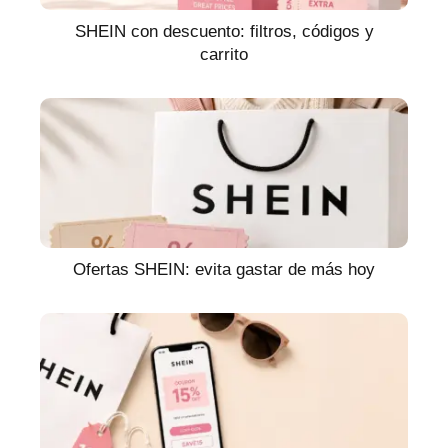
SHEIN con descuento: filtros, códigos y
carrito
Ofertas SHEIN: evita gastar de más hoy