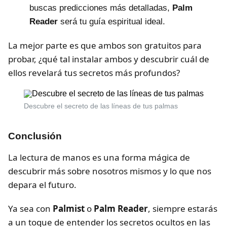
buscas predicciones más detalladas,
Palm
Reader
será tu guía espiritual ideal.
La mejor parte es que ambos son gratuitos para
probar, ¿qué tal instalar ambos y descubrir cuál de
ellos revelará tus secretos más profundos?
Descubre el secreto de las líneas de tus palmas
Conclusión
La lectura de manos es una forma mágica de
descubrir más sobre nosotros mismos y lo que nos
depara el futuro.
Ya sea con
Palmist
o
Palm Reader
, siempre estarás
a un toque de entender los secretos ocultos en las