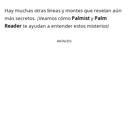
Hay muchas otras líneas y montes que revelan aún
más secretos. ¡Veamos cómo
Palmist
y
Palm
Reader
te ayudan a entender estos misterios!
ANÚNCIOS