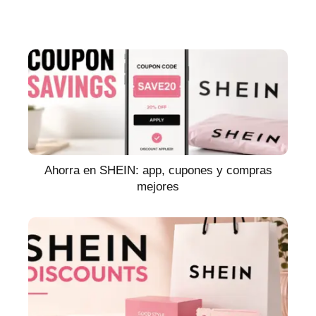
Ahorra en SHEIN: app, cupones y compras
mejores