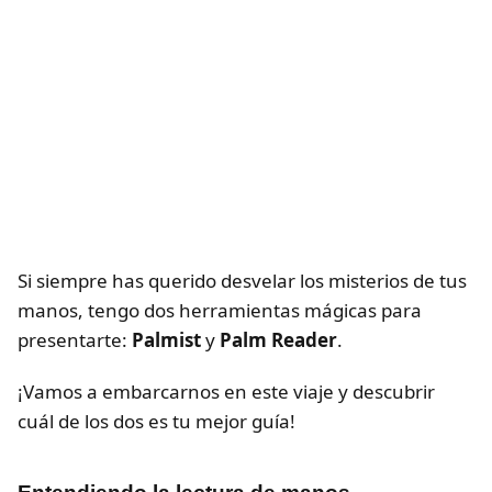
Si siempre has querido desvelar los misterios de tus
manos, tengo dos herramientas mágicas para
presentarte:
Palmist
y
Palm Reader
.
¡Vamos a embarcarnos en este viaje y descubrir
cuál de los dos es tu mejor guía!