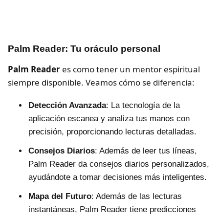
Palm Reader: Tu oráculo personal
Palm Reader
es como tener un mentor espiritual
siempre disponible. Veamos cómo se diferencia:
Detección Avanzada
: La tecnología de la
aplicación escanea y analiza tus manos con
precisión, proporcionando lecturas detalladas.
Consejos Diarios
: Además de leer tus líneas,
Palm Reader da consejos diarios personalizados,
ayudándote a tomar decisiones más inteligentes.
Mapa del Futuro
: Además de las lecturas
instantáneas, Palm Reader tiene predicciones