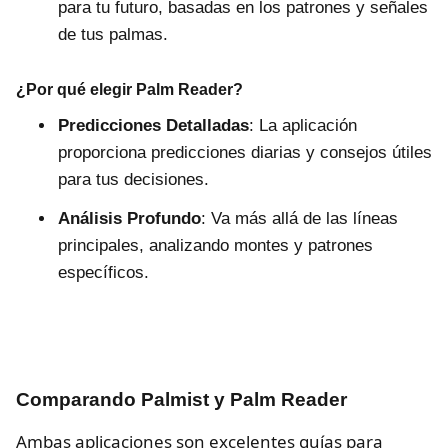
para tu futuro, basadas en los patrones y señales
de tus palmas.
¿Por qué elegir Palm Reader?
Predicciones Detalladas
: La aplicación
proporciona predicciones diarias y consejos útiles
para tus decisiones.
Análisis Profundo
: Va más allá de las líneas
principales, analizando montes y patrones
específicos.
Comparando Palmist y Palm Reader
Ambas aplicaciones son excelentes guías para