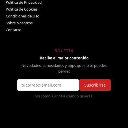
Política de Privacidad
Política de Cookies
Condiciones de Uso
Sobre Nosotros
Contacto
BOLETÍN
Recibe el mejor contenido
Novedades, curiosidades y apps que no te puedes
perder.
Suscribirse
Sin spam. Cancela cuando quieras.