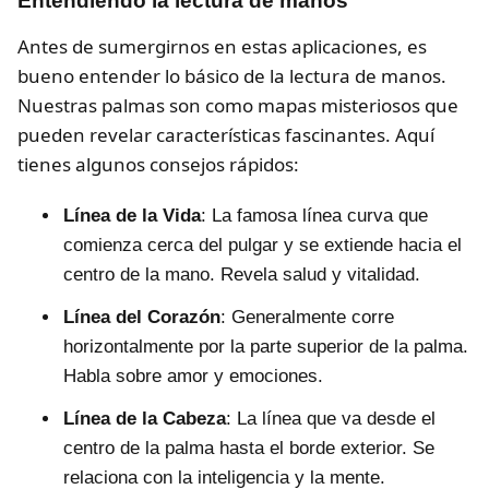
Entendiendo la lectura de manos
Antes de sumergirnos en estas aplicaciones, es
bueno entender lo básico de la lectura de manos.
Nuestras palmas son como mapas misteriosos que
pueden revelar características fascinantes. Aquí
tienes algunos consejos rápidos:
Línea de la Vida
: La famosa línea curva que
comienza cerca del pulgar y se extiende hacia el
centro de la mano. Revela salud y vitalidad.
Línea del Corazón
: Generalmente corre
horizontalmente por la parte superior de la palma.
Habla sobre amor y emociones.
Línea de la Cabeza
: La línea que va desde el
centro de la palma hasta el borde exterior. Se
relaciona con la inteligencia y la mente.