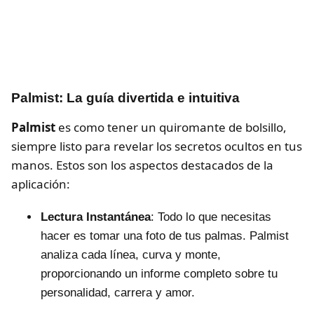
Palmist: La guía divertida e intuitiva
Palmist
es como tener un quiromante de bolsillo,
siempre listo para revelar los secretos ocultos en tus
manos. Estos son los aspectos destacados de la
aplicación:
Lectura Instantánea
: Todo lo que necesitas
hacer es tomar una foto de tus palmas. Palmist
analiza cada línea, curva y monte,
proporcionando un informe completo sobre tu
personalidad, carrera y amor.