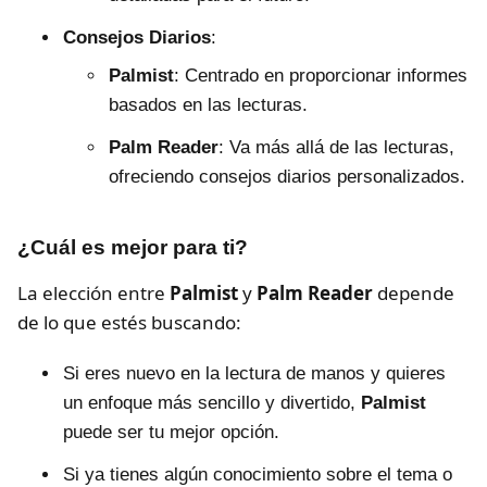
Consejos Diarios
:
Palmist
: Centrado en proporcionar informes
basados en las lecturas.
Palm Reader
: Va más allá de las lecturas,
ofreciendo consejos diarios personalizados.
¿Cuál es mejor para ti?
La elección entre
Palmist
y
Palm Reader
depende
de lo que estés buscando:
Si eres nuevo en la lectura de manos y quieres
un enfoque más sencillo y divertido,
Palmist
puede ser tu mejor opción.
Si ya tienes algún conocimiento sobre el tema o