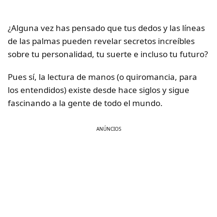
¿Alguna vez has pensado que tus dedos y las líneas
de las palmas pueden revelar secretos increíbles
sobre tu personalidad, tu suerte e incluso tu futuro?
Pues sí, la lectura de manos (o quiromancia, para
los entendidos) existe desde hace siglos y sigue
fascinando a la gente de todo el mundo.
ANÚNCIOS