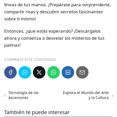
líneas de tus manos. ¡Prepárate para sorprenderte,
compartir risas y descubrir secretos fascinantes
sobre ti mismo!
Entonces, ¿qué estás esperando? ¡Descárgalos
ahora y comienza a desvelar los misterios de tus
palmas!
COMPARTE ESTE CONTENIDO
Tecnología de los
Explora el Mundo del Arte
Ascensores
y la Cultura
También te puede interesar