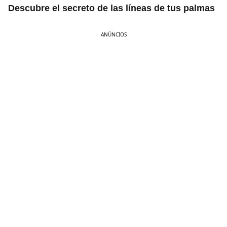
Descubre el secreto de las líneas de tus palmas
ANÚNCIOS