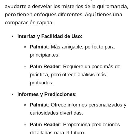
ayudarte a desvelar los misterios de la quiromancia,
pero tienen enfoques diferentes. Aquí tienes una
comparación rápida:
Interfaz y Facilidad de Uso
:
Palmist
: Más amigable, perfecto para
principiantes.
Palm Reader
: Requiere un poco más de
práctica, pero ofrece análisis más
profundos.
Informes y Predicciones
:
Palmist
: Ofrece informes personalizados y
curiosidades divertidas.
Palm Reader
: Proporciona predicciones
detalladas para el futuro.