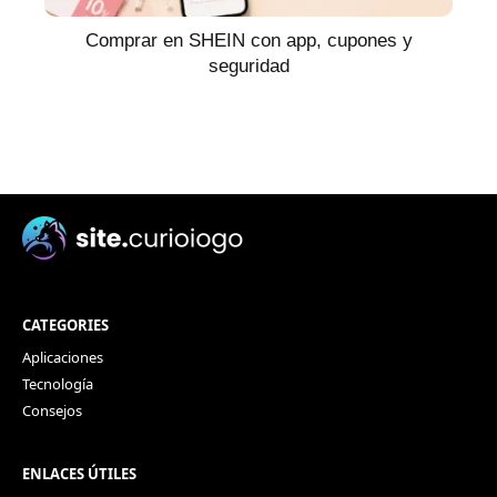
Comprar en SHEIN con app, cupones y
seguridad
CATEGORIES
Aplicaciones
Tecnología
Consejos
ENLACES ÚTILES