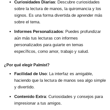
Curiosidades Diarias
: Descubre curiosidades
sobre la lectura de manos, la quiromancia y los
signos. Es una forma divertida de aprender más
sobre el tema.
Informes Personalizados
: Puedes profundizar
aún más tus lecturas con informes
personalizados para guiarte en temas
específicos, como amor, trabajo y salud.
¿Por qué elegir Palmist?
Facilidad de Uso
: La interfaz es amigable,
haciendo que la lectura de manos sea algo simple
y divertido.
Contenido Extra
: Curiosidades y consejos para
impresionar a tus amigos.