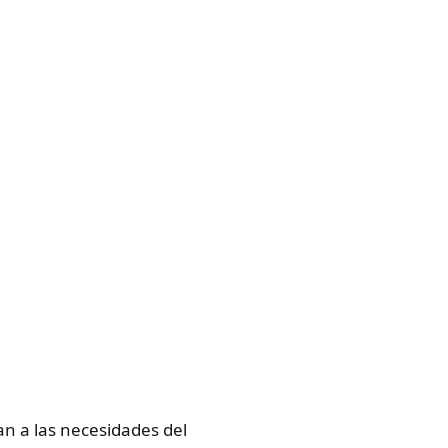
an a las necesidades del