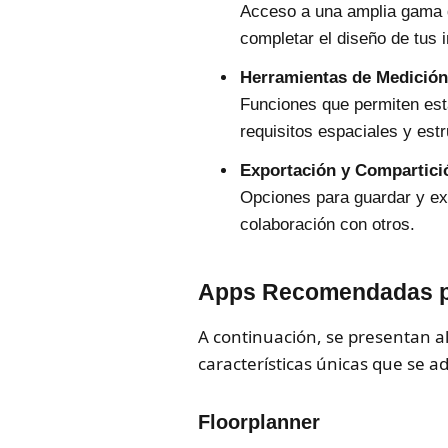
Acceso a una amplia gama d
completar el diseño de tus i
Herramientas de Medición
Funciones que permiten est
requisitos espaciales y estr
Exportación y Compartici
Opciones para guardar y exp
colaboración con otros.
Apps Recomendadas pa
A continuación, se presentan a
características únicas que se a
Floorplanner