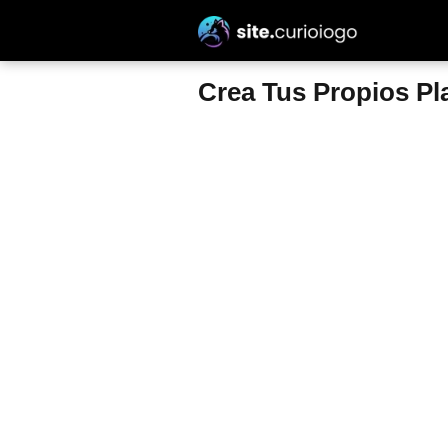
Crea Tus Propios Pl