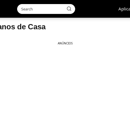
Aplic
anos de Casa
ANÚNCIOS