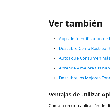
Ver también
Apps de Identificación de 
Descubre Cómo Rastrear t
Autos que Consumen Más
Aprende y mejora tus hab
Descubre los Mejores Tono
Ventajas de Utilizar A
Contar con una aplicación de di