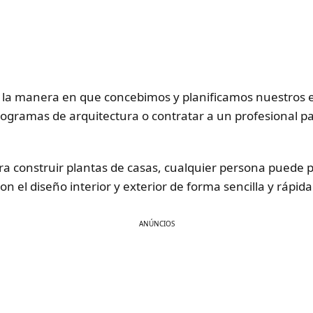
 la manera en que concebimos y planificamos nuestros e
rogramas de arquitectura o contratar a un profesional par
ra construir plantas de casas, cualquier persona puede 
n el diseño interior y exterior de forma sencilla y rápida
ANÚNCIOS