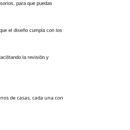
sorios, para que puedas
que el diseño cumpla con los
ilitando la revisión y
anos de casas, cada una con
: