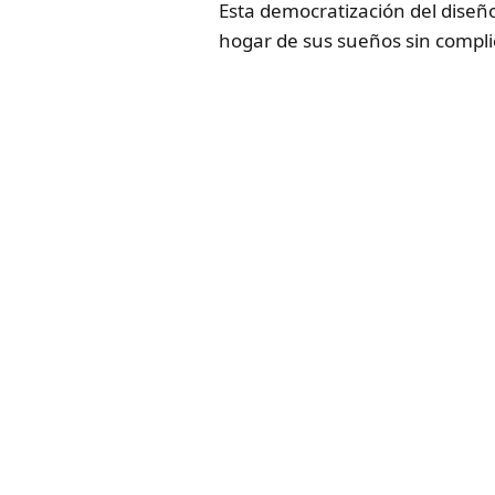
Esta democratización del diseño
hogar de sus sueños sin compli