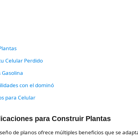
Plantas
u Celular Perdido
 Gasolina
ilidades con el dominó
s para Celular
plicaciones para Construir Plantas
seño de planos ofrece múltiples beneficios que se adapt