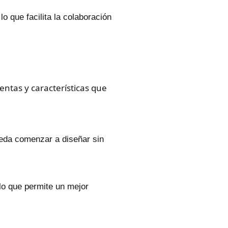
o que facilita la colaboración
entas y características que
ueda comenzar a diseñar sin
 lo que permite un mejor