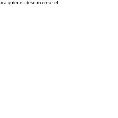
para quienes desean crear el