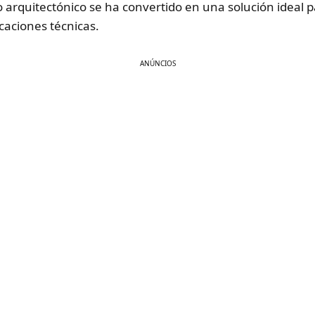
 arquitectónico se ha convertido en una solución ideal 
caciones técnicas.
ANÚNCIOS