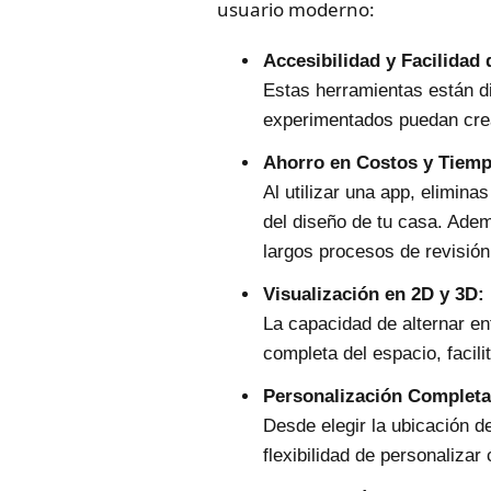
usuario moderno:
Accesibilidad y Facilidad 
Estas herramientas están di
experimentados puedan crea
Ahorro en Costos y Tiemp
Al utilizar una app, elimin
del diseño de tu casa. Ade
largos procesos de revisión
Visualización en 2D y 3D:
La capacidad de alternar en
completa del espacio, facili
Personalización Completa
Desde elegir la ubicación d
flexibilidad de personaliza