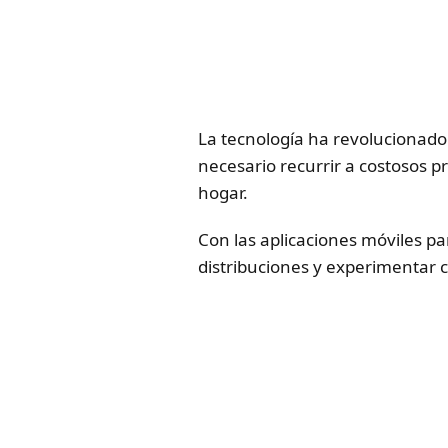
La tecnología ha revolucionado
necesario recurrir a costosos p
hogar.
Con las aplicaciones móviles pa
distribuciones y experimentar co