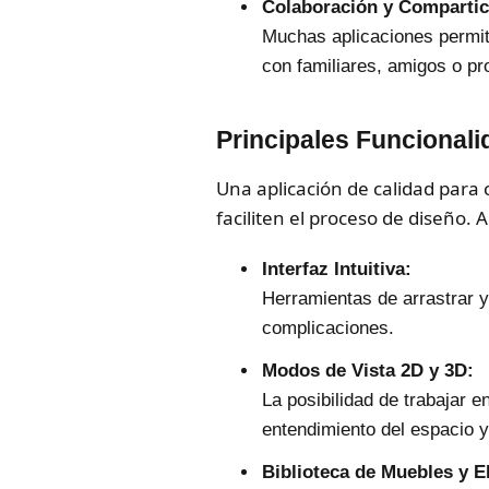
Colaboración y Compartic
Muchas aplicaciones permite
con familiares, amigos o pro
Principales Funcionali
Una aplicación de calidad para 
faciliten el proceso de diseño.
Interfaz Intuitiva:
Herramientas de arrastrar y
complicaciones.
Modos de Vista 2D y 3D:
La posibilidad de trabajar 
entendimiento del espacio y 
Biblioteca de Muebles y 