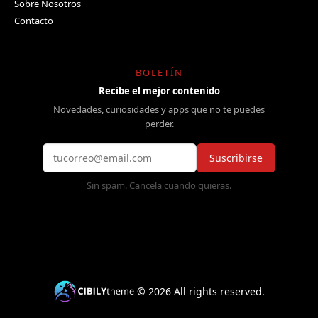
Sobre Nosotros
Contacto
BOLETÍN
Recibe el mejor contenido
Novedades, curiosidades y apps que no te puedes
perder.
Suscribirse
Sin spam. Cancela cuando quieras.
©
2026
All rights reserved.