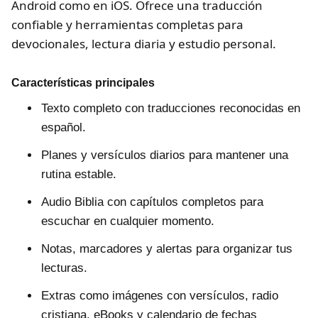
Android como en iOS. Ofrece una traducción
confiable y herramientas completas para
devocionales, lectura diaria y estudio personal.
Características principales
Texto completo con traducciones reconocidas en
español.
Planes y versículos diarios para mantener una
rutina estable.
Audio Biblia con capítulos completos para
escuchar en cualquier momento.
Notas, marcadores y alertas para organizar tus
lecturas.
Extras como imágenes con versículos, radio
cristiana, eBooks y calendario de fechas