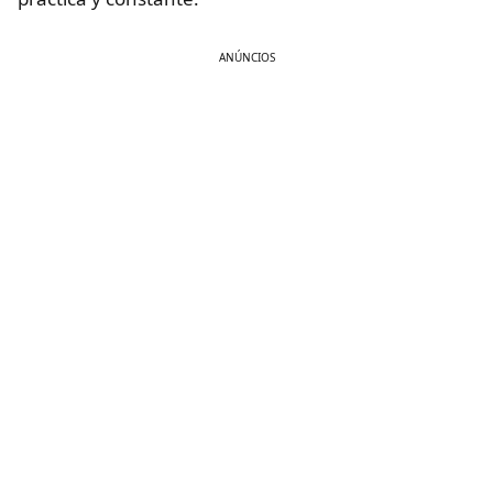
ANÚNCIOS