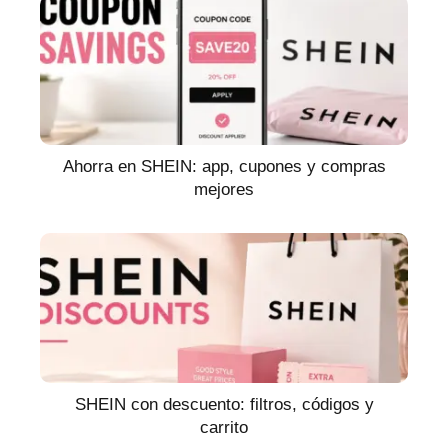
Ahorra en SHEIN: app, cupones y compras
mejores
SHEIN con descuento: filtros, códigos y
carrito