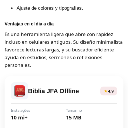
Ajuste de colores y tipografías.
Ventajas en el día a día
Es una herramienta ligera que abre con rapidez
incluso en celulares antiguos. Su diseño minimalista
favorece lecturas largas, y su buscador eficiente
ayuda en estudios, sermones o reflexiones
personales.
Biblia JFA Offline
★
4,9
Instalações
Tamanho
10 mi+
15 MB