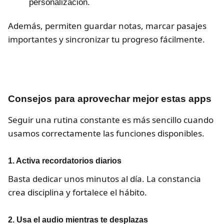
personalización.
Además, permiten guardar notas, marcar pasajes
importantes y sincronizar tu progreso fácilmente.
Consejos para aprovechar mejor estas apps
Seguir una rutina constante es más sencillo cuando
usamos correctamente las funciones disponibles.
1. Activa recordatorios diarios
Basta dedicar unos minutos al día. La constancia
crea disciplina y fortalece el hábito.
2. Usa el audio mientras te desplazas