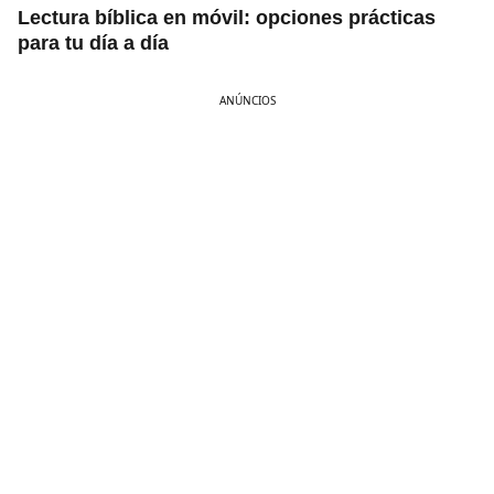
Lectura bíblica en móvil: opciones prácticas
para tu día a día
ANÚNCIOS