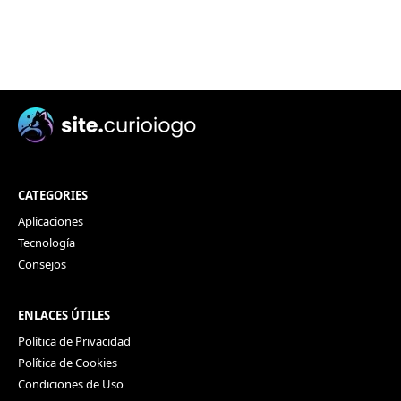
CATEGORIES
Aplicaciones
Tecnología
Consejos
ENLACES ÚTILES
Política de Privacidad
Política de Cookies
Condiciones de Uso