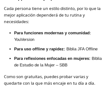
Cada persona tiene un estilo distinto, por lo que la
mejor aplicación dependerá de tu rutina y
necesidades:
Para funciones modernas y comunidad:
YouVersion
Para uso offline y rapidez:
Biblia JFA Offline
Para reflexiones enfocadas en mujeres:
Biblia
de Estudio de la Mujer – SBB
Como son gratuitas, puedes probar varias y
quedarte con la que más encaje en tu día a día.