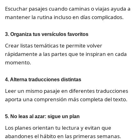
Escuchar pasajes cuando caminas o viajas ayuda a
mantener la rutina incluso en días complicados.
3. Organiza tus versículos favoritos
Crear listas temáticas te permite volver
rápidamente a las partes que te inspiran en cada
momento.
4. Alterna traducciones distintas
Leer un mismo pasaje en diferentes traducciones
aporta una comprensión más completa del texto.
5. No leas al azar: sigue un plan
Los planes orientan tu lectura y evitan que
abandones el hábito en las primeras semanas.