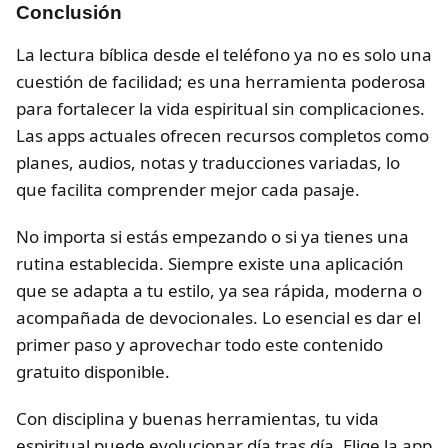
Conclusión
La lectura bíblica desde el teléfono ya no es solo una
cuestión de facilidad; es una herramienta poderosa
para fortalecer la vida espiritual sin complicaciones.
Las apps actuales ofrecen recursos completos como
planes, audios, notas y traducciones variadas, lo
que facilita comprender mejor cada pasaje.
No importa si estás empezando o si ya tienes una
rutina establecida. Siempre existe una aplicación
que se adapta a tu estilo, ya sea rápida, moderna o
acompañada de devocionales. Lo esencial es dar el
primer paso y aprovechar todo este contenido
gratuito disponible.
Con disciplina y buenas herramientas, tu vida
espiritual puede evolucionar día tras día. Elige la app