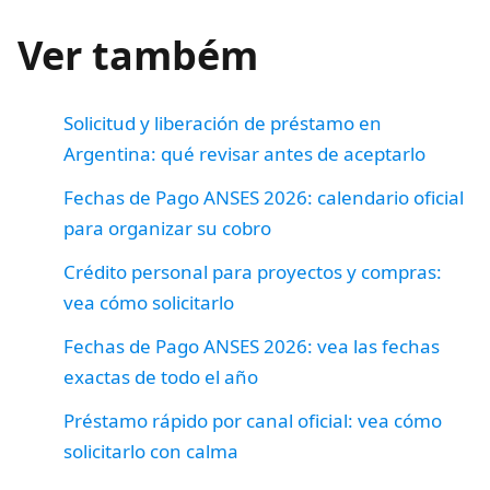
Ver também
Solicitud y liberación de préstamo en
Argentina: qué revisar antes de aceptarlo
Fechas de Pago ANSES 2026: calendario oficial
para organizar su cobro
Crédito personal para proyectos y compras:
vea cómo solicitarlo
Fechas de Pago ANSES 2026: vea las fechas
exactas de todo el año
Préstamo rápido por canal oficial: vea cómo
solicitarlo con calma