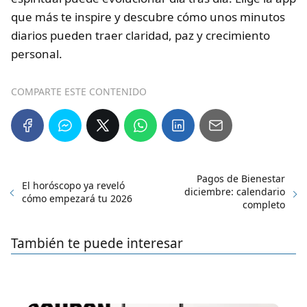
que más te inspire y descubre cómo unos minutos
diarios pueden traer claridad, paz y crecimiento
personal.
COMPARTE ESTE CONTENIDO
Pagos de Bienestar
El horóscopo ya reveló
diciembre: calendario
cómo empezará tu 2026
completo
También te puede interesar