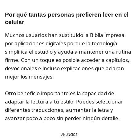
Por qué tantas personas prefieren leer en el
celular
Muchos usuarios han sustituido la Biblia impresa
por aplicaciones digitales porque la tecnología
simplifica el estudio y ayuda a mantener una rutina
firme. Con un toque es posible acceder a capítulos,
devocionales e incluso explicaciones que aclaran
mejor los mensajes.
Otro beneficio importante es la capacidad de
adaptar la lectura a tu estilo. Puedes seleccionar
diferentes traducciones, aumentar la letra y
avanzar poco a poco sin perder ningún detalle.
ANÚNCIOS