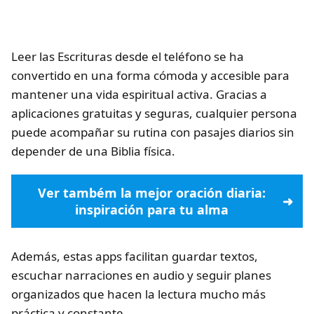
Leer las Escrituras desde el teléfono se ha
convertido en una forma cómoda y accesible para
mantener una vida espiritual activa. Gracias a
aplicaciones gratuitas y seguras, cualquier persona
puede acompañar su rutina con pasajes diarios sin
depender de una Biblia física.
Ver também la mejor oración diaria:
inspiración para tu alma
Además, estas apps facilitan guardar textos,
escuchar narraciones en audio y seguir planes
organizados que hacen la lectura mucho más
práctica y constante.