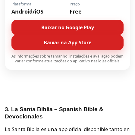
Plataforma
Preço
Android/iOS
Free
Baixar no Google Play
Baixar na App Store
As informações sobre tamanho, instalações e avaliação podem
variar conforme atualizações do aplicativo nas lojas oficiais.
3. La Santa Biblia – Spanish Bible &
Devocionales
La Santa Biblia es una app oficial disponible tanto en