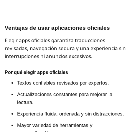
Ventajas de usar aplicaciones oficiales
Elegir apps oficiales garantiza traducciones
revisadas, navegación segura y una experiencia sin
interrupciones ni anuncios excesivos.
Por qué elegir apps oficiales
Textos confiables revisados por expertos.
Actualizaciones constantes para mejorar la
lectura.
Experiencia fluida, ordenada y sin distracciones.
Mayor variedad de herramientas y