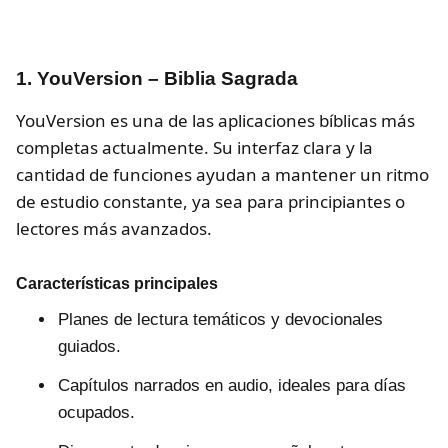
1. YouVersion – Biblia Sagrada
YouVersion es una de las aplicaciones bíblicas más
completas actualmente. Su interfaz clara y la
cantidad de funciones ayudan a mantener un ritmo
de estudio constante, ya sea para principiantes o
lectores más avanzados.
Características principales
Planes de lectura temáticos y devocionales
guiados.
Capítulos narrados en audio, ideales para días
ocupados.