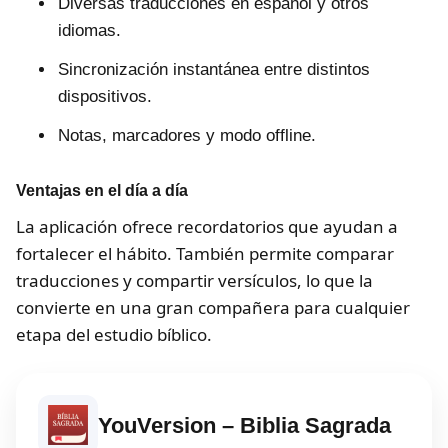
Diversas traducciones en español y otros
idiomas.
Sincronización instantánea entre distintos
dispositivos.
Notas, marcadores y modo offline.
Ventajas en el día a día
La aplicación ofrece recordatorios que ayudan a
fortalecer el hábito. También permite comparar
traducciones y compartir versículos, lo que la
convierte en una gran compañera para cualquier
etapa del estudio bíblico.
YouVersion – Biblia Sagrada