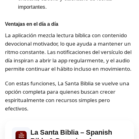
importantes.
Ventajas en el día a día
La aplicación mezcla lectura bíblica con contenido
devocional motivador, lo que ayuda a mantener un
ritmo constante. Las notificaciones del versículo del
día inspiran a abrir la app regularmente, y el audio
permite continuar el hábito incluso en movimiento.
Con estas funciones, La Santa Biblia se vuelve una
opción completa para quienes buscan crecer
espiritualmente con recursos simples pero
efectivos.
La Santa Biblia – Spanish