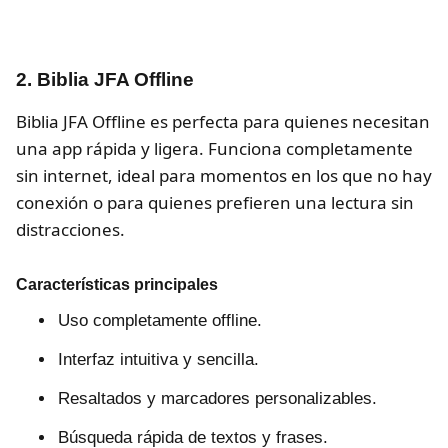
2. Biblia JFA Offline
Biblia JFA Offline es perfecta para quienes necesitan
una app rápida y ligera. Funciona completamente
sin internet, ideal para momentos en los que no hay
conexión o para quienes prefieren una lectura sin
distracciones.
Características principales
Uso completamente offline.
Interfaz intuitiva y sencilla.
Resaltados y marcadores personalizables.
Búsqueda rápida de textos y frases.