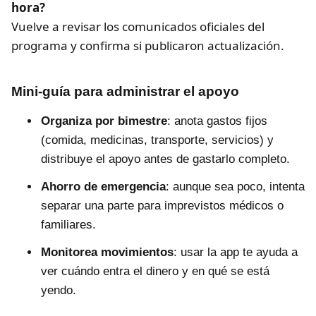
hora?
Vuelve a revisar los comunicados oficiales del
programa y confirma si publicaron actualización.
Mini-guía para administrar el apoyo
Organiza por bimestre
: anota gastos fijos
(comida, medicinas, transporte, servicios) y
distribuye el apoyo antes de gastarlo completo.
Ahorro de emergencia
: aunque sea poco, intenta
separar una parte para imprevistos médicos o
familiares.
Monitorea movimientos
: usar la app te ayuda a
ver cuándo entra el dinero y en qué se está
yendo.