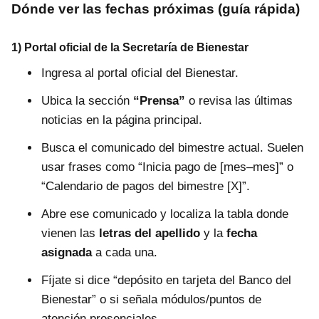
Dónde ver las fechas próximas (guía rápida)
1) Portal oficial de la Secretaría de Bienestar
Ingresa al portal oficial del Bienestar.
Ubica la sección
“Prensa”
o revisa las últimas
noticias en la página principal.
Busca el comunicado del bimestre actual. Suelen
usar frases como “Inicia pago de [mes–mes]” o
“Calendario de pagos del bimestre [X]”.
Abre ese comunicado y localiza la tabla donde
vienen las
letras del apellido
y la
fecha
asignada
a cada una.
Fíjate si dice “depósito en tarjeta del Banco del
Bienestar” o si señala módulos/puntos de
atención presenciales.