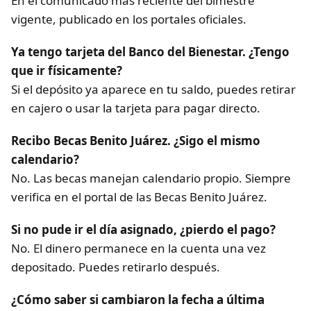
En el comunicado más reciente del bimestre
vigente, publicado en los portales oficiales.
Ya tengo tarjeta del Banco del Bienestar. ¿Tengo
que ir físicamente?
Si el depósito ya aparece en tu saldo, puedes retirar
en cajero o usar la tarjeta para pagar directo.
Recibo Becas Benito Juárez. ¿Sigo el mismo
calendario?
No. Las becas manejan calendario propio. Siempre
verifica en el portal de las Becas Benito Juárez.
Si no pude ir el día asignado, ¿pierdo el pago?
No. El dinero permanece en la cuenta una vez
depositado. Puedes retirarlo después.
¿Cómo saber si cambiaron la fecha a última