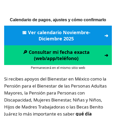
Calendario de pagos, ajustes y cómo confirmarlo
📅 Ver calendario Noviembre-
Diciembre 2025
🔎 Consultar mi fecha exacta
(web/app/teléfono)
Permanecerá en el mismo sitio web
Si recibes apoyos del Bienestar en México como la
Pensión para el Bienestar de las Personas Adultas
Mayores, la Pensión para Personas con
Discapacidad, Mujeres Bienestar, Niñas y Niños,
Hijos de Madres Trabajadoras o las Becas Benito
Juárez lo más importante es saber
qué día