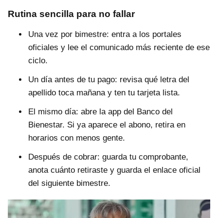
Rutina sencilla para no fallar
Una vez por bimestre: entra a los portales
oficiales y lee el comunicado más reciente de ese
ciclo.
Un día antes de tu pago: revisa qué letra del
apellido toca mañana y ten tu tarjeta lista.
El mismo día: abre la app del Banco del
Bienestar. Si ya aparece el abono, retira en
horarios con menos gente.
Después de cobrar: guarda tu comprobante,
anota cuánto retiraste y guarda el enlace oficial
del siguiente bimestre.