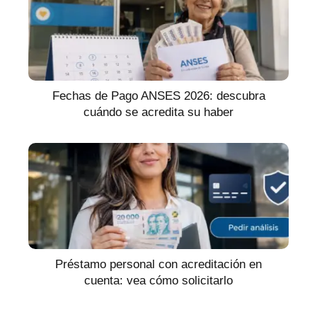
Fechas de Pago ANSES 2026: descubra
cuándo se acredita su haber
Préstamo personal con acreditación en
cuenta: vea cómo solicitarlo