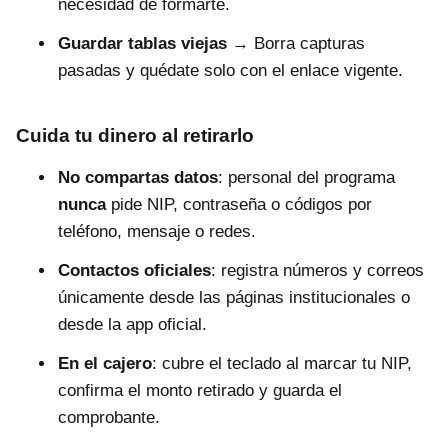
necesidad de formarte.
Guardar tablas viejas
→ Borra capturas
pasadas y quédate solo con el enlace vigente.
Cuida tu dinero al retirarlo
No compartas datos
: personal del programa
nunca
pide NIP, contraseña o códigos por
teléfono, mensaje o redes.
Contactos oficiales
: registra números y correos
únicamente desde las páginas institucionales o
desde la app oficial.
En el cajero
: cubre el teclado al marcar tu NIP,
confirma el monto retirado y guarda el
comprobante.