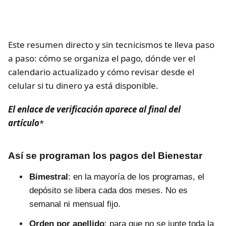
Este resumen directo y sin tecnicismos te lleva paso
a paso: cómo se organiza el pago, dónde ver el
calendario actualizado y cómo revisar desde el
celular si tu dinero ya está disponible.
El enlace de verificación aparece al final del
artículo
*
Así se programan los pagos del Bienestar
Bimestral
: en la mayoría de los programas, el
depósito se libera cada dos meses. No es
semanal ni mensual fijo.
Orden por apellido
: para que no se junte toda la