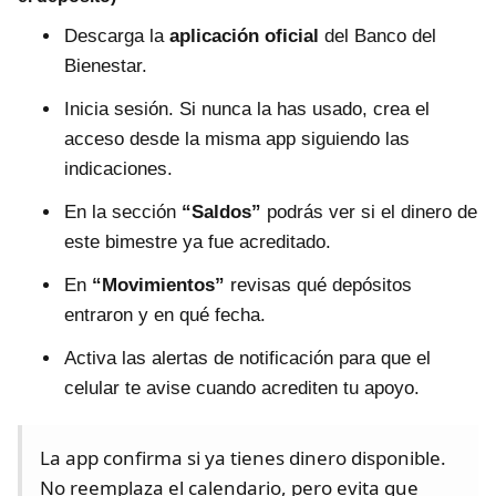
Descarga la
aplicación oficial
del Banco del
Bienestar.
Inicia sesión. Si nunca la has usado, crea el
acceso desde la misma app siguiendo las
indicaciones.
En la sección
“Saldos”
podrás ver si el dinero de
este bimestre ya fue acreditado.
En
“Movimientos”
revisas qué depósitos
entraron y en qué fecha.
Activa las alertas de notificación para que el
celular te avise cuando acrediten tu apoyo.
La app confirma si ya tienes dinero disponible.
No reemplaza el calendario, pero evita que