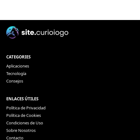
CATEGORIES
Aplicaciones
Tecnología
Consejos
ENLACES ÚTILES
Política de Privacidad
Política de Cookies
Condiciones de Uso
Sobre Nosotros
Contacto