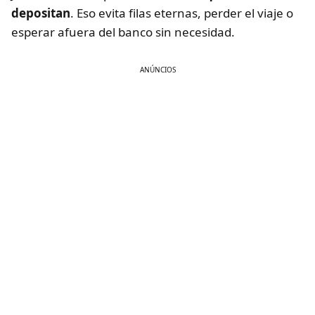
depositan
. Eso evita filas eternas, perder el viaje o
esperar afuera del banco sin necesidad.
ANÚNCIOS