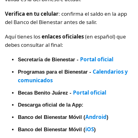
Verifica en tu celular
: confirma el saldo en la app
del Banco del Bienestar antes de salir.
Aquí tienes los
enlaces oficiales
(en español) que
debes consultar al final:
Portal oficial
Secretaría de Bienestar -
Calendarios y
Programas para el Bienestar -
comunicados
Portal oficial
Becas Benito Juárez -
Descarga oficial de la App:
Android
Banco del Bienestar Móvil (
)
iOS
Banco del Bienestar Móvil (
)