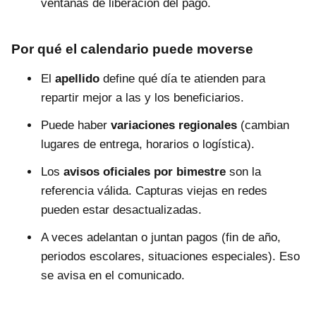
ventanas de liberación del pago.
Por qué el calendario puede moverse
El
apellido
define qué día te atienden para
repartir mejor a las y los beneficiarios.
Puede haber
variaciones regionales
(cambian
lugares de entrega, horarios o logística).
Los
avisos oficiales por bimestre
son la
referencia válida. Capturas viejas en redes
pueden estar desactualizadas.
A veces adelantan o juntan pagos (fin de año,
periodos escolares, situaciones especiales). Eso
se avisa en el comunicado.