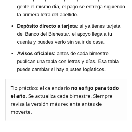
gente el mismo día, el pago se entrega siguiendo
la primera letra del apellido.
Depósito directo a tarjeta
: si ya tienes tarjeta
del Banco del Bienestar, el apoyo llega a tu
cuenta y puedes verlo sin salir de casa.
Avisos oficiales
: antes de cada bimestre
publican una tabla con letras y días. Esa tabla
puede cambiar si hay ajustes logísticos.
Tip práctico: el calendario
no es fijo para todo
el año
. Se actualiza cada bimestre. Siempre
revisa la versión más reciente antes de
moverte.