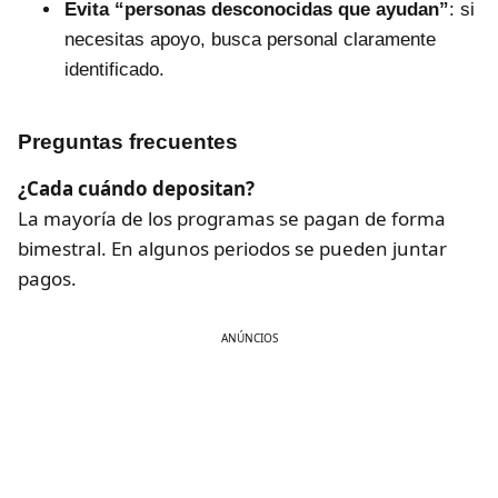
Evita “personas desconocidas que ayudan”
: si
necesitas apoyo, busca personal claramente
identificado.
Preguntas frecuentes
¿Cada cuándo depositan?
La mayoría de los programas se pagan de forma
bimestral. En algunos periodos se pueden juntar
pagos.
ANÚNCIOS