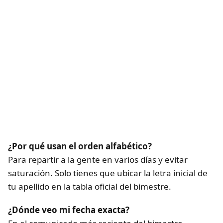
¿Por qué usan el orden alfabético?
Para repartir a la gente en varios días y evitar
saturación. Solo tienes que ubicar la letra inicial de
tu apellido en la tabla oficial del bimestre.
¿Dónde veo mi fecha exacta?