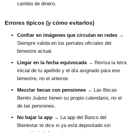
cambio de dinero.
Errores típicos (y cómo evitarlos)
Confiar en imágenes que circulan en redes
→
Siempre valida en los portales oficiales del
bimestre actual.
Llegar en la fecha equivocada
→ Revisa la letra
inicial de tu apellido y el día asignado para ese
bimestre, no el anterior.
Mezclar becas con pensiones
→ Las Becas
Benito Juárez tienen su propio calendario, no el
de las pensiones.
No bajar la app
→ La app del Banco del
Bienestar te dice si ya está depositado sin