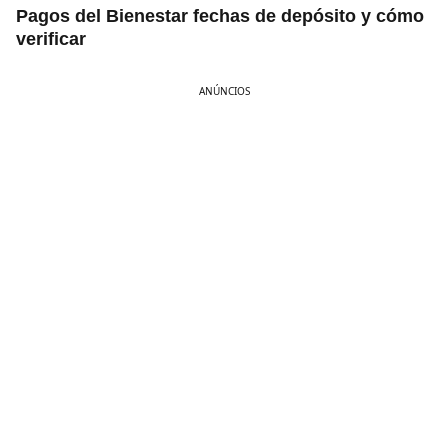
Pagos del Bienestar fechas de depósito y cómo
verificar
ANÚNCIOS