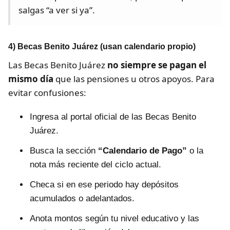
salgas “a ver si ya”.
4) Becas Benito Juárez (usan calendario propio)
Las Becas Benito Juárez
no siempre se pagan el
mismo día
que las pensiones u otros apoyos. Para
evitar confusiones:
Ingresa al portal oficial de las Becas Benito
Juárez.
Busca la sección
“Calendario de Pago”
o la
nota más reciente del ciclo actual.
Checa si en ese periodo hay depósitos
acumulados o adelantados.
Anota montos según tu nivel educativo y las