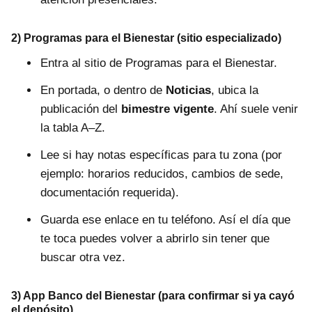
2) Programas para el Bienestar (sitio especializado)
Entra al sitio de Programas para el Bienestar.
En portada, o dentro de
Noticias
, ubica la
publicación del
bimestre vigente
. Ahí suele venir
la tabla A–Z.
Lee si hay notas específicas para tu zona (por
ejemplo: horarios reducidos, cambios de sede,
documentación requerida).
Guarda ese enlace en tu teléfono. Así el día que
te toca puedes volver a abrirlo sin tener que
buscar otra vez.
3) App Banco del Bienestar (para confirmar si ya cayó
el depósito)