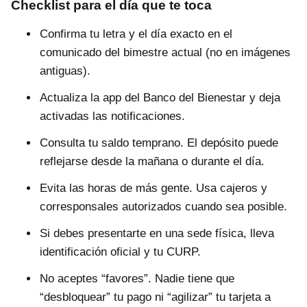
Checklist para el día que te toca
Confirma tu letra y el día exacto en el
comunicado del bimestre actual (no en imágenes
antiguas).
Actualiza la app del Banco del Bienestar y deja
activadas las notificaciones.
Consulta tu saldo temprano. El depósito puede
reflejarse desde la mañana o durante el día.
Evita las horas de más gente. Usa cajeros y
corresponsales autorizados cuando sea posible.
Si debes presentarte en una sede física, lleva
identificación oficial y tu CURP.
No aceptes “favores”. Nadie tiene que
“desbloquear” tu pago ni “agilizar” tu tarjeta a