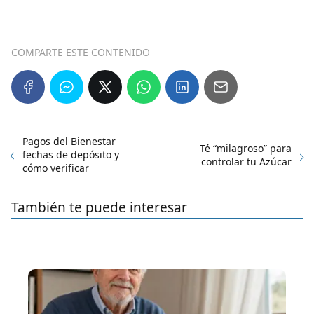
COMPARTE ESTE CONTENIDO
Pagos del Bienestar
Té “milagroso” para
fechas de depósito y
controlar tu Azúcar
cómo verificar
También te puede interesar