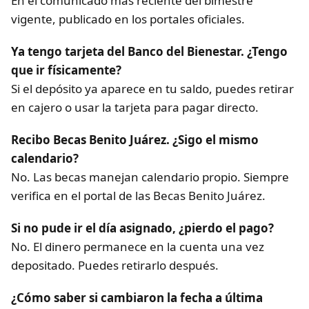
En el comunicado más reciente del bimestre
vigente, publicado en los portales oficiales.
Ya tengo tarjeta del Banco del Bienestar. ¿Tengo
que ir físicamente?
Si el depósito ya aparece en tu saldo, puedes retirar
en cajero o usar la tarjeta para pagar directo.
Recibo Becas Benito Juárez. ¿Sigo el mismo
calendario?
No. Las becas manejan calendario propio. Siempre
verifica en el portal de las Becas Benito Juárez.
Si no pude ir el día asignado, ¿pierdo el pago?
No. El dinero permanece en la cuenta una vez
depositado. Puedes retirarlo después.
¿Cómo saber si cambiaron la fecha a última