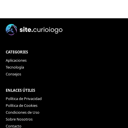
CATEGORIES
Aplicaciones
Tecnología
Consejos
ENLACES ÚTILES
Política de Privacidad
Política de Cookies
Condiciones de Uso
Sobre Nosotros
Contacto