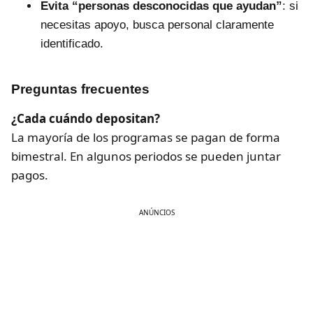
Evita “personas desconocidas que ayudan”
: si
necesitas apoyo, busca personal claramente
identificado.
Preguntas frecuentes
¿Cada cuándo depositan?
La mayoría de los programas se pagan de forma
bimestral. En algunos periodos se pueden juntar
pagos.
ANÚNCIOS