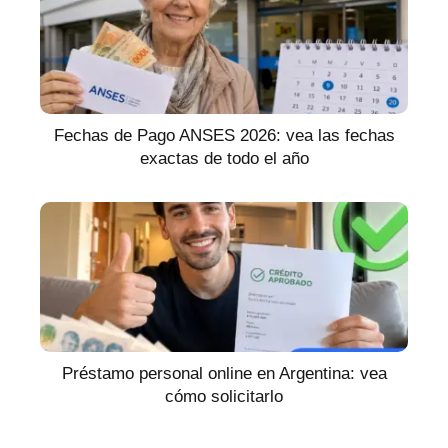
Fechas de Pago ANSES 2026: vea las fechas
exactas de todo el año
Préstamo personal online en Argentina: vea
cómo solicitarlo