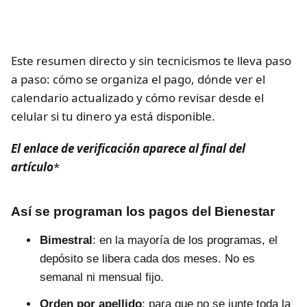
Este resumen directo y sin tecnicismos te lleva paso
a paso: cómo se organiza el pago, dónde ver el
calendario actualizado y cómo revisar desde el
celular si tu dinero ya está disponible.
El enlace de verificación aparece al final del
artículo
*
Así se programan los pagos del Bienestar
Bimestral
: en la mayoría de los programas, el
depósito se libera cada dos meses. No es
semanal ni mensual fijo.
Orden por apellido
: para que no se junte toda la