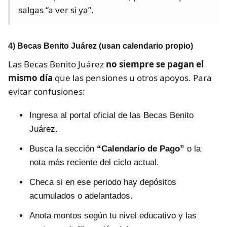
salgas “a ver si ya”.
4) Becas Benito Juárez (usan calendario propio)
Las Becas Benito Juárez
no siempre se pagan el
mismo día
que las pensiones u otros apoyos. Para
evitar confusiones:
Ingresa al portal oficial de las Becas Benito
Juárez.
Busca la sección
“Calendario de Pago”
o la
nota más reciente del ciclo actual.
Checa si en ese periodo hay depósitos
acumulados o adelantados.
Anota montos según tu nivel educativo y las