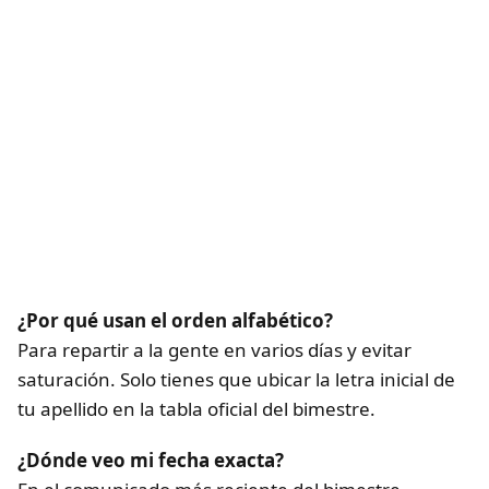
¿Por qué usan el orden alfabético?
Para repartir a la gente en varios días y evitar
saturación. Solo tienes que ubicar la letra inicial de
tu apellido en la tabla oficial del bimestre.
¿Dónde veo mi fecha exacta?