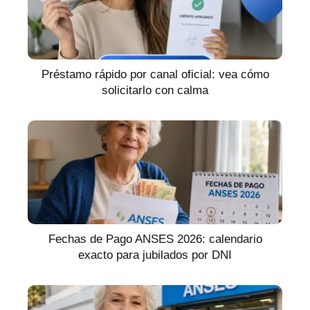
Préstamo rápido por canal oficial: vea cómo
solicitarlo con calma
Fechas de Pago ANSES 2026: calendario
exacto para jubilados por DNI