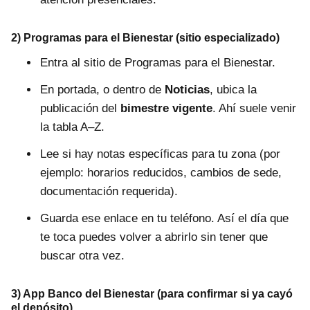
2) Programas para el Bienestar (sitio especializado)
Entra al sitio de Programas para el Bienestar.
En portada, o dentro de
Noticias
, ubica la
publicación del
bimestre vigente
. Ahí suele venir
la tabla A–Z.
Lee si hay notas específicas para tu zona (por
ejemplo: horarios reducidos, cambios de sede,
documentación requerida).
Guarda ese enlace en tu teléfono. Así el día que
te toca puedes volver a abrirlo sin tener que
buscar otra vez.
3) App Banco del Bienestar (para confirmar si ya cayó
el depósito)