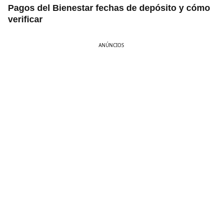
Pagos del Bienestar fechas de depósito y cómo
verificar
ANÚNCIOS