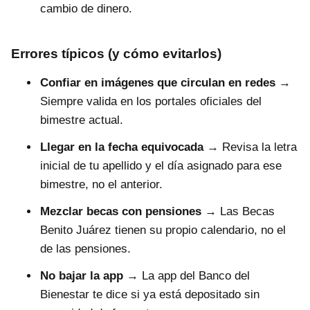
cambio de dinero.
Errores típicos (y cómo evitarlos)
Confiar en imágenes que circulan en redes
→
Siempre valida en los portales oficiales del
bimestre actual.
Llegar en la fecha equivocada
→ Revisa la letra
inicial de tu apellido y el día asignado para ese
bimestre, no el anterior.
Mezclar becas con pensiones
→ Las Becas
Benito Juárez tienen su propio calendario, no el
de las pensiones.
No bajar la app
→ La app del Banco del
Bienestar te dice si ya está depositado sin