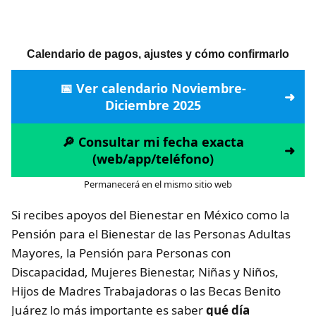
Calendario de pagos, ajustes y cómo confirmarlo
📅 Ver calendario Noviembre-
Diciembre 2025
🔎 Consultar mi fecha exacta
(web/app/teléfono)
Permanecerá en el mismo sitio web
Si recibes apoyos del Bienestar en México como la
Pensión para el Bienestar de las Personas Adultas
Mayores, la Pensión para Personas con
Discapacidad, Mujeres Bienestar, Niñas y Niños,
Hijos de Madres Trabajadoras o las Becas Benito
Juárez lo más importante es saber
qué día