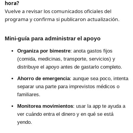
hora?
Vuelve a revisar los comunicados oficiales del
programa y confirma si publicaron actualización.
Mini-guía para administrar el apoyo
Organiza por bimestre
: anota gastos fijos
(comida, medicinas, transporte, servicios) y
distribuye el apoyo antes de gastarlo completo.
Ahorro de emergencia
: aunque sea poco, intenta
separar una parte para imprevistos médicos o
familiares.
Monitorea movimientos
: usar la app te ayuda a
ver cuándo entra el dinero y en qué se está
yendo.