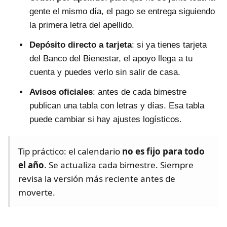
gente el mismo día, el pago se entrega siguiendo
la primera letra del apellido.
Depósito directo a tarjeta
: si ya tienes tarjeta
del Banco del Bienestar, el apoyo llega a tu
cuenta y puedes verlo sin salir de casa.
Avisos oficiales
: antes de cada bimestre
publican una tabla con letras y días. Esa tabla
puede cambiar si hay ajustes logísticos.
Tip práctico: el calendario
no es fijo para todo
el año
. Se actualiza cada bimestre. Siempre
revisa la versión más reciente antes de
moverte.