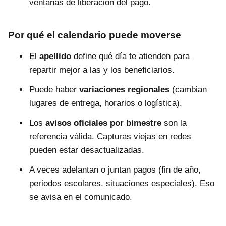
ventanas de liberación del pago.
Por qué el calendario puede moverse
El
apellido
define qué día te atienden para
repartir mejor a las y los beneficiarios.
Puede haber
variaciones regionales
(cambian
lugares de entrega, horarios o logística).
Los
avisos oficiales por bimestre
son la
referencia válida. Capturas viejas en redes
pueden estar desactualizadas.
A veces adelantan o juntan pagos (fin de año,
periodos escolares, situaciones especiales). Eso
se avisa en el comunicado.