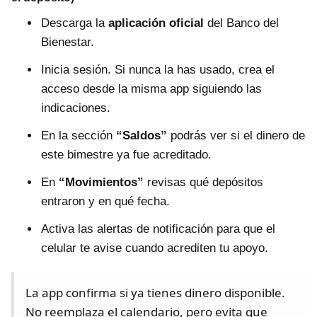
Descarga la
aplicación oficial
del Banco del
Bienestar.
Inicia sesión. Si nunca la has usado, crea el
acceso desde la misma app siguiendo las
indicaciones.
En la sección
“Saldos”
podrás ver si el dinero de
este bimestre ya fue acreditado.
En
“Movimientos”
revisas qué depósitos
entraron y en qué fecha.
Activa las alertas de notificación para que el
celular te avise cuando acrediten tu apoyo.
La app confirma si ya tienes dinero disponible.
No reemplaza el calendario, pero evita que