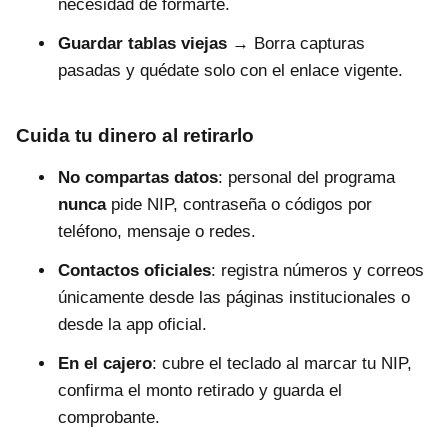
necesidad de formarte.
Guardar tablas viejas
→ Borra capturas
pasadas y quédate solo con el enlace vigente.
Cuida tu dinero al retirarlo
No compartas datos
: personal del programa
nunca
pide NIP, contraseña o códigos por
teléfono, mensaje o redes.
Contactos oficiales
: registra números y correos
únicamente desde las páginas institucionales o
desde la app oficial.
En el cajero
: cubre el teclado al marcar tu NIP,
confirma el monto retirado y guarda el
comprobante.