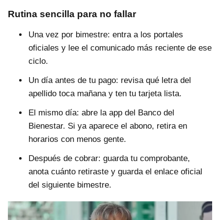
Rutina sencilla para no fallar
Una vez por bimestre: entra a los portales
oficiales y lee el comunicado más reciente de ese
ciclo.
Un día antes de tu pago: revisa qué letra del
apellido toca mañana y ten tu tarjeta lista.
El mismo día: abre la app del Banco del
Bienestar. Si ya aparece el abono, retira en
horarios con menos gente.
Después de cobrar: guarda tu comprobante,
anota cuánto retiraste y guarda el enlace oficial
del siguiente bimestre.