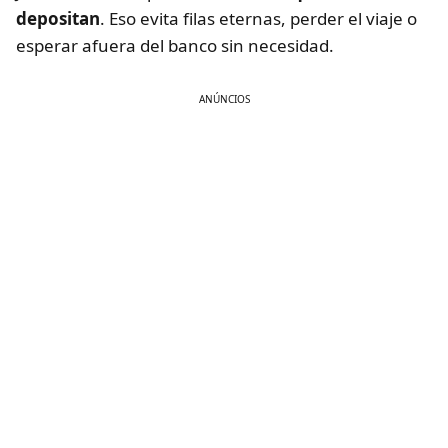
depositan
. Eso evita filas eternas, perder el viaje o
esperar afuera del banco sin necesidad.
ANÚNCIOS