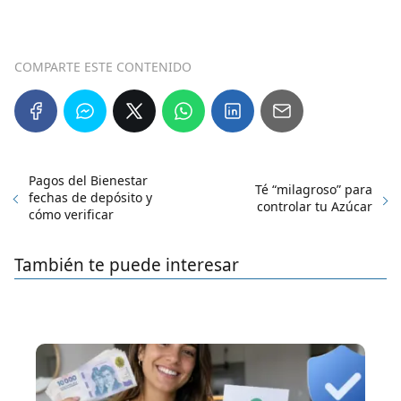
COMPARTE ESTE CONTENIDO
Pagos del Bienestar
Té “milagroso” para
fechas de depósito y
controlar tu Azúcar
cómo verificar
También te puede interesar