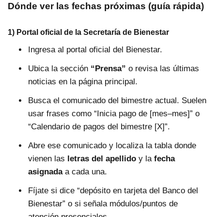
Dónde ver las fechas próximas (guía rápida)
1) Portal oficial de la Secretaría de Bienestar
Ingresa al portal oficial del Bienestar.
Ubica la sección
“Prensa”
o revisa las últimas
noticias en la página principal.
Busca el comunicado del bimestre actual. Suelen
usar frases como “Inicia pago de [mes–mes]” o
“Calendario de pagos del bimestre [X]”.
Abre ese comunicado y localiza la tabla donde
vienen las
letras del apellido
y la
fecha
asignada
a cada una.
Fíjate si dice “depósito en tarjeta del Banco del
Bienestar” o si señala módulos/puntos de
atención presenciales.