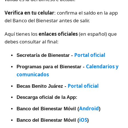
Verifica en tu celular
: confirma el saldo en la app
del Banco del Bienestar antes de salir.
Aquí tienes los
enlaces oficiales
(en español) que
debes consultar al final:
Portal oficial
Secretaría de Bienestar -
Calendarios y
Programas para el Bienestar -
comunicados
Portal oficial
Becas Benito Juárez -
Descarga oficial de la App:
Android
Banco del Bienestar Móvil (
)
iOS
Banco del Bienestar Móvil (
)