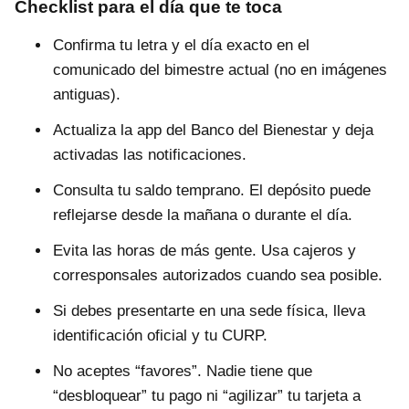
Checklist para el día que te toca
Confirma tu letra y el día exacto en el
comunicado del bimestre actual (no en imágenes
antiguas).
Actualiza la app del Banco del Bienestar y deja
activadas las notificaciones.
Consulta tu saldo temprano. El depósito puede
reflejarse desde la mañana o durante el día.
Evita las horas de más gente. Usa cajeros y
corresponsales autorizados cuando sea posible.
Si debes presentarte en una sede física, lleva
identificación oficial y tu CURP.
No aceptes “favores”. Nadie tiene que
“desbloquear” tu pago ni “agilizar” tu tarjeta a