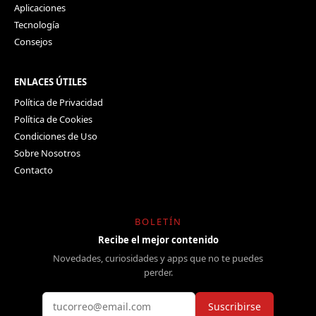
Aplicaciones
Tecnología
Consejos
ENLACES ÚTILES
Política de Privacidad
Política de Cookies
Condiciones de Uso
Sobre Nosotros
Contacto
BOLETÍN
Recibe el mejor contenido
Novedades, curiosidades y apps que no te puedes
perder.
Suscribirse