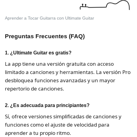
Aprender a Tocar Guitarra con Ultimate Guitar
Preguntas Frecuentes (FAQ)
1. ¿Ultimate Guitar es gratis?
La app tiene una versión gratuita con acceso
limitado a canciones y herramientas. La versión Pro
desbloquea funciones avanzadas y un mayor
repertorio de canciones.
2. ¿Es adecuada para principiantes?
Sí, ofrece versiones simplificadas de canciones y
funciones como el ajuste de velocidad para
aprender a tu propio ritmo.