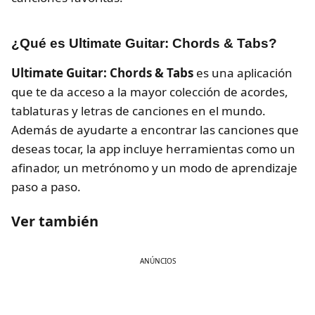
¿Qué es Ultimate Guitar: Chords & Tabs?
Ultimate Guitar: Chords & Tabs
es una aplicación
que te da acceso a la mayor colección de acordes,
tablaturas y letras de canciones en el mundo.
Además de ayudarte a encontrar las canciones que
deseas tocar, la app incluye herramientas como un
afinador, un metrónomo y un modo de aprendizaje
paso a paso.
Ver también
ANÚNCIOS