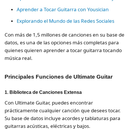
Aprender a Tocar Guitarra con Yousician
Explorando el Mundo de las Redes Sociales
Con más de 1,5 millones de canciones en su base de
datos, es una de las opciones más completas para
quienes quieren aprender a tocar guitarra tocando
música real.
Principales Funciones de Ultimate Guitar
1. Biblioteca de Canciones Extensa
Con Ultimate Guitar, puedes encontrar
prácticamente cualquier canción que desees tocar.
Su base de datos incluye acordes y tablaturas para
guitarras acústicas, eléctricas y bajos.