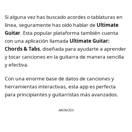
Si alguna vez has buscado acordes o tablaturas en
línea, seguramente has oído hablar de
Ultimate
Guitar
. Esta popular plataforma también cuenta
con una aplicación llamada
Ultimate Guitar:
Chords & Tabs
, diseñada para ayudarte a aprender
y tocar canciones en la guitarra de manera sencilla
y efectiva.
Con una enorme base de datos de canciones y
herramientas interactivas, esta app es perfecta
para principiantes y guitarristas más avanzados.
ANÚNCIOS