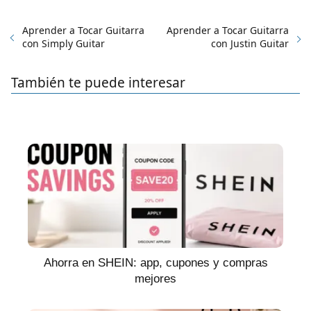
Aprender a Tocar Guitarra
Aprender a Tocar Guitarra
con Simply Guitar
con Justin Guitar
También te puede interesar
Ahorra en SHEIN: app, cupones y compras
mejores