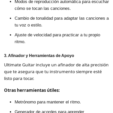
Modos de reproducción automática para escuchar
cómo se tocan las canciones.
Cambio de tonalidad para adaptar las canciones a
tu voz o estilo.
Ajuste de velocidad para practicar a tu propio
ritmo.
3. Afinador y Herramientas de Apoyo
Ultimate Guitar incluye un afinador de alta precisión
que te asegura que tu instrumento siempre esté
listo para tocar.
Otras herramientas útiles:
Metrónomo para mantener el ritmo.
Generador de acordes para aprender