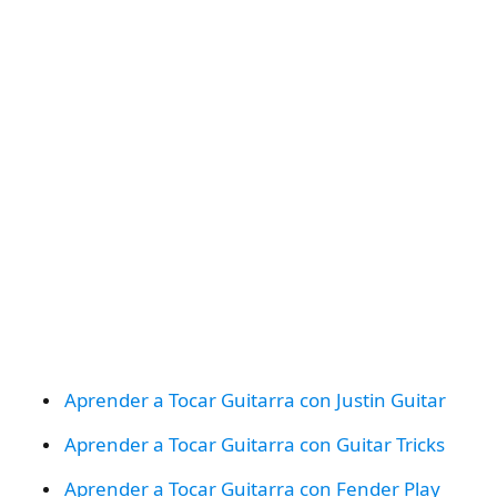
Aprender a Tocar Guitarra con Justin Guitar
Aprender a Tocar Guitarra con Guitar Tricks
Aprender a Tocar Guitarra con Fender Play