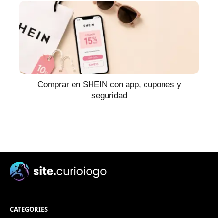
Comprar en SHEIN con app, cupones y
seguridad
CATEGORIES