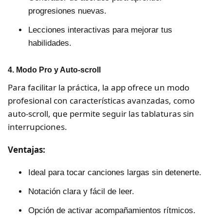
progresiones nuevas.
Lecciones interactivas para mejorar tus
habilidades.
4. Modo Pro y Auto-scroll
Para facilitar la práctica, la app ofrece un modo
profesional con características avanzadas, como
auto-scroll, que permite seguir las tablaturas sin
interrupciones.
Ventajas:
Ideal para tocar canciones largas sin detenerte.
Notación clara y fácil de leer.
Opción de activar acompañamientos rítmicos.