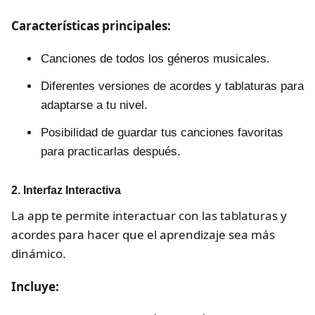
Características principales:
Canciones de todos los géneros musicales.
Diferentes versiones de acordes y tablaturas para
adaptarse a tu nivel.
Posibilidad de guardar tus canciones favoritas
para practicarlas después.
2. Interfaz Interactiva
La app te permite interactuar con las tablaturas y
acordes para hacer que el aprendizaje sea más
dinámico.
Incluye: