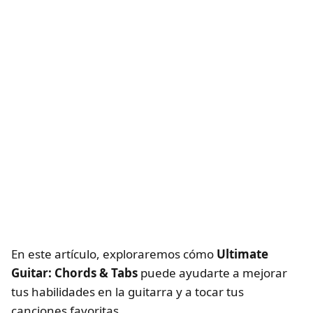
En este artículo, exploraremos cómo
Ultimate
Guitar: Chords & Tabs
puede ayudarte a mejorar
tus habilidades en la guitarra y a tocar tus
canciones favoritas.