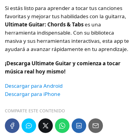
Si estás listo para aprender a tocar tus canciones
favoritas y mejorar tus habilidades con la guitarra,
Ultimate Guitar: Chords & Tabs
es una
herramienta indispensable. Con su biblioteca
masiva y sus herramientas interactivas, esta app te
ayudará a avanzar rápidamente en tu aprendizaje.
¡Descarga Ultimate Guitar y comienza a tocar
música real hoy mismo!
Descargar para Android
Descargar para iPhone
COMPARTE ESTE CONTENIDO