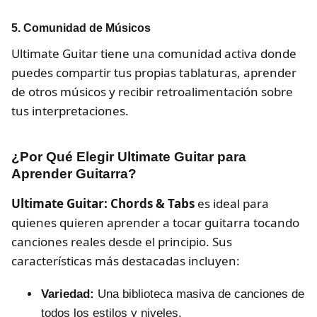
5. Comunidad de Músicos
Ultimate Guitar tiene una comunidad activa donde
puedes compartir tus propias tablaturas, aprender
de otros músicos y recibir retroalimentación sobre
tus interpretaciones.
¿Por Qué Elegir Ultimate Guitar para
Aprender Guitarra?
Ultimate Guitar: Chords & Tabs
es ideal para
quienes quieren aprender a tocar guitarra tocando
canciones reales desde el principio. Sus
características más destacadas incluyen:
Variedad:
Una biblioteca masiva de canciones de
todos los estilos y niveles.