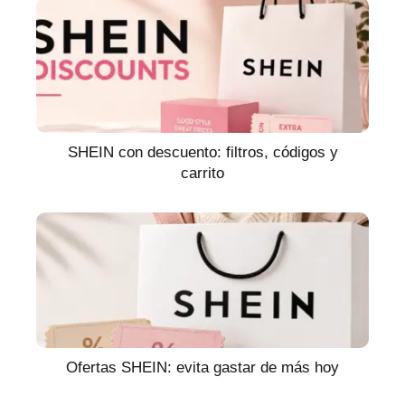
SHEIN con descuento: filtros, códigos y
carrito
Ofertas SHEIN: evita gastar de más hoy