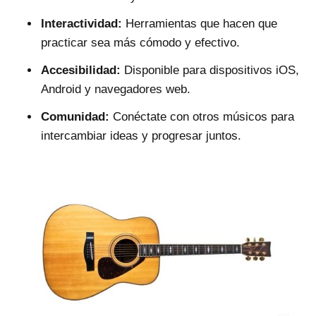
Interactividad:
Herramientas que hacen que
practicar sea más cómodo y efectivo.
Accesibilidad:
Disponible para dispositivos iOS,
Android y navegadores web.
Comunidad:
Conéctate con otros músicos para
intercambiar ideas y progresar juntos.