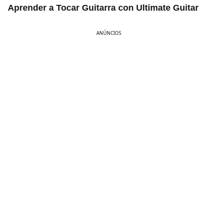
Aprender a Tocar Guitarra con Ultimate Guitar
ANÚNCIOS