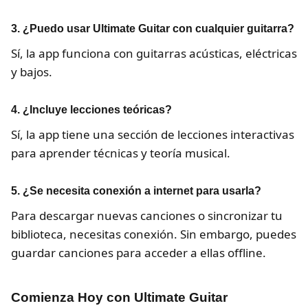
3. ¿Puedo usar Ultimate Guitar con cualquier guitarra?
Sí, la app funciona con guitarras acústicas, eléctricas
y bajos.
4. ¿Incluye lecciones teóricas?
Sí, la app tiene una sección de lecciones interactivas
para aprender técnicas y teoría musical.
5. ¿Se necesita conexión a internet para usarla?
Para descargar nuevas canciones o sincronizar tu
biblioteca, necesitas conexión. Sin embargo, puedes
guardar canciones para acceder a ellas offline.
Comienza Hoy con Ultimate Guitar