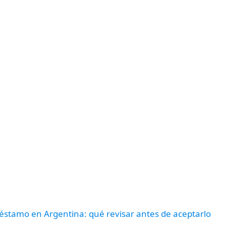
préstamo en Argentina: qué revisar antes de aceptarlo