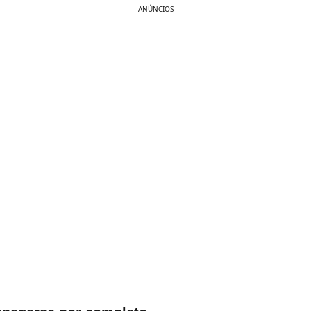
ANÚNCIOS