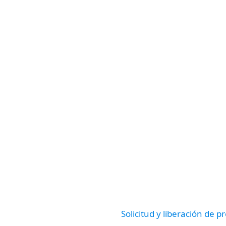
Solicitud y liberación de 