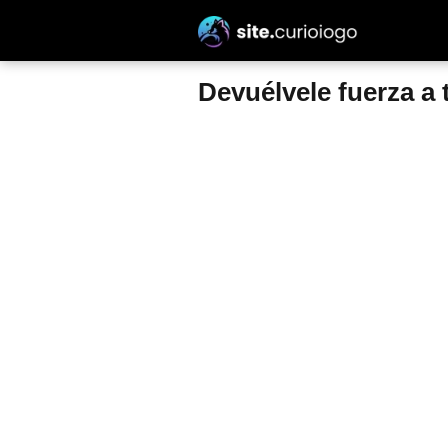
Devuélvele fuerza a 