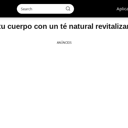
Aplic
tu cuerpo con un té natural revitaliza
ANÚNCIOS