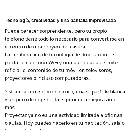
Tecnología, creatividad y una pantalla improvisada
Puede parecer sorprendente, pero tu propio
teléfono tiene todo lo necesario para convertirse en
el centro de una proyección casera.
La combinación de tecnología de duplicación de
pantalla, conexión WiFi y una buena app permite
reflejar el contenido de tu móvil en televisores,
proyectores o incluso computadoras.
Y si sumas un entorno oscuro, una superficie blanca
y un poco de ingenio, la experiencia mejora aún
más.
Proyectar ya no es una actividad limitada a oficinas
o aulas. Hoy puedes hacerlo en tu habitación, sala o