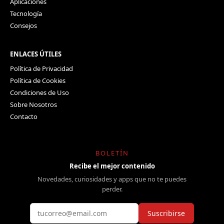
Aplicaciones
Tecnología
Consejos
ENLACES ÚTILES
Política de Privacidad
Política de Cookies
Condiciones de Uso
Sobre Nosotros
Contacto
BOLETÍN
Recibe el mejor contenido
Novedades, curiosidades y apps que no te puedes
perder.
Suscribirse