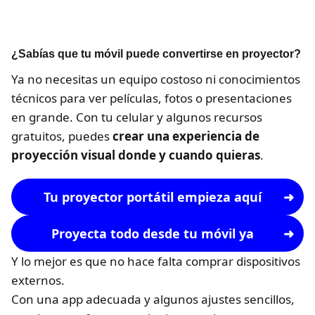
¿Sabías que tu móvil puede convertirse en proyector?
Ya no necesitas un equipo costoso ni conocimientos
técnicos para ver películas, fotos o presentaciones
en grande. Con tu celular y algunos recursos
gratuitos, puedes
crear una experiencia de
proyección visual donde y cuando quieras
.
Tu proyector portátil empieza aquí
Proyecta todo desde tu móvil ya
Y lo mejor es que no hace falta comprar dispositivos
externos.
Con una app adecuada y algunos ajustes sencillos,