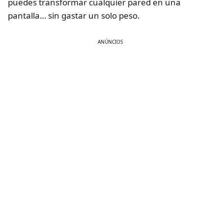
puedes transformar cualquier pared en una
pantalla… sin gastar un solo peso.
ANÚNCIOS