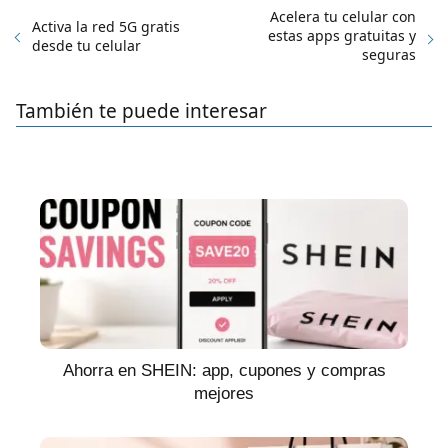
Acelera tu celular con
Activa la red 5G gratis
estas apps gratuitas y
desde tu celular
seguras
También te puede interesar
Ahorra en SHEIN: app, cupones y compras
mejores