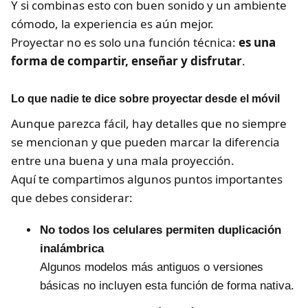
Y si combinas esto con buen sonido y un ambiente
cómodo, la experiencia es aún mejor.
Proyectar no es solo una función técnica:
es una
forma de compartir, enseñar y disfrutar
.
Lo que nadie te dice sobre proyectar desde el móvil
Aunque parezca fácil, hay detalles que no siempre
se mencionan y que pueden marcar la diferencia
entre una buena y una mala proyección.
Aquí te compartimos algunos puntos importantes
que debes considerar:
No todos los celulares permiten duplicación
inalámbrica
Algunos modelos más antiguos o versiones
básicas no incluyen esta función de forma nativa.