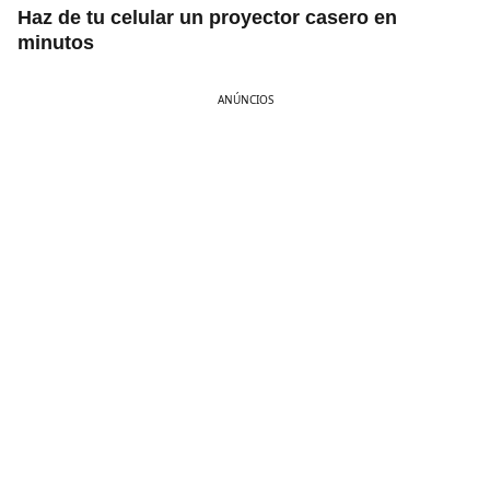
Haz de tu celular un proyector casero en
minutos
ANÚNCIOS