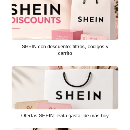
SHEIN con descuento: filtros, códigos y
carrito
Ofertas SHEIN: evita gastar de más hoy