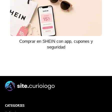
Comprar en SHEIN con app, cupones y
seguridad
CATEGORIES