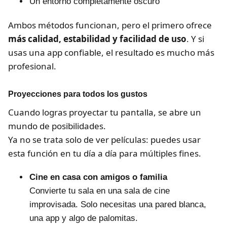
Un entorno completamente oscuro
Ambos métodos funcionan, pero el primero ofrece
más calidad, estabilidad y facilidad de uso
. Y si
usas una app confiable, el resultado es mucho más
profesional.
Proyecciones para todos los gustos
Cuando logras proyectar tu pantalla, se abre un
mundo de posibilidades.
Ya no se trata solo de ver películas: puedes usar
esta función en tu día a día para múltiples fines.
Cine en casa con amigos o familia
Convierte tu sala en una sala de cine
improvisada. Solo necesitas una pared blanca,
una app y algo de palomitas.