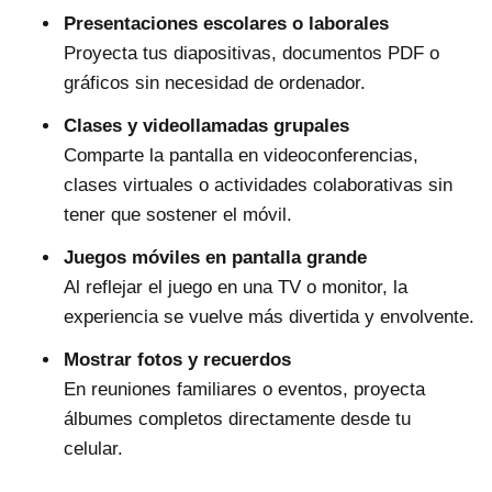
Presentaciones escolares o laborales
Proyecta tus diapositivas, documentos PDF o
gráficos sin necesidad de ordenador.
Clases y videollamadas grupales
Comparte la pantalla en videoconferencias,
clases virtuales o actividades colaborativas sin
tener que sostener el móvil.
Juegos móviles en pantalla grande
Al reflejar el juego en una TV o monitor, la
experiencia se vuelve más divertida y envolvente.
Mostrar fotos y recuerdos
En reuniones familiares o eventos, proyecta
álbumes completos directamente desde tu
celular.