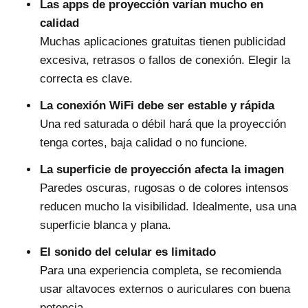
Las apps de proyección varían mucho en
calidad
Muchas aplicaciones gratuitas tienen publicidad
excesiva, retrasos o fallos de conexión. Elegir la
correcta es clave.
La conexión WiFi debe ser estable y rápida
Una red saturada o débil hará que la proyección
tenga cortes, baja calidad o no funcione.
La superficie de proyección afecta la imagen
Paredes oscuras, rugosas o de colores intensos
reducen mucho la visibilidad. Idealmente, usa una
superficie blanca y plana.
El sonido del celular es limitado
Para una experiencia completa, se recomienda
usar altavoces externos o auriculares con buena
potencia.