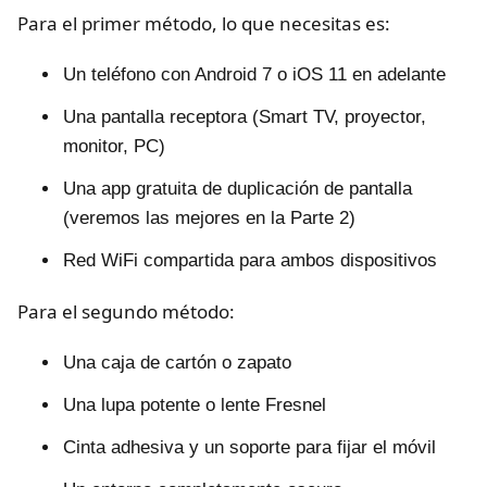
Para el primer método, lo que necesitas es:
Un teléfono con Android 7 o iOS 11 en adelante
Una pantalla receptora (Smart TV, proyector,
monitor, PC)
Una app gratuita de duplicación de pantalla
(veremos las mejores en la Parte 2)
Red WiFi compartida para ambos dispositivos
Para el segundo método:
Una caja de cartón o zapato
Una lupa potente o lente Fresnel
Cinta adhesiva y un soporte para fijar el móvil