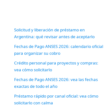
Solicitud y liberación de préstamo en
Argentina: qué revisar antes de aceptarlo
Fechas de Pago ANSES 2026: calendario oficial
para organizar su cobro
Crédito personal para proyectos y compras:
vea cómo solicitarlo
Fechas de Pago ANSES 2026: vea las fechas
exactas de todo el año
Préstamo rápido por canal oficial: vea cómo
solicitarlo con calma