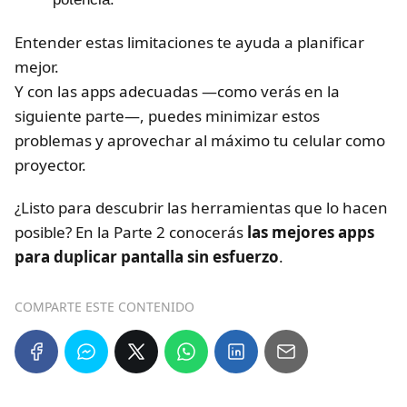
Entender estas limitaciones te ayuda a planificar
mejor.
Y con las apps adecuadas —como verás en la
siguiente parte—, puedes minimizar estos
problemas y aprovechar al máximo tu celular como
proyector.
¿Listo para descubrir las herramientas que lo hacen
posible? En la Parte 2 conocerás
las mejores apps
para duplicar pantalla sin esfuerzo
.
COMPARTE ESTE CONTENIDO