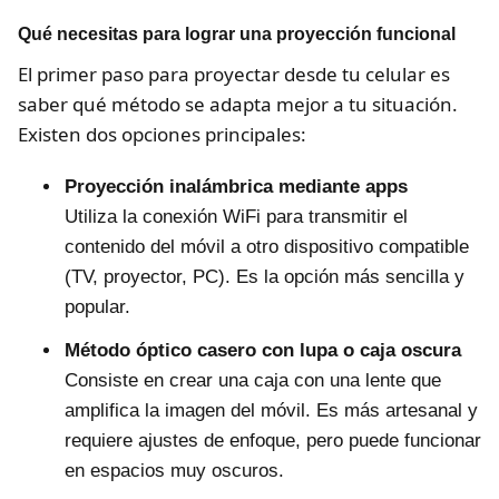
Qué necesitas para lograr una proyección funcional
El primer paso para proyectar desde tu celular es
saber qué método se adapta mejor a tu situación.
Existen dos opciones principales:
Proyección inalámbrica mediante apps
Utiliza la conexión WiFi para transmitir el
contenido del móvil a otro dispositivo compatible
(TV, proyector, PC). Es la opción más sencilla y
popular.
Método óptico casero con lupa o caja oscura
Consiste en crear una caja con una lente que
amplifica la imagen del móvil. Es más artesanal y
requiere ajustes de enfoque, pero puede funcionar
en espacios muy oscuros.