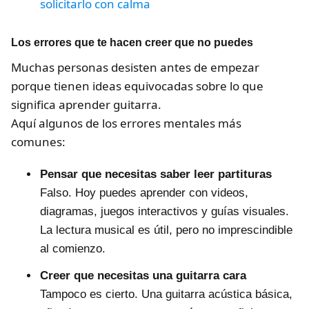
solicitarlo con calma
Los errores que te hacen creer que no puedes
Muchas personas desisten antes de empezar
porque tienen ideas equivocadas sobre lo que
significa aprender guitarra.
Aquí algunos de los errores mentales más
comunes:
Pensar que necesitas saber leer partituras
Falso. Hoy puedes aprender con videos,
diagramas, juegos interactivos y guías visuales.
La lectura musical es útil, pero no imprescindible
al comienzo.
Creer que necesitas una guitarra cara
Tampoco es cierto. Una guitarra acústica básica,