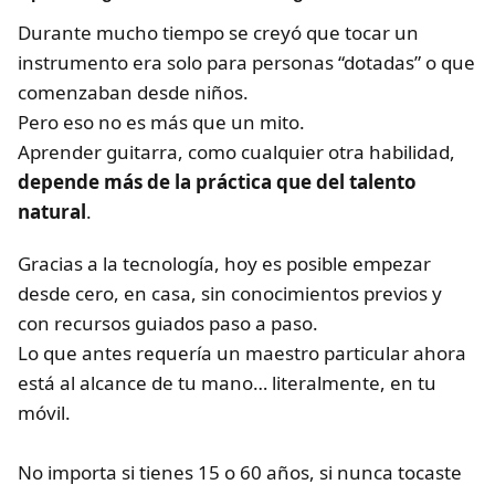
Durante mucho tiempo se creyó que tocar un
instrumento era solo para personas “dotadas” o que
comenzaban desde niños.
Pero eso no es más que un mito.
Aprender guitarra, como cualquier otra habilidad,
depende más de la práctica que del talento
natural
.
Gracias a la tecnología, hoy es posible empezar
desde cero, en casa, sin conocimientos previos y
con recursos guiados paso a paso.
Lo que antes requería un maestro particular ahora
está al alcance de tu mano… literalmente, en tu
móvil.
No importa si tienes 15 o 60 años, si nunca tocaste