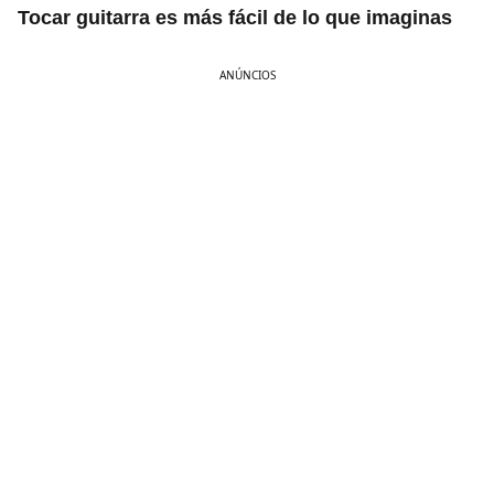
Tocar guitarra es más fácil de lo que imaginas
ANÚNCIOS