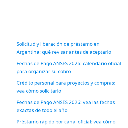
Solicitud y liberación de préstamo en
Argentina: qué revisar antes de aceptarlo
Fechas de Pago ANSES 2026: calendario oficial
para organizar su cobro
Crédito personal para proyectos y compras:
vea cómo solicitarlo
Fechas de Pago ANSES 2026: vea las fechas
exactas de todo el año
Préstamo rápido por canal oficial: vea cómo