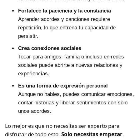
Fortalece la paciencia y la constancia
Aprender acordes y canciones requiere
repetición, lo que entrena tu capacidad de
persistir.
Crea conexiones sociales
Tocar para amigos, familia o incluso en redes
sociales puede abrirte a nuevas relaciones y
experiencias.
Es una forma de expresión personal
Aunque no hables, puedes comunicar emociones,
contar historias y liberar sentimientos con solo
unos acordes.
Lo mejor es que no necesitas ser experto para
disfrutar de todo esto.
Solo necesitas empezar
.