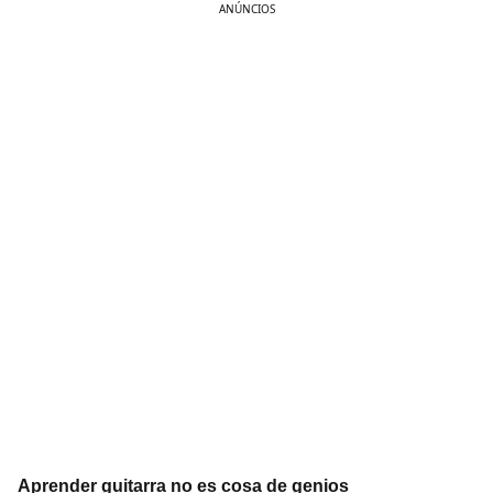
ANÚNCIOS
Aprender guitarra no es cosa de genios