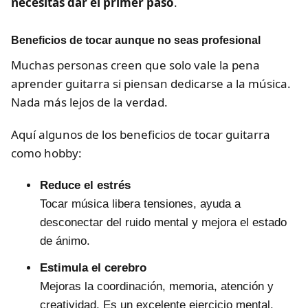
necesitas dar el primer paso
.
Beneficios de tocar aunque no seas profesional
Muchas personas creen que solo vale la pena
aprender guitarra si piensan dedicarse a la música.
Nada más lejos de la verdad.
Aquí algunos de los beneficios de tocar guitarra
como hobby:
Reduce el estrés
Tocar música libera tensiones, ayuda a
desconectar del ruido mental y mejora el estado
de ánimo.
Estimula el cerebro
Mejoras la coordinación, memoria, atención y
creatividad. Es un excelente ejercicio mental.