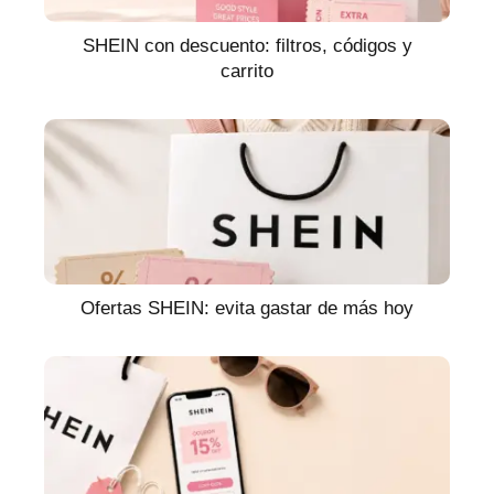
SHEIN con descuento: filtros, códigos y
carrito
Ofertas SHEIN: evita gastar de más hoy