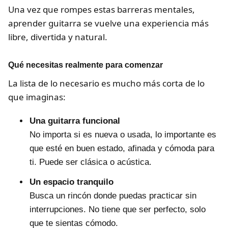
Una vez que rompes estas barreras mentales,
aprender guitarra se vuelve una experiencia más
libre, divertida y natural.
Qué necesitas realmente para comenzar
La lista de lo necesario es mucho más corta de lo
que imaginas:
Una guitarra funcional
No importa si es nueva o usada, lo importante es
que esté en buen estado, afinada y cómoda para
ti. Puede ser clásica o acústica.
Un espacio tranquilo
Busca un rincón donde puedas practicar sin
interrupciones. No tiene que ser perfecto, solo
que te sientas cómodo.