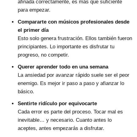
afinada correctamente, es más que suficiente
para empezar.
Compararte con músicos profesionales desde
el primer día
Esto solo genera frustración. Ellos también fueron
principiantes. Lo importante es disfrutar tu
progreso, no competir.
Querer aprender todo en una semana
La ansiedad por avanzar rápido suele ser el peor
enemigo. Es mejor ir paso a paso y afianzar lo
básico.
Sentirte ridículo por equivocarte
Cada error es parte del proceso. Tocar mal es
inevitable… y necesario. Cuanto antes lo
aceptes, antes empezarás a disfrutar.