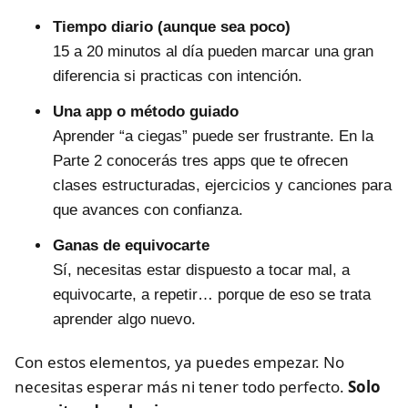
Tiempo diario (aunque sea poco)
15 a 20 minutos al día pueden marcar una gran
diferencia si practicas con intención.
Una app o método guiado
Aprender “a ciegas” puede ser frustrante. En la
Parte 2 conocerás tres apps que te ofrecen
clases estructuradas, ejercicios y canciones para
que avances con confianza.
Ganas de equivocarte
Sí, necesitas estar dispuesto a tocar mal, a
equivocarte, a repetir… porque de eso se trata
aprender algo nuevo.
Con estos elementos, ya puedes empezar. No
necesitas esperar más ni tener todo perfecto.
Solo