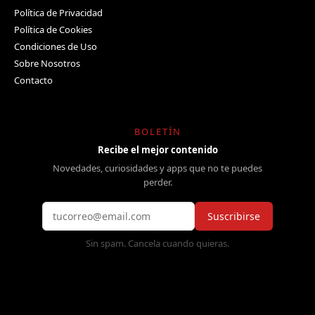
Política de Privacidad
Política de Cookies
Condiciones de Uso
Sobre Nosotros
Contacto
BOLETÍN
Recibe el mejor contenido
Novedades, curiosidades y apps que no te puedes
perder.
Suscribirse
Sin spam. Cancela cuando quieras.