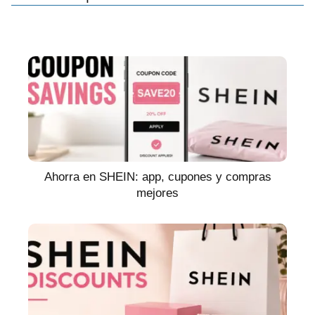
Ahorra en SHEIN: app, cupones y compras
mejores