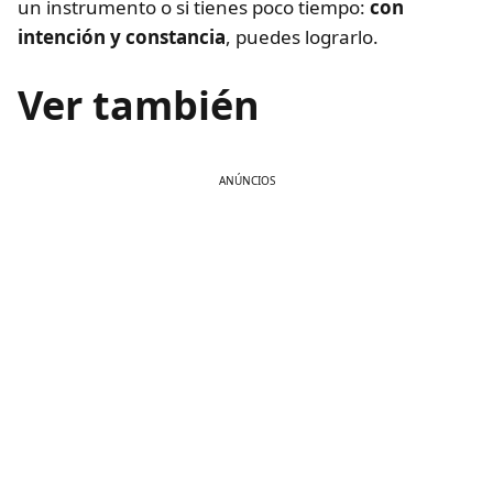
un instrumento o si tienes poco tiempo:
con
intención y constancia
, puedes lograrlo.
Ver también
ANÚNCIOS