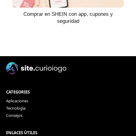
Comprar en SHEIN con app, cupones y
seguridad
CATEGORIES
Aplicaciones
Tecnología
Consejos
ENLACES ÚTILES