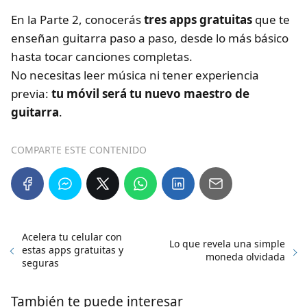
En la Parte 2, conocerás
tres apps gratuitas
que te
enseñan guitarra paso a paso, desde lo más básico
hasta tocar canciones completas.
No necesitas leer música ni tener experiencia
previa:
tu móvil será tu nuevo maestro de
guitarra
.
COMPARTE ESTE CONTENIDO
Acelera tu celular con
Lo que revela una simple
estas apps gratuitas y
moneda olvidada
seguras
También te puede interesar