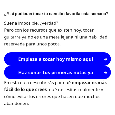
¿Y si pudieras tocar tu canción favorita esta semana?
Suena imposible, ¿verdad?
Pero con los recursos que existen hoy, tocar
guitarra ya no es una meta lejana ni una habilidad
reservada para unos pocos.
Empieza a tocar hoy mismo aqui
Haz sonar tus primeras notas ya
En esta guía descubrirás por qué
empezar es más
fácil de lo que crees
, qué necesitas realmente y
cómo evitar los errores que hacen que muchos
abandonen.