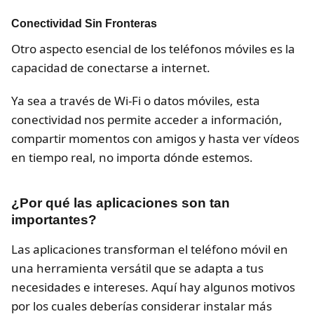
Conectividad Sin Fronteras
Otro aspecto esencial de los teléfonos móviles es la
capacidad de conectarse a internet.
Ya sea a través de Wi-Fi o datos móviles, esta
conectividad nos permite acceder a información,
compartir momentos con amigos y hasta ver vídeos
en tiempo real, no importa dónde estemos.
¿Por qué las aplicaciones son tan
importantes?
Las aplicaciones transforman el teléfono móvil en
una herramienta versátil que se adapta a tus
necesidades e intereses. Aquí hay algunos motivos
por los cuales deberías considerar instalar más