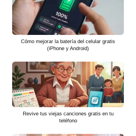
Cómo mejorar la batería del celular gratis
(iPhone y Android)
Revive tus viejas canciones gratis en tu
teléfono