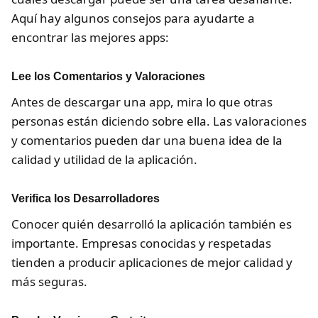
Aquí hay algunos consejos para ayudarte a
encontrar las mejores apps:
Lee los Comentarios y Valoraciones
Antes de descargar una app, mira lo que otras
personas están diciendo sobre ella. Las valoraciones
y comentarios pueden dar una buena idea de la
calidad y utilidad de la aplicación.
Verifica los Desarrolladores
Conocer quién desarrolló la aplicación también es
importante. Empresas conocidas y respetadas
tienden a producir aplicaciones de mejor calidad y
más seguras.