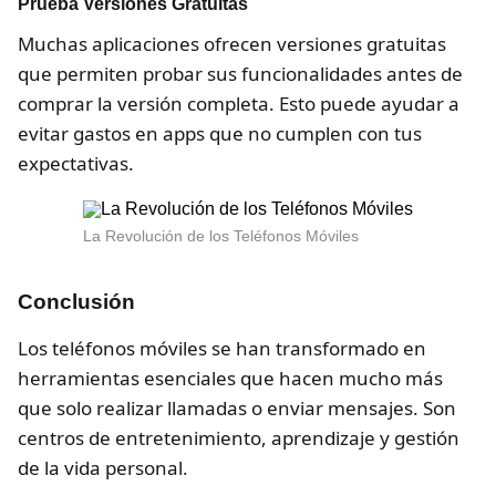
Prueba Versiones Gratuitas
Muchas aplicaciones ofrecen versiones gratuitas
que permiten probar sus funcionalidades antes de
comprar la versión completa. Esto puede ayudar a
evitar gastos en apps que no cumplen con tus
expectativas.
La Revolución de los Teléfonos Móviles
Conclusión
Los teléfonos móviles se han transformado en
herramientas esenciales que hacen mucho más
que solo realizar llamadas o enviar mensajes. Son
centros de entretenimiento, aprendizaje y gestión
de la vida personal.