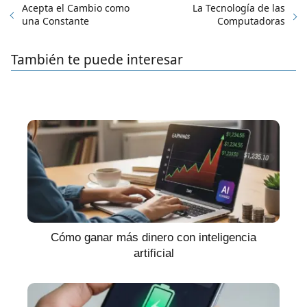
Acepta el Cambio como
La Tecnología de las
una Constante
Computadoras
También te puede interesar
Cómo ganar más dinero con inteligencia
artificial