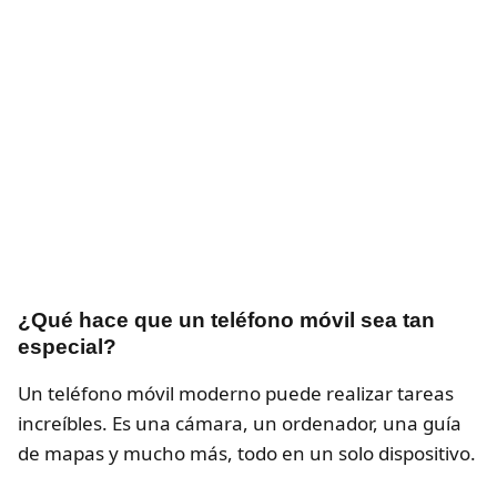
¿Qué hace que un teléfono móvil sea tan
especial?
Un teléfono móvil moderno puede realizar tareas
increíbles. Es una cámara, un ordenador, una guía
de mapas y mucho más, todo en un solo dispositivo.