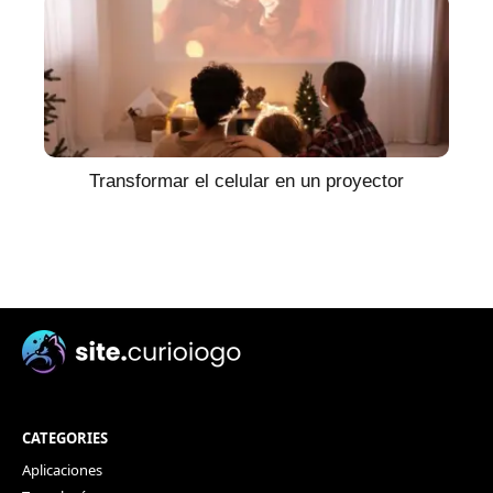
Transformar el celular en un proyector
CATEGORIES
Aplicaciones