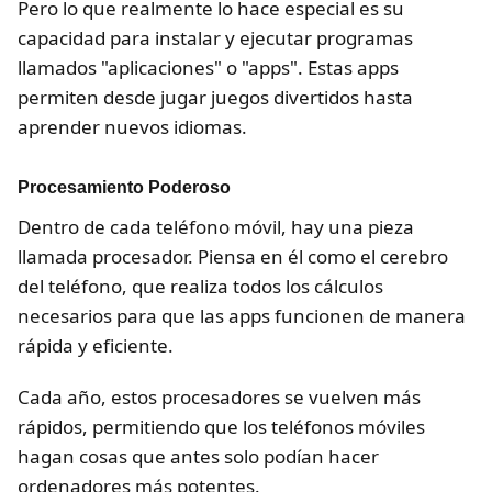
Pero lo que realmente lo hace especial es su
capacidad para instalar y ejecutar programas
llamados "aplicaciones" o "apps". Estas apps
permiten desde jugar juegos divertidos hasta
aprender nuevos idiomas.
Procesamiento Poderoso
Dentro de cada teléfono móvil, hay una pieza
llamada procesador. Piensa en él como el cerebro
del teléfono, que realiza todos los cálculos
necesarios para que las apps funcionen de manera
rápida y eficiente.
Cada año, estos procesadores se vuelven más
rápidos, permitiendo que los teléfonos móviles
hagan cosas que antes solo podían hacer
ordenadores más potentes.