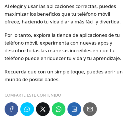
Al elegir y usar las aplicaciones correctas, puedes
maximizar los beneficios que tu teléfono móvil
ofrece, haciendo tu vida diaria más fácil y divertida.
Por lo tanto, explora la tienda de aplicaciones de tu
teléfono móvil, experimenta con nuevas apps y
descubre todas las maneras increíbles en que tu
teléfono puede enriquecer tu vida y tu aprendizaje.
Recuerda que con un simple toque, puedes abrir un
mundo de posibilidades.
COMPARTE ESTE CONTENIDO