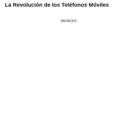
La Revolución de los Teléfonos Móviles
ANÚNCIOS