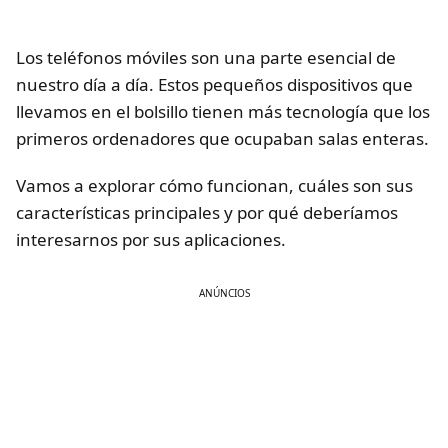
Los teléfonos móviles son una parte esencial de
nuestro día a día. Estos pequeños dispositivos que
llevamos en el bolsillo tienen más tecnología que los
primeros ordenadores que ocupaban salas enteras.
Vamos a explorar cómo funcionan, cuáles son sus
características principales y por qué deberíamos
interesarnos por sus aplicaciones.
ANÚNCIOS