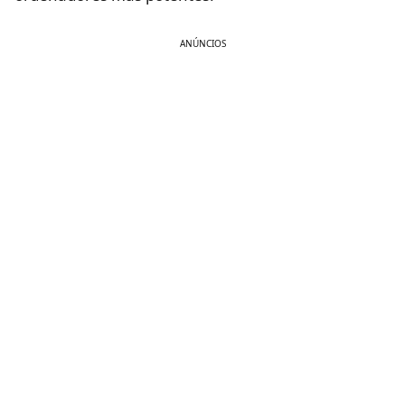
ANÚNCIOS