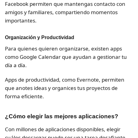
Facebook permiten que mantengas contacto con
amigos y familiares, compartiendo momentos
importantes.
Organización y Productividad
Para quienes quieren organizarse, existen apps
como Google Calendar que ayudan a gestionar tu
día a día.
Apps de productividad, como Evernote, permiten
que anotes ideas y organices tus proyectos de
forma eficiente.
¿Cómo elegir las mejores aplicaciones?
Con millones de aplicaciones disponibles, elegir
cuáles descargar puede ser una tarea desafiante.