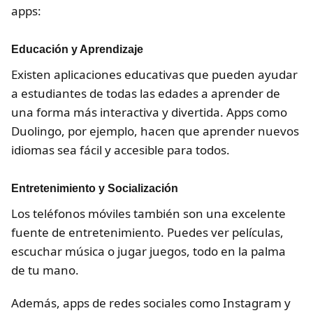
apps:
Educación y Aprendizaje
Existen aplicaciones educativas que pueden ayudar
a estudiantes de todas las edades a aprender de
una forma más interactiva y divertida. Apps como
Duolingo, por ejemplo, hacen que aprender nuevos
idiomas sea fácil y accesible para todos.
Entretenimiento y Socialización
Los teléfonos móviles también son una excelente
fuente de entretenimiento. Puedes ver películas,
escuchar música o jugar juegos, todo en la palma
de tu mano.
Además, apps de redes sociales como Instagram y